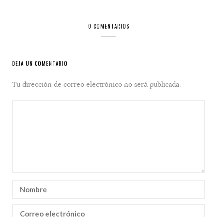
0 COMENTARIOS
DEJA UN COMENTARIO
Tu dirección de correo electrónico no será publicada.