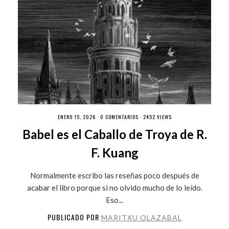
ENERO 15, 2026 ·
0 COMENTARIOS
· 2452 VIEWS
Babel es el Caballo de Troya de R.
F. Kuang
Normalmente escribo las reseñas poco después de
acabar el libro porque si no olvido mucho de lo leído.
Eso...
PUBLICADO POR
MARITXU OLAZABAL