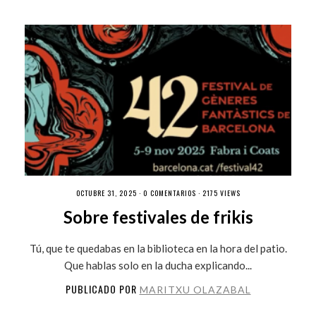
OCTUBRE 31, 2025 ·
0 COMENTARIOS
· 2175 VIEWS
Sobre festivales de frikis
Tú, que te quedabas en la biblioteca en la hora del patio.
Que hablas solo en la ducha explicando...
PUBLICADO POR
MARITXU OLAZABAL