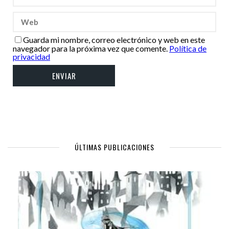
Guarda mi nombre, correo electrónico y web en este
navegador para la próxima vez que comente.
Política de
privacidad
ÚLTIMAS PUBLICACIONES