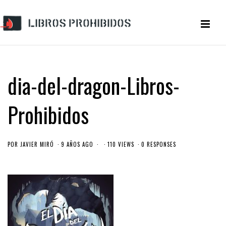
dia-del-dragon-Libros-
Prohibidos
POR
JAVIER MIRÓ
9 AÑOS AGO
110 VIEWS
0 RESPONSES