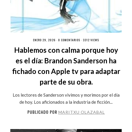
ENERO 29, 2026 ·
0 COMENTARIOS
· 3312 VIEWS
Hablemos con calma porque hoy
es el día: Brandon Sanderson ha
fichado con Apple tv para adaptar
parte de su obra.
Los lectores de Sanderson vivimos y morimos por el día
de hoy. Los aficionados a la industria de ficción...
PUBLICADO POR
MARITXU OLAZABAL