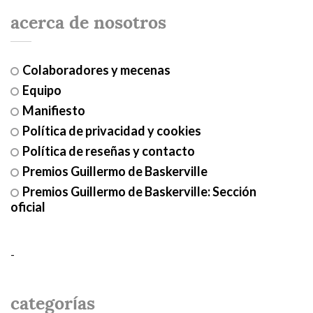
acerca de nosotros
Colaboradores y mecenas
Equipo
Manifiesto
Política de privacidad y cookies
Política de reseñas y contacto
Premios Guillermo de Baskerville
Premios Guillermo de Baskerville: Sección
oficial
-
categorías