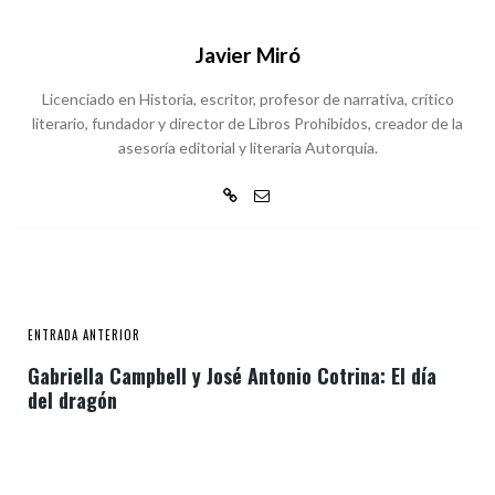
Javier Miró
Licenciado en Historia, escritor, profesor de narrativa, crítico
literario, fundador y director de Libros Prohibidos, creador de la
asesoría editorial y literaria Autorquía.
ENTRADA ANTERIOR
Gabriella Campbell y José Antonio Cotrina: El día
del dragón