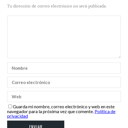
Tu dirección de correo electrónico no será publicada.
Guarda mi nombre, correo electrónico y web en este
navegador para la próxima vez que comente.
Política de
privacidad