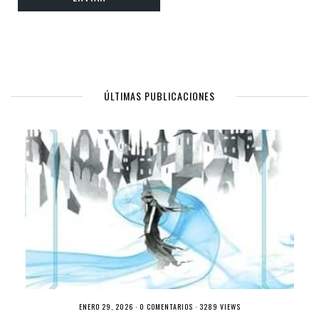
ÚLTIMAS PUBLICACIONES
ENERO 29, 2026 ·
0 COMENTARIOS
· 3289 VIEWS