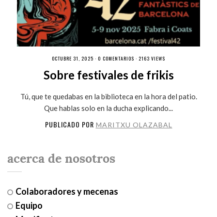
OCTUBRE 31, 2025 ·
0 COMENTARIOS
· 2163 VIEWS
Sobre festivales de frikis
Tú, que te quedabas en la biblioteca en la hora del patio.
Que hablas solo en la ducha explicando...
PUBLICADO POR
MARITXU OLAZABAL
acerca de nosotros
Colaboradores y mecenas
Equipo