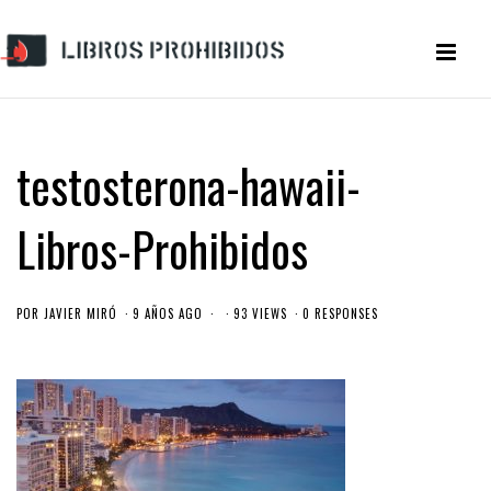
testosterona-hawaii-
Libros-Prohibidos
POR
JAVIER MIRÓ
9 AÑOS AGO
93 VIEWS
0 RESPONSES