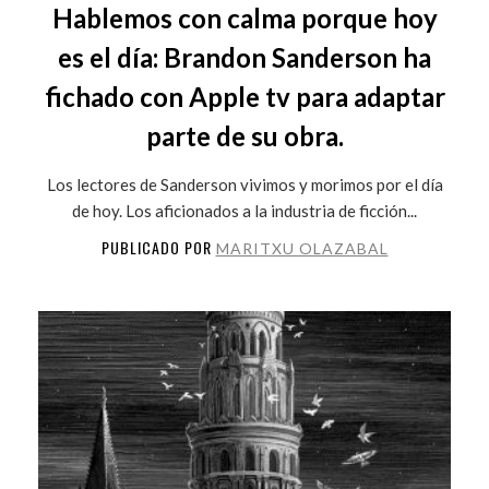
Hablemos con calma porque hoy
es el día: Brandon Sanderson ha
fichado con Apple tv para adaptar
parte de su obra.
Los lectores de Sanderson vivimos y morimos por el día
de hoy. Los aficionados a la industria de ficción...
PUBLICADO POR
MARITXU OLAZABAL