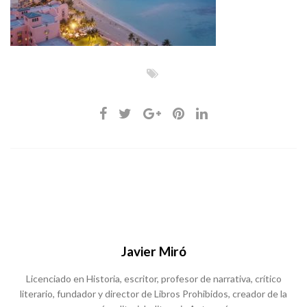
Javier Miró
Licenciado en Historia, escritor, profesor de narrativa, crítico
literario, fundador y director de Libros Prohibidos, creador de la