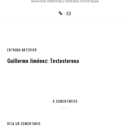
asesoría editorial y literaria Autorquía.
ENTRADA ANTERIOR
Guillermo Jiménez: Testosterona
0 COMENTARIOS
DEJA UN COMENTARIO