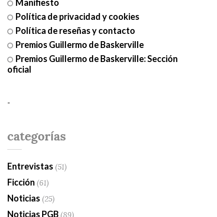
Manifiesto
Política de privacidad y cookies
Política de reseñas y contacto
Premios Guillermo de Baskerville
Premios Guillermo de Baskerville: Sección
oficial
-
categorías
Entrevistas
(51)
Ficción
(61)
Noticias
(25)
Noticias PGB
(89)