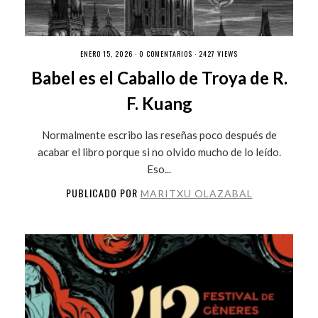
ENERO 15, 2026 ·
0 COMENTARIOS
· 2427 VIEWS
Babel es el Caballo de Troya de R.
F. Kuang
Normalmente escribo las reseñas poco después de
acabar el libro porque si no olvido mucho de lo leído.
Eso...
PUBLICADO POR
MARITXU OLAZABAL