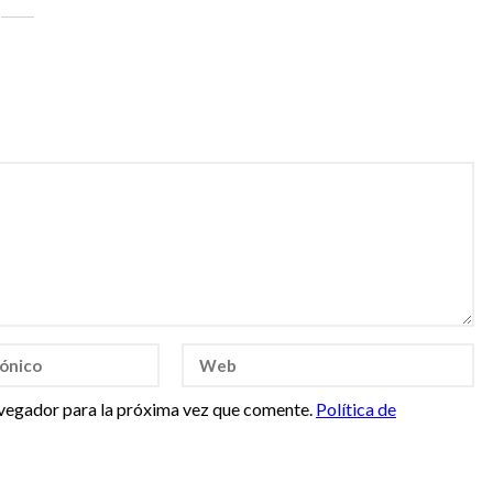
vegador para la próxima vez que comente.
Política de