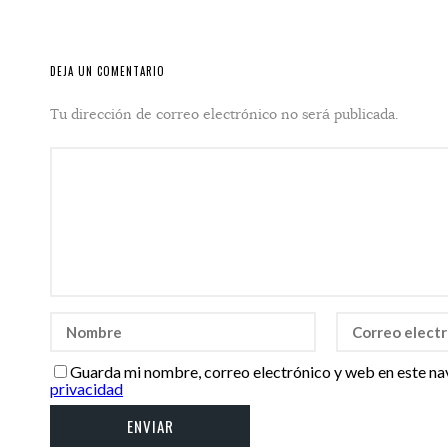
DEJA UN COMENTARIO
Tu dirección de correo electrónico no será publicada.
Guarda mi nombre, correo electrónico y web en este na
privacidad