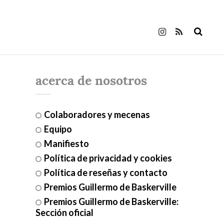
acerca de nosotros
Colaboradores y mecenas
Equipo
Manifiesto
Política de privacidad y cookies
Política de reseñas y contacto
Premios Guillermo de Baskerville
Premios Guillermo de Baskerville:
Sección oficial