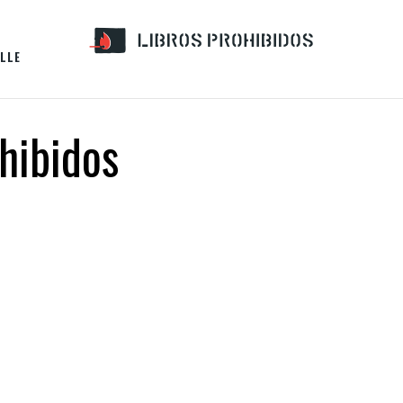
LLE
hibidos