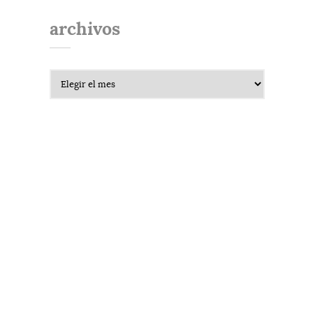
archivos
Archivos