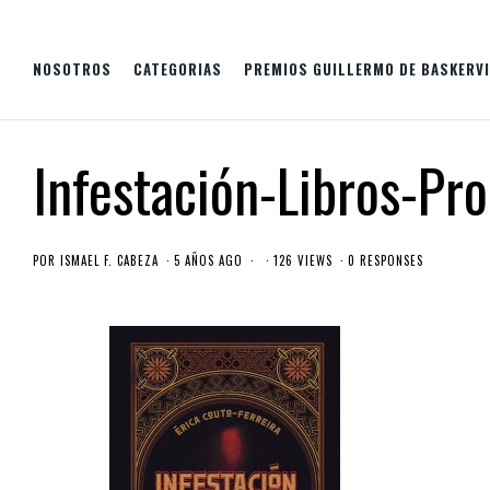
NOSOTROS
CATEGORIAS
PREMIOS GUILLERMO DE BASKERVI
Infestación-Libros-Pro
POR
ISMAEL F. CABEZA
5 AÑOS AGO
126 VIEWS
0 RESPONSES