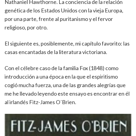
Nathaniel Hawthorne. La conciencia de la relación
genética de los Estados Unidos con la vieja Europa,
por una parte, frente al puritanismo y el fervor
religioso, por otro.
El siguiente es, posiblemente, mi capítulo favorito: las
casas encantadas de la literatura victoriana.
Con el célebre caso de la familia Fox (1848) como
introducción a una época en la que el espiritismo
cogió mucha fuerza, una de las grandes alegrías que
me he llevado leyendo este ensayo es encontrar en él
al irlandés Fitz-James O´Brien.