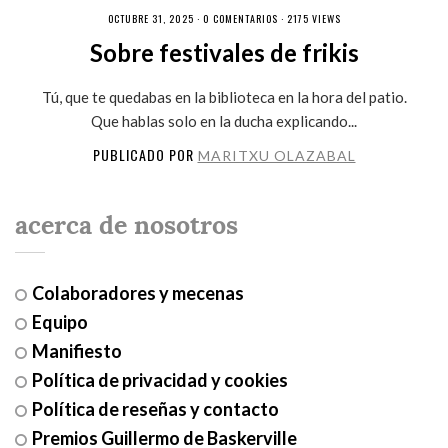
OCTUBRE 31, 2025 ·
0 COMENTARIOS
· 2175 VIEWS
Sobre festivales de frikis
Tú, que te quedabas en la biblioteca en la hora del patio.
Que hablas solo en la ducha explicando...
PUBLICADO POR
MARITXU OLAZABAL
acerca de nosotros
Colaboradores y mecenas
Equipo
Manifiesto
Política de privacidad y cookies
Política de reseñas y contacto
Premios Guillermo de Baskerville