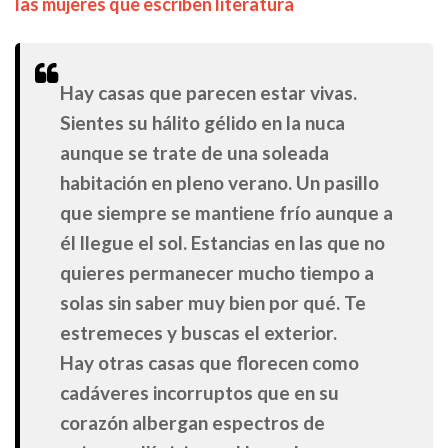
las mujeres que escriben literatura
Hay casas que parecen estar vivas.
Sientes su hálito gélido en la nuca
aunque se trate de una soleada
habitación en pleno verano. Un pasillo
que siempre se mantiene frío aunque a
él llegue el sol. Estancias en las que no
quieres permanecer mucho tiempo a
solas sin saber muy bien por qué. Te
estremeces y buscas el exterior.
Hay otras casas que florecen como
cadáveres incorruptos que en su
corazón albergan espectros de