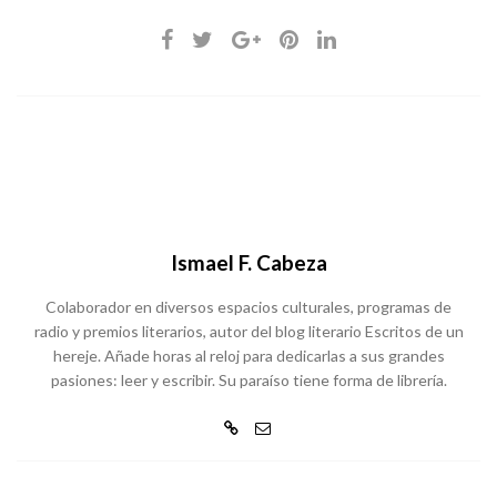
Ismael F. Cabeza
Colaborador en diversos espacios culturales, programas de
radio y premios literarios, autor del blog literario Escritos de un
hereje. Añade horas al reloj para dedicarlas a sus grandes
pasiones: leer y escribir. Su paraíso tiene forma de librería.