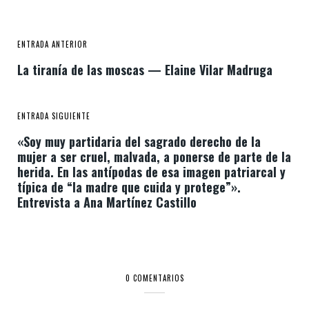
ENTRADA ANTERIOR
La tiranía de las moscas — Elaine Vilar Madruga
ENTRADA SIGUIENTE
«Soy muy partidaria del sagrado derecho de la
mujer a ser cruel, malvada, a ponerse de parte de la
herida. En las antípodas de esa imagen patriarcal y
típica de “la madre que cuida y protege”».
Entrevista a Ana Martínez Castillo
0 COMENTARIOS