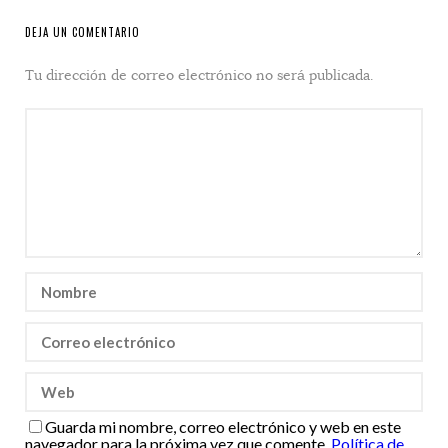
DEJA UN COMENTARIO
Tu dirección de correo electrónico no será publicada.
Guarda mi nombre, correo electrónico y web en este
navegador para la próxima vez que comente.
Política de