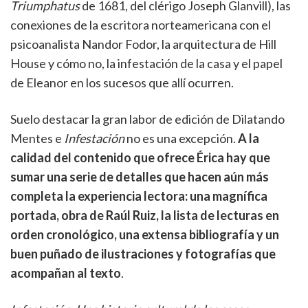
Triumphatus
de 1681, del clérigo Joseph Glanvill), las
conexiones de la escritora norteamericana con el
psicoanalista Nandor Fodor, la arquitectura de Hill
House y cómo no, la infestación de la casa y el papel
de Eleanor en los sucesos que allí ocurren.
Suelo destacar la gran labor de edición de Dilatando
Mentes e
Infestación
no es una excepción.
A la
calidad del contenido que ofrece Érica hay que
sumar una serie de detalles que hacen aún más
completa la experiencia lectora: una magnífica
portada, obra de Raúl Ruiz, la lista de lecturas en
orden cronológico, una extensa bibliografía y un
buen puñado de ilustraciones y fotografías que
acompañan al texto
.