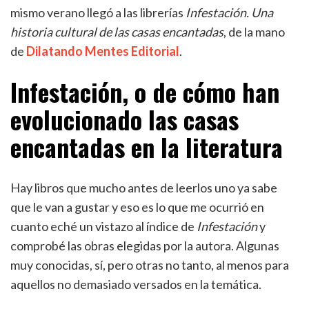
mismo verano llegó a las librerías
Infestación. Una
historia cultural de las casas encantadas
, de la mano
de
Dilatando Mentes Editorial
.
Infestación, o de cómo han
evolucionado las casas
encantadas en la literatura
Hay libros que mucho antes de leerlos uno ya sabe
que le van a gustar y eso es lo que me ocurrió en
cuanto eché un vistazo al índice de
Infestación
y
comprobé las obras elegidas por la autora. Algunas
muy conocidas, sí, pero otras no tanto, al menos para
aquellos no demasiado versados en la temática.