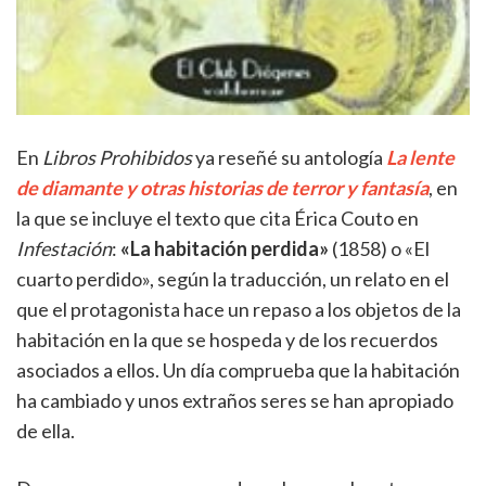
En
Libros Prohibidos
ya reseñé su antología
La lente
de diamante y otras historias de terror y fantasía
, en
la que se incluye el texto que cita Érica Couto en
Infestación
:
«La habitación perdida»
(1858) o «El
cuarto perdido», según la traducción, un relato en el
que el protagonista hace un repaso a los objetos de la
habitación en la que se hospeda y de los recuerdos
asociados a ellos. Un día comprueba que la habitación
ha cambiado y unos extraños seres se han apropiado
de ella.