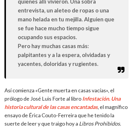
quienes allí vivieron. Una sobra
entrevista, un aleteo de ropas o una
mano helada en tu mejilla. Alguien que
se fue hace mucho tiempo sigue
ocupando sus espacios.
Pero hay muchas casas más:
palpitantes y a la espera, olvidadas y
yacentes, doloridas y rugientes.
Así comienza «Gente muerta en casas vacías», el
prólogo de José Luis Forte al libro
Infestación. Una
historia cultural de las casas encantadas
, el magnífico
ensayo de Érica Couto-Ferreira que he tenido la
suerte de leer y que traigo hoy a
Libros Prohibidos
.