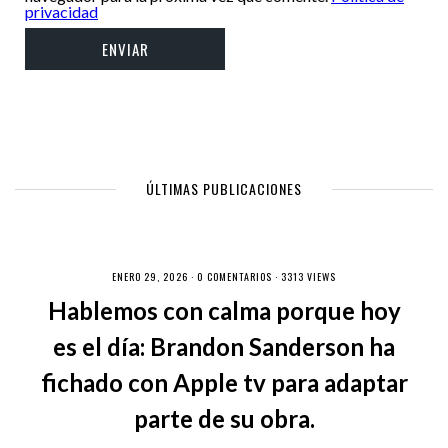
privacidad
ÚLTIMAS PUBLICACIONES
ENERO 29, 2026 ·
0 COMENTARIOS
· 3313 VIEWS
Hablemos con calma porque hoy
es el día: Brandon Sanderson ha
fichado con Apple tv para adaptar
parte de su obra.