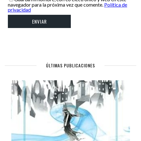
navegador para la próxima vez que comente.
Política de
privacidad
ÚLTIMAS PUBLICACIONES