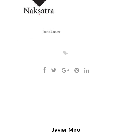
Javier Miró