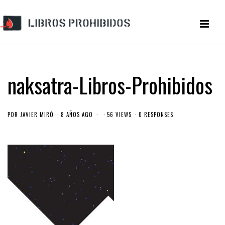
naksatra-Libros-Prohibidos
POR
JAVIER MIRÓ
8 AÑOS AGO
56 VIEWS
0 RESPONSES