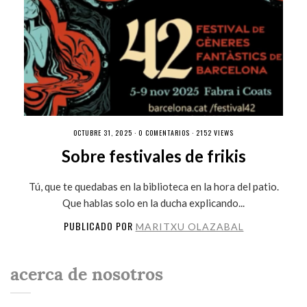
OCTUBRE 31, 2025 ·
0 COMENTARIOS
· 2152 VIEWS
Sobre festivales de frikis
Tú, que te quedabas en la biblioteca en la hora del patio.
Que hablas solo en la ducha explicando...
PUBLICADO POR
MARITXU OLAZABAL
acerca de nosotros