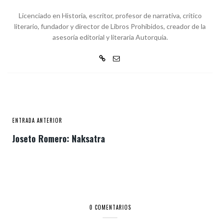
Licenciado en Historia, escritor, profesor de narrativa, crítico
literario, fundador y director de Libros Prohibidos, creador de la
asesoría editorial y literaria Autorquía.
ENTRADA ANTERIOR
Joseto Romero: Naksatra
0 COMENTARIOS