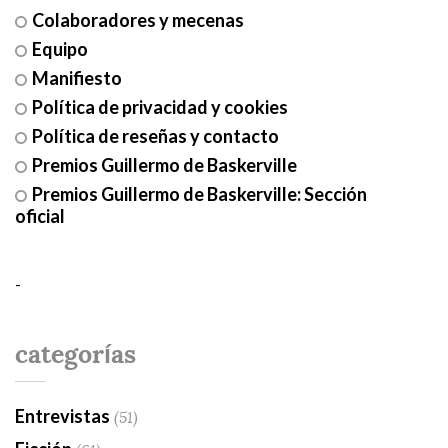
Colaboradores y mecenas
Equipo
Manifiesto
Política de privacidad y cookies
Política de reseñas y contacto
Premios Guillermo de Baskerville
Premios Guillermo de Baskerville: Sección
oficial
-
categorías
Entrevistas
(51)