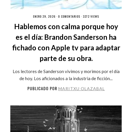
ENERO 29, 2026 ·
0 COMENTARIOS
· 3272 VIEWS
Hablemos con calma porque hoy
es el día: Brandon Sanderson ha
fichado con Apple tv para adaptar
parte de su obra.
Los lectores de Sanderson vivimos y morimos por el día
de hoy. Los aficionados a la industria de ficción...
PUBLICADO POR
MARITXU OLAZABAL