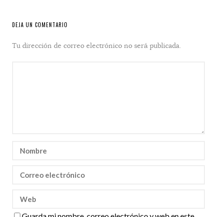
DEJA UN COMENTARIO
Tu dirección de correo electrónico no será publicada.
Guarda mi nombre, correo electrónico y web en este