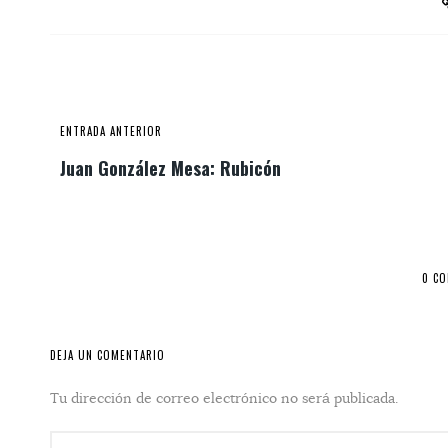
ENTRADA ANTERIOR
Juan González Mesa: Rubicón
0 C
DEJA UN COMENTARIO
Tu dirección de correo electrónico no será publicada.