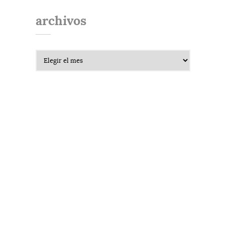
archivos
Archivos