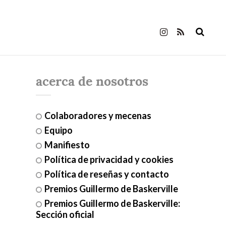
acerca de nosotros
Colaboradores y mecenas
Equipo
Manifiesto
Política de privacidad y cookies
Política de reseñas y contacto
Premios Guillermo de Baskerville
Premios Guillermo de Baskerville:
Sección oficial