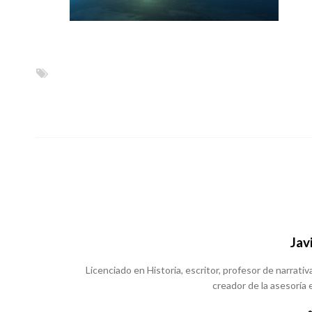
Jav
Licenciado en Historia, escritor, profesor de narrativa
creador de la asesoría e