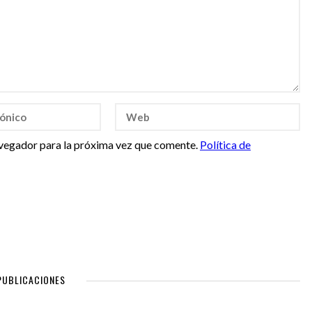
vegador para la próxima vez que comente.
Política de
PUBLICACIONES