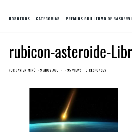
NOSOTROS
CATEGORIAS
PREMIOS GUILLERMO DE BASKERVI
rubicon-asteroide-Lib
POR
JAVIER MIRÓ
9 AÑOS AGO
95 VIEWS
0 RESPONSES