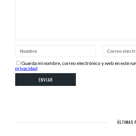
Guarda mi nombre, correo electrónico y web en este na
privacidad
ÚLTIMAS 