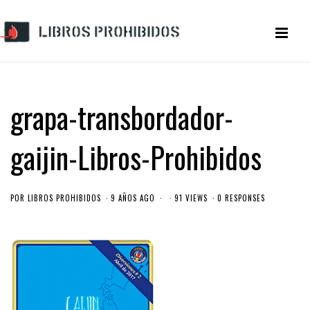
grapa-transbordador-
gaijin-Libros-Prohibidos
POR
LIBROS PROHIBIDOS
9 AÑOS AGO
91 VIEWS
0 RESPONSES