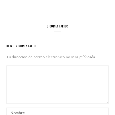
0 COMENTARIOS
DEJA UN COMENTARIO
Tu dirección de correo electrónico no será publicada.