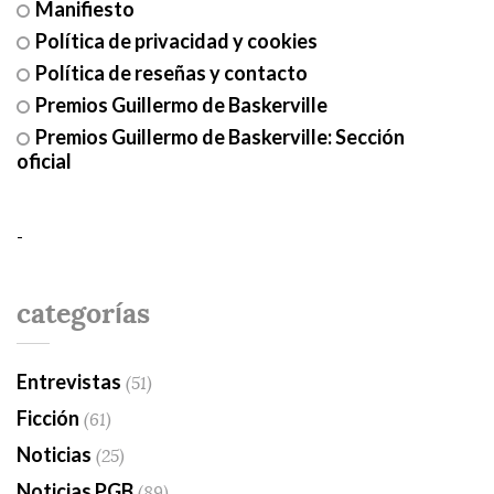
Manifiesto
Política de privacidad y cookies
Política de reseñas y contacto
Premios Guillermo de Baskerville
Premios Guillermo de Baskerville: Sección
oficial
-
categorías
Entrevistas
(51)
Ficción
(61)
Noticias
(25)
Noticias PGB
(89)