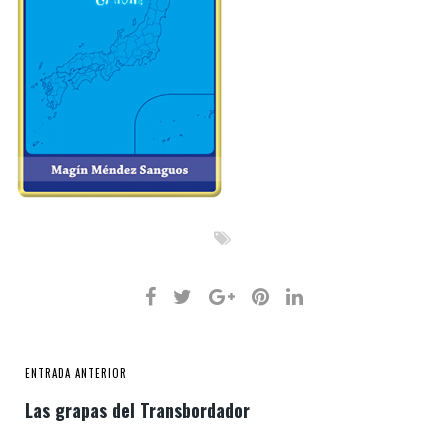
ENTRADA ANTERIOR
Las grapas del Transbordador