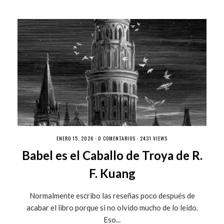
ENERO 15, 2026 ·
0 COMENTARIOS
· 2431 VIEWS
Babel es el Caballo de Troya de R.
F. Kuang
Normalmente escribo las reseñas poco después de
acabar el libro porque si no olvido mucho de lo leído.
Eso...