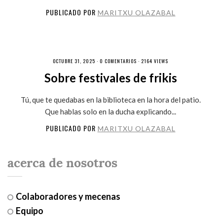
PUBLICADO POR
MARITXU OLAZABAL
OCTUBRE 31, 2025 ·
0 COMENTARIOS
· 2164 VIEWS
Sobre festivales de frikis
Tú, que te quedabas en la biblioteca en la hora del patio.
Que hablas solo en la ducha explicando...
PUBLICADO POR
MARITXU OLAZABAL
acerca de nosotros
Colaboradores y mecenas
Equipo