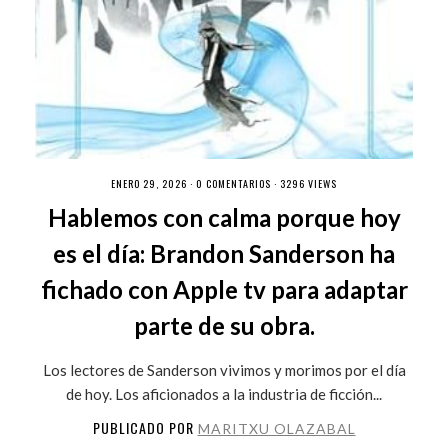
ENERO 29, 2026 ·
0 COMENTARIOS
· 3296 VIEWS
Hablemos con calma porque hoy
es el día: Brandon Sanderson ha
fichado con Apple tv para adaptar
parte de su obra.
Los lectores de Sanderson vivimos y morimos por el día
de hoy. Los aficionados a la industria de ficción...
PUBLICADO POR
MARITXU OLAZABAL