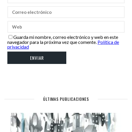
Guarda mi nombre, correo electrónico y web en este
navegador para la próxima vez que comente.
Política de
privacidad
ÚLTIMAS PUBLICACIONES