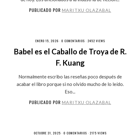
PUBLICADO POR
MARITXU OLAZABAL
ENERO 15, 2026 ·
0 COMENTARIOS
· 2452 VIEWS
Babel es el Caballo de Troya de R.
F. Kuang
Normalmente escribo las reseñas poco después de
acabar el libro porque si no olvido mucho de lo leído.
Eso...
PUBLICADO POR
MARITXU OLAZABAL
OCTUBRE 31, 2025 ·
0 COMENTARIOS
· 2175 VIEWS