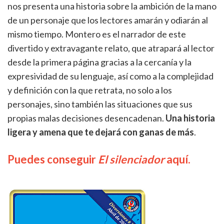
nos presenta una historia sobre la ambición de la mano
de un personaje que los lectores amarán y odiarán al
mismo tiempo. Montero es el narrador de este
divertido y extravagante relato, que atrapará al lector
desde la primera página gracias a la cercanía y la
expresividad de su lenguaje, así como a la complejidad
y definición con la que retrata, no solo a los
personajes, sino también las situaciones que sus
propias malas decisiones desencadenan.
Una historia
ligera y amena que te dejará con ganas de más
.
Puedes conseguir
El silenciador
aquí.