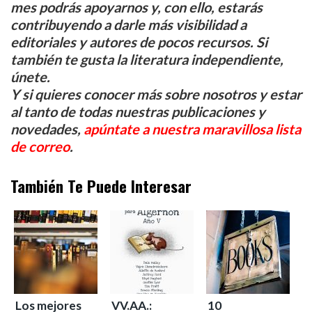
mes podrás apoyarnos y, con ello, estarás
contribuyendo a darle más visibilidad a
editoriales y autores de pocos recursos. Si
también te gusta la literatura independiente,
únete.
Y si quieres conocer más sobre nosotros y estar
al tanto de todas nuestras publicaciones y
novedades,
apúntate a nuestra maravillosa lista
de correo
.
También Te Puede Interesar
Los mejores
VV.AA.:
10