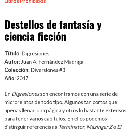
Destellos de fantasía y
ciencia ficción
Título:
Digresiones
Autor:
Juan A. Fernández Madrigal
Colección
: Diversiones #3
Año:
2017
En
Digresiones
son encontramos con una serie de
microrelatos de todo tipo. Algunos tan cortos que
apenas llenan una página y otros lo bastante extensos
para tener varios capítulos. En ellos podemos
distinguir referencias a
Terminator
,
Mazinger Z
o
El