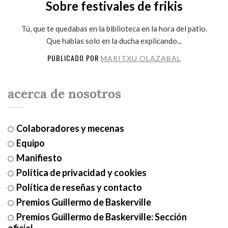
Sobre festivales de frikis
Tú, que te quedabas en la biblioteca en la hora del patio.
Que hablas solo en la ducha explicando...
PUBLICADO POR
MARITXU OLAZABAL
acerca de nosotros
Colaboradores y mecenas
Equipo
Manifiesto
Política de privacidad y cookies
Política de reseñas y contacto
Premios Guillermo de Baskerville
Premios Guillermo de Baskerville: Sección