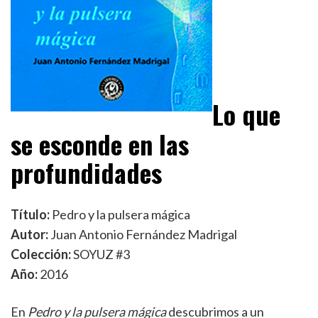
Lo que
se esconde en las
profundidades
Título:
Pedro y la pulsera mágica
Autor:
Juan Antonio Fernández Madrigal
Colección:
SOYUZ #3
Año:
2016
En
Pedro y la pulsera mágica
descubrimos a un