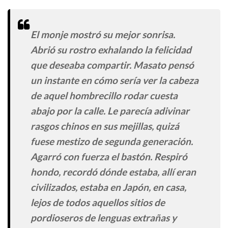
El monje mostró su mejor sonrisa.
Abrió su rostro exhalando la felicidad
que deseaba compartir. Masato pensó
un instante en cómo sería ver la cabeza
de aquel hombrecillo rodar cuesta
abajo por la calle. Le parecía adivinar
rasgos chinos en sus mejillas, quizá
fuese mestizo de segunda generación.
Agarró con fuerza el bastón. Respiró
hondo, recordó dónde estaba, allí eran
civilizados, estaba en Japón, en casa,
lejos de todos aquellos sitios de
pordioseros de lenguas extrañas y