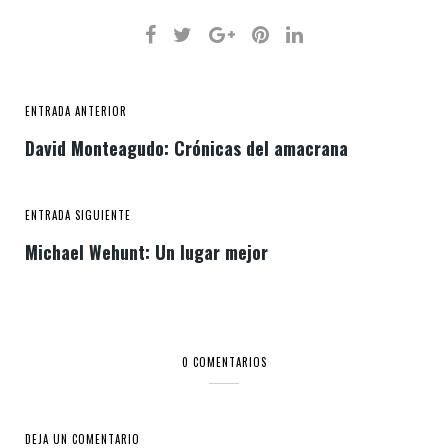
ENTRADA ANTERIOR
David Monteagudo: Crónicas del amacrana
ENTRADA SIGUIENTE
Michael Wehunt: Un lugar mejor
0 COMENTARIOS
DEJA UN COMENTARIO