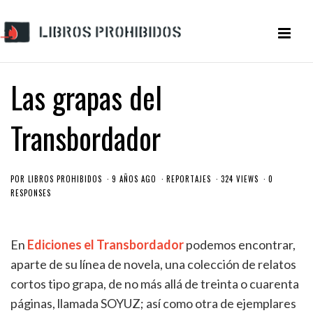
Las grapas del
Transbordador
POR
LIBROS PROHIBIDOS
9 AÑOS AGO
REPORTAJES
324 VIEWS
0
RESPONSES
En
Ediciones el Transbordador
podemos encontrar,
aparte de su línea de novela, una colección de relatos
cortos tipo grapa, de no más allá de treinta o cuarenta
páginas, llamada SOYUZ; así como otra de ejemplares