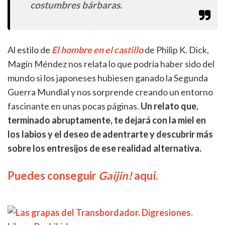
costumbres bárbaras.
Al estilo de
El hombre en el castillo
de Philip K. Dick,
Magín Méndez nos relata lo que podría haber sido del
mundo si los japoneses hubiesen ganado la Segunda
Guerra Mundial y nos sorprende creando un entorno
fascinante en unas pocas páginas.
Un relato que,
terminado abruptamente, te dejará con la miel en
los labios y el deseo de adentrarte y descubrir más
sobre los entresijos de ese realidad alternativa.
Puedes conseguir
Gaijin!
aquí.