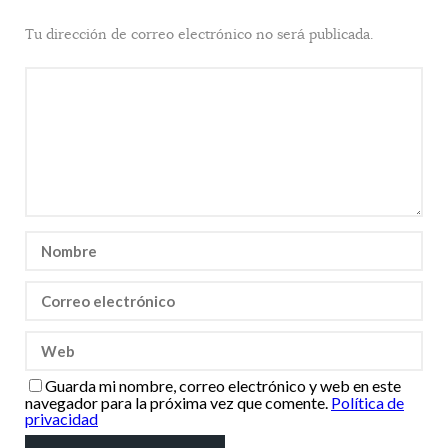
Tu dirección de correo electrónico no será publicada.
Guarda mi nombre, correo electrónico y web en este
navegador para la próxima vez que comente.
Política de
privacidad