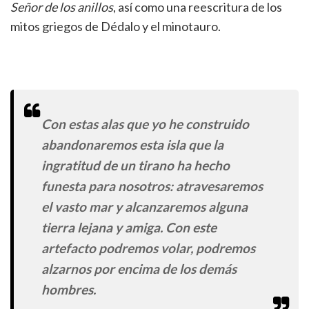
Señor de los anillos
, así como una reescritura de los
mitos griegos de Dédalo y el minotauro.
Con estas alas que yo he construido
abandonaremos esta isla que la
ingratitud de un tirano ha hecho
funesta para nosotros: atravesaremos
el vasto mar y alcanzaremos alguna
tierra lejana y amiga. Con este
artefacto podremos volar, podremos
alzarnos por encima de los demás
hombres.