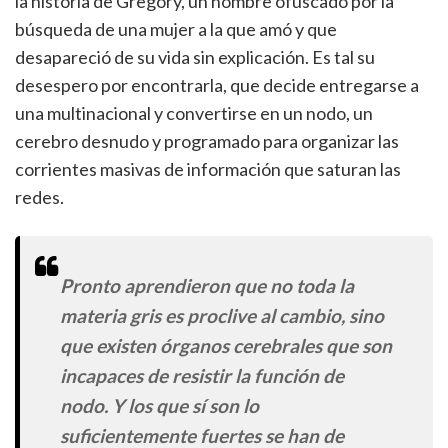
la historia de Gregory, un hombre ofuscado por la
búsqueda de una mujer a la que amó y que
desapareció de su vida sin explicación. Es tal su
desespero por encontrarla, que decide entregarse a
una multinacional y convertirse en un nodo, un
cerebro desnudo y programado para organizar las
corrientes masivas de información que saturan las
redes.
Pronto aprendieron que no toda la
materia gris es proclive al cambio, sino
que existen órganos cerebrales que son
incapaces de resistir la función de
nodo. Y los que sí son lo
suficientemente fuertes se han de