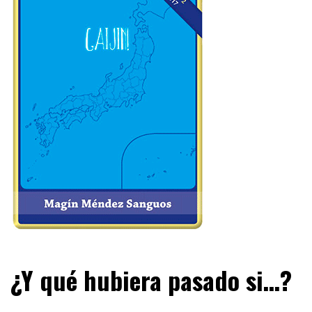
¿Y qué hubiera pasado si…?