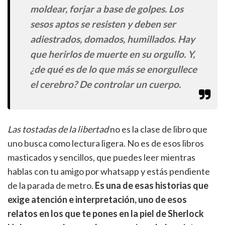
moldear, forjar a base de golpes. Los
sesos aptos se resisten y deben ser
adiestrados, domados, humillados. Hay
que herirlos de muerte en su orgullo. Y,
¿de qué es de lo que más se enorgullece
el cerebro? De controlar un cuerpo.
Las tostadas de la libertad
no es la clase de libro que
uno busca como lectura ligera. No es de esos libros
masticados y sencillos, que puedes leer mientras
hablas con tu amigo por whatsapp y estás pendiente
de la parada de metro.
Es una de esas historias que
exige atención e interpretación, uno de esos
relatos en los que te pones en la piel de Sherlock