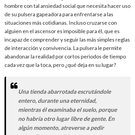
hombre con tal ansiedad social que necesita hacer uso
de su pulsera gapeadora para enfrentarse a las
situaciones más cotidianas. Incluso cruzarse con
alguien en el ascensor es imposible para él, que es
incapaz de comprender y seguir las más simples reglas
de interacción y convivencia. La pulsera le permite
abandonar la realidad por cortos periodos de tiempo
cada vez que la toca, pero ¿qué deja en su lugar?
Una tienda abarrotada escrutándole
entero, durante una eternidad,
mientras él examinaba el suelo, porque
no habría otro lugar libre de gente. En
algún momento, atreverse a pedir