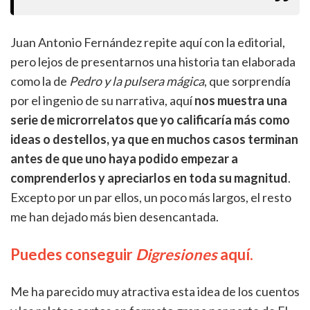
Juan Antonio Fernández repite aquí con la editorial,
pero lejos de presentarnos una historia tan elaborada
como la de
Pedro y la pulsera mágica
, que sorprendía
por el ingenio de su narrativa, aquí
nos muestra una
serie de microrrelatos que yo calificaría más como
ideas o destellos, ya que en muchos casos terminan
antes de que uno haya podido empezar a
comprenderlos y apreciarlos en toda su magnitud
.
Excepto por un par ellos, un poco más largos, el resto
me han dejado más bien desencantada.
Puedes conseguir
Digresiones
aquí.
Me ha parecido muy atractiva esta idea de los cuentos