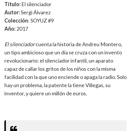
Título:
El silenciador
Autor:
Sergi Álvarez
Colección
: SOYUZ #9
Año:
2017
El silenciador
cuenta la historia de Andreu Montero,
un tipo ambicioso que un día se cruza con un invento
revolucionario: el silenciador infantil, un aparato
capaz de callar los gritos de los niños con la misma
facilidad con la que uno enciende o apaga la radio. Solo
hay un problema, la patente la tiene Villegas, su
inventor, y quiere un millón de euros.