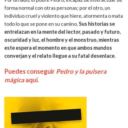
forma normal con otras personas; por el otro, un
individuo cruel y violento que hiere, atormenta o mata
todo lo que se pone en su camino.
Sus historias se
entrelazan en la mente del lector, pasado y futuro,
oscuridad y luz, el hombre y el monstruo, mientras
este espera el momento en que ambos mundos
converjan y el relato llegue a su fatal desenlace
.
Puedes conseguir
Pedro y la pulsera
mágica
aquí.