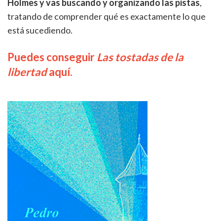
Holmes y vas buscando y organizando las pistas
,
tratando de comprender qué es exactamente lo que
está sucediendo.
Puedes conseguir
Las tostadas de la
libertad
aquí.