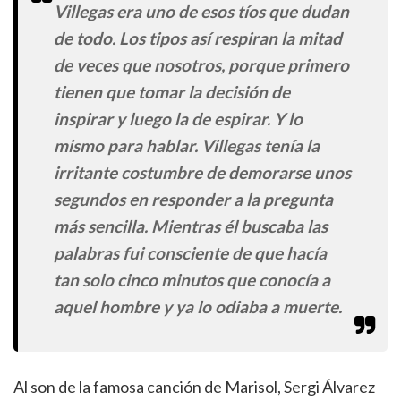
Villegas era uno de esos tíos que dudan
de todo. Los tipos así respiran la mitad
de veces que nosotros, porque primero
tienen que tomar la decisión de
inspirar y luego la de espirar. Y lo
mismo para hablar. Villegas tenía la
irritante costumbre de demorarse unos
segundos en responder a la pregunta
más sencilla. Mientras él buscaba las
palabras fui consciente de que hacía
tan solo cinco minutos que conocía a
aquel hombre y ya lo odiaba a muerte.
Al son de la famosa canción de Marisol, Sergi Álvarez