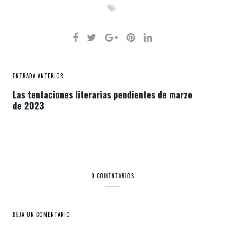
ENTRADA ANTERIOR
Las tentaciones literarias pendientes de marzo
de 2023
0 COMENTARIOS
DEJA UN COMENTARIO