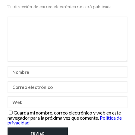
Tu dirección de correo electrónico no será publicada.
Guarda mi nombre, correo electrónico y web en este
navegador para la próxima vez que comente.
Política de
privacidad