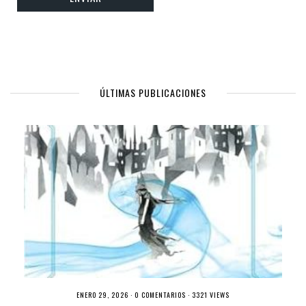
ÚLTIMAS PUBLICACIONES
ENERO 29, 2026 ·
0 COMENTARIOS
· 3321 VIEWS