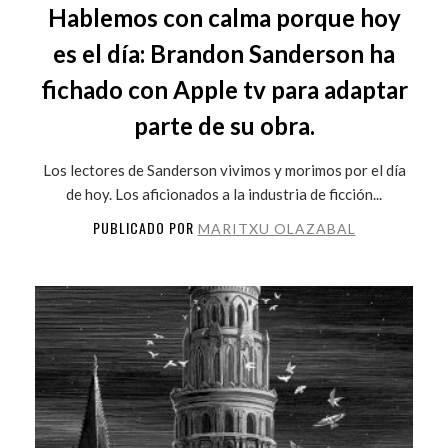
Hablemos con calma porque hoy
es el día: Brandon Sanderson ha
fichado con Apple tv para adaptar
parte de su obra.
Los lectores de Sanderson vivimos y morimos por el día
de hoy. Los aficionados a la industria de ficción...
PUBLICADO POR
MARITXU OLAZABAL