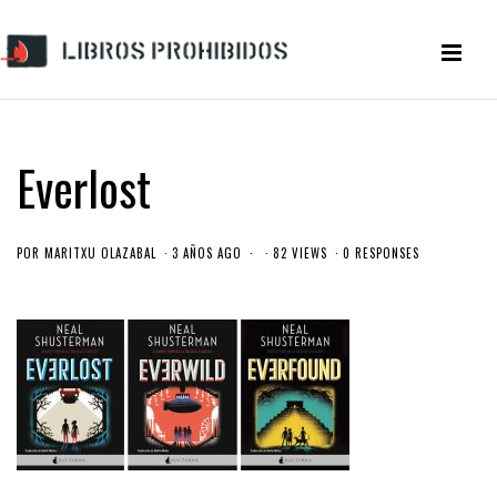
Everlost
POR
MARITXU OLAZABAL
3 AÑOS AGO
82 VIEWS
0 RESPONSES