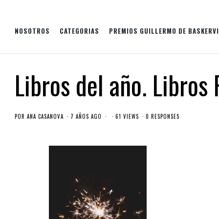
NOSOTROS
CATEGORIAS
PREMIOS GUILLERMO DE BASKERVI
Libros del año. Libros 
POR
ANA CASANOVA
7 AÑOS AGO
61 VIEWS
0 RESPONSES