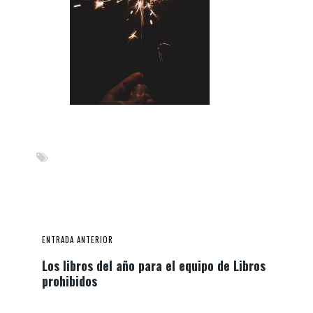
ENTRADA ANTERIOR
Los libros del año para el equipo de Libros
prohibidos