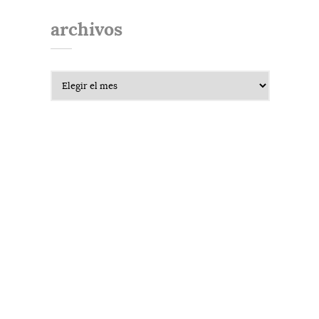
archivos
Archivos