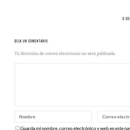
0 C
DEJA UN COMENTARIO
Tu dirección de correo electrónico no será publicada.
Guarda mi nombre, correo electrónico y web en este na