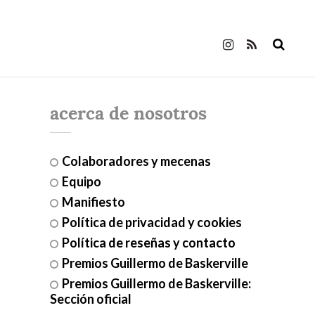
acerca de nosotros
Colaboradores y mecenas
Equipo
Manifiesto
Política de privacidad y cookies
Política de reseñas y contacto
Premios Guillermo de Baskerville
Premios Guillermo de Baskerville:
Sección oficial