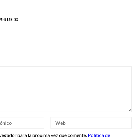
OMENTARIOS
vegador para la próxima vez que comente.
Política de