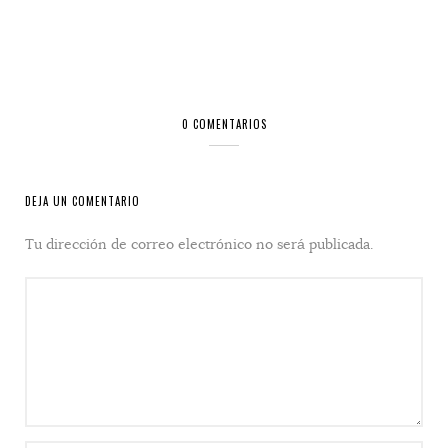
0 COMENTARIOS
DEJA UN COMENTARIO
Tu dirección de correo electrónico no será publicada.