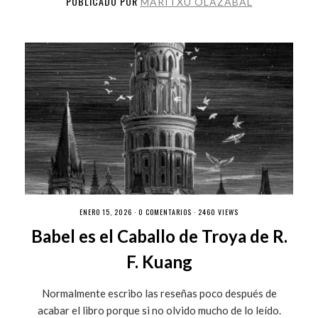
PUBLICADO POR
MARITXU OLAZABAL
ENERO 15, 2026 ·
0 COMENTARIOS
· 2460 VIEWS
Babel es el Caballo de Troya de R.
F. Kuang
Normalmente escribo las reseñas poco después de
acabar el libro porque si no olvido mucho de lo leído.