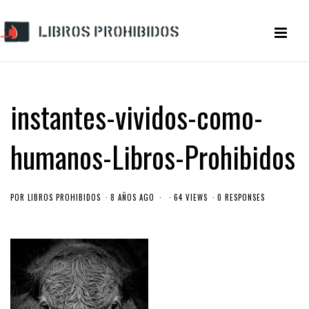
instantes-vividos-como-
humanos-Libros-Prohibidos
POR
LIBROS PROHIBIDOS
8 AÑOS AGO
64 VIEWS
0 RESPONSES