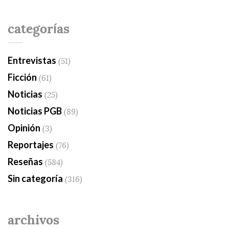
categorías
Entrevistas
(51)
Ficción
(61)
Noticias
(25)
Noticias PGB
(89)
Opinión
(3)
Reportajes
(76)
Reseñas
(584)
Sin categoría
(316)
archivos