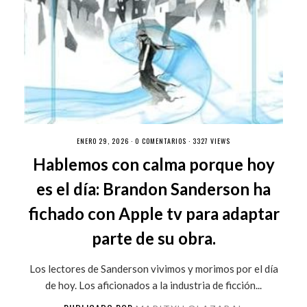
ENERO 29, 2026 ·
0 COMENTARIOS
· 3327 VIEWS
Hablemos con calma porque hoy
es el día: Brandon Sanderson ha
fichado con Apple tv para adaptar
parte de su obra.
Los lectores de Sanderson vivimos y morimos por el día
de hoy. Los aficionados a la industria de ficción...