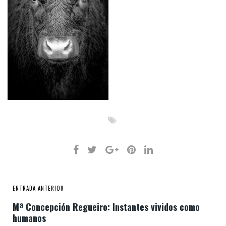
ENTRADA ANTERIOR
Mª Concepción Regueiro: Instantes vividos como
humanos