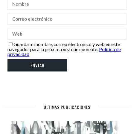
Guarda mi nombre, correo electrónico y web en este
navegador para la próxima vez que comente.
Política de
privacidad
ÚLTIMAS PUBLICACIONES