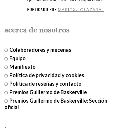
PUBLICADO POR
MARITXU OLAZABAL
acerca de nosotros
Colaboradores y mecenas
Equipo
Manifiesto
Política de privacidad y cookies
Política de reseñas y contacto
Premios Guillermo de Baskerville
Premios Guillermo de Baskerville: Sección
oficial
-