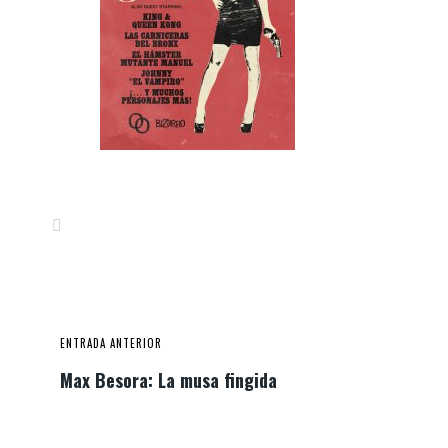
ENTRADA ANTERIOR
Max Besora: La musa fingida