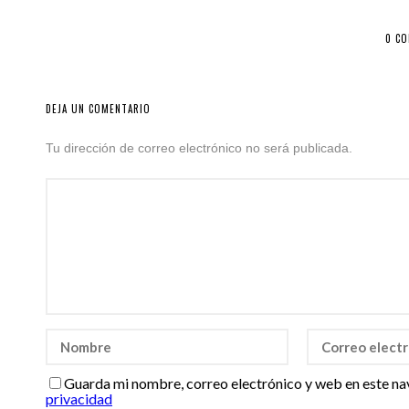
0 C
DEJA UN COMENTARIO
Tu dirección de correo electrónico no será publicada.
Guarda mi nombre, correo electrónico y web en este na
privacidad