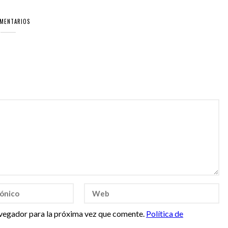
OMENTARIOS
vegador para la próxima vez que comente.
Política de