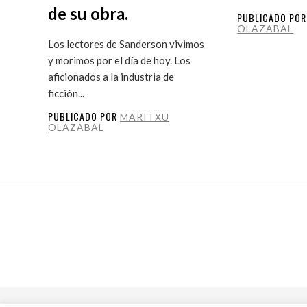
de su obra.
PUBLICADO PO
OLAZABAL
Los lectores de Sanderson vivimos
y morimos por el día de hoy. Los
aficionados a la industria de
ficción...
PUBLICADO POR
MARITXU
OLAZABAL