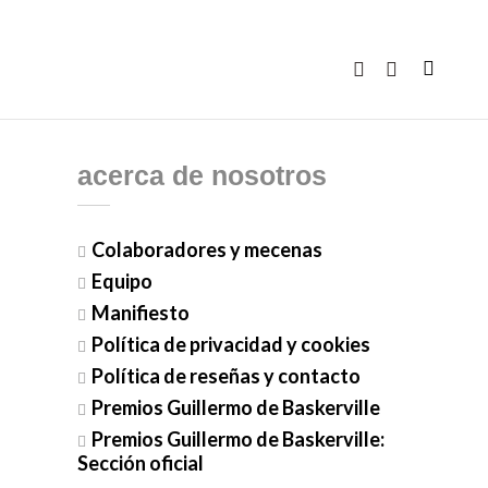
acerca de nosotros
Colaboradores y mecenas
Equipo
Manifiesto
Política de privacidad y cookies
Política de reseñas y contacto
Premios Guillermo de Baskerville
Premios Guillermo de Baskerville:
Sección oficial