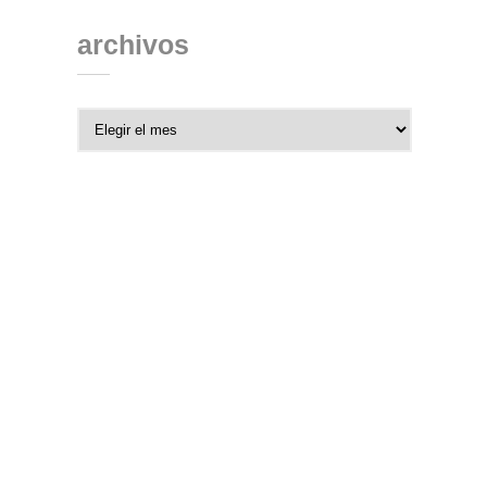
archivos
Archivos