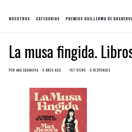
NOSOTROS
CATEGORIAS
PREMIOS GUILLERMO DE BASKERVI
La musa fingida. Libro
POR
ANA CASANOVA
6 AÑOS AGO
107 VIEWS
0 RESPONSES