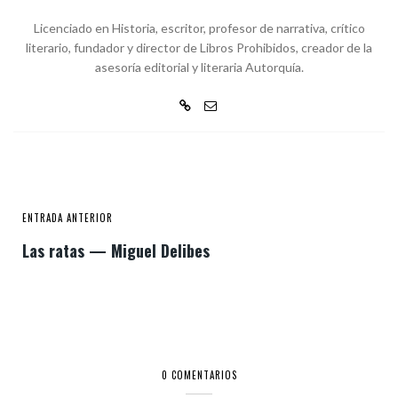
Licenciado en Historia, escritor, profesor de narrativa, crítico
literario, fundador y director de Libros Prohibidos, creador de la
asesoría editorial y literaria Autorquía.
ENTRADA ANTERIOR
Las ratas — Miguel Delibes
0 COMENTARIOS