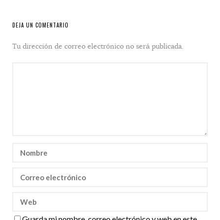
DEJA UN COMENTARIO
Tu dirección de correo electrónico no será publicada.
Guarda mi nombre, correo electrónico y web en este