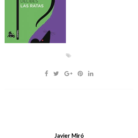
Javier Miró