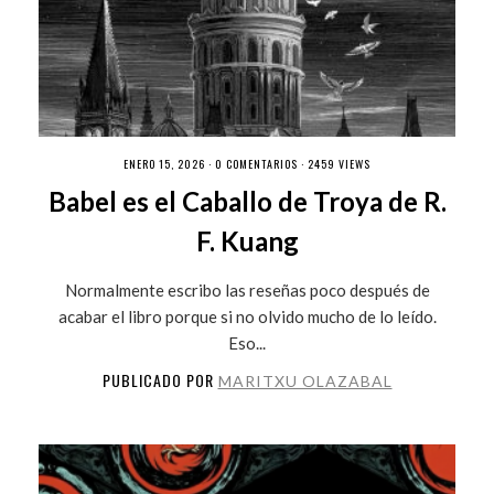
ENERO 15, 2026 ·
0 COMENTARIOS
· 2459 VIEWS
Babel es el Caballo de Troya de R.
F. Kuang
Normalmente escribo las reseñas poco después de
acabar el libro porque si no olvido mucho de lo leído.
Eso...
PUBLICADO POR
MARITXU OLAZABAL