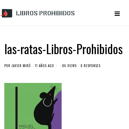
las-ratas-Libros-Prohibidos
POR
JAVIER MIRÓ
11 AÑOS AGO
86 VIEWS
0 RESPONSES