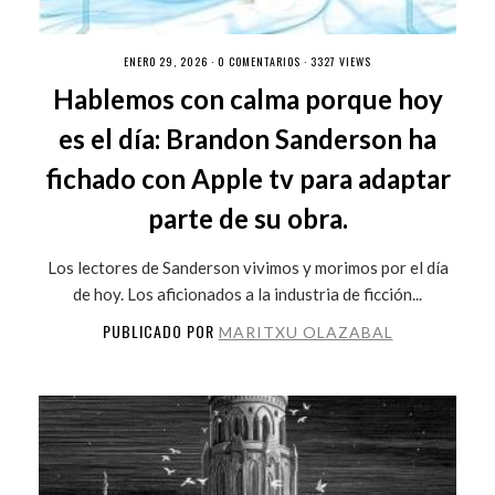
ENERO 29, 2026 ·
0 COMENTARIOS
· 3327 VIEWS
Hablemos con calma porque hoy
es el día: Brandon Sanderson ha
fichado con Apple tv para adaptar
parte de su obra.
Los lectores de Sanderson vivimos y morimos por el día
de hoy. Los aficionados a la industria de ficción...
PUBLICADO POR
MARITXU OLAZABAL