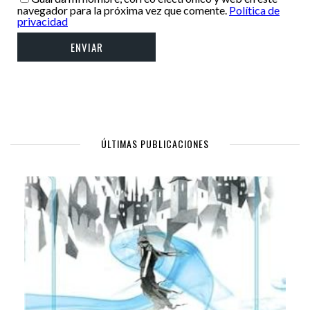
navegador para la próxima vez que comente.
Política de
privacidad
ÚLTIMAS PUBLICACIONES