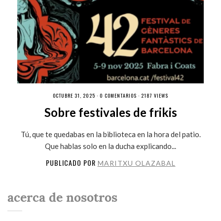
OCTUBRE 31, 2025 ·
0 COMENTARIOS
· 2187 VIEWS
Sobre festivales de frikis
Tú, que te quedabas en la biblioteca en la hora del patio.
Que hablas solo en la ducha explicando...
PUBLICADO POR
MARITXU OLAZABAL
acerca de nosotros