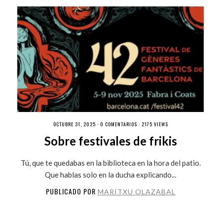
OCTUBRE 31, 2025 ·
0 COMENTARIOS
· 2175 VIEWS
Sobre festivales de frikis
Tú, que te quedabas en la biblioteca en la hora del patio.
Que hablas solo en la ducha explicando...
PUBLICADO POR
MARITXU OLAZABAL