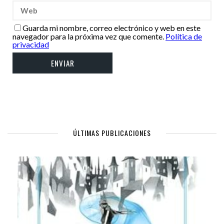
Guarda mi nombre, correo electrónico y web en este
navegador para la próxima vez que comente.
Política de
privacidad
ÚLTIMAS PUBLICACIONES