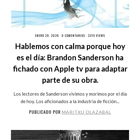
ENERO 29, 2026 ·
0 COMENTARIOS
· 3315 VIEWS
Hablemos con calma porque hoy
es el día: Brandon Sanderson ha
fichado con Apple tv para adaptar
parte de su obra.
Los lectores de Sanderson vivimos y morimos por el día
de hoy. Los aficionados a la industria de ficción...
PUBLICADO POR
MARITXU OLAZABAL