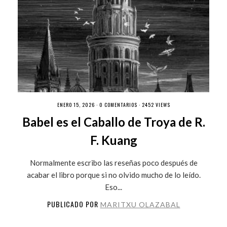
ENERO 15, 2026 ·
0 COMENTARIOS
· 2452 VIEWS
Babel es el Caballo de Troya de R.
F. Kuang
Normalmente escribo las reseñas poco después de
acabar el libro porque si no olvido mucho de lo leído.
Eso...
PUBLICADO POR
MARITXU OLAZABAL