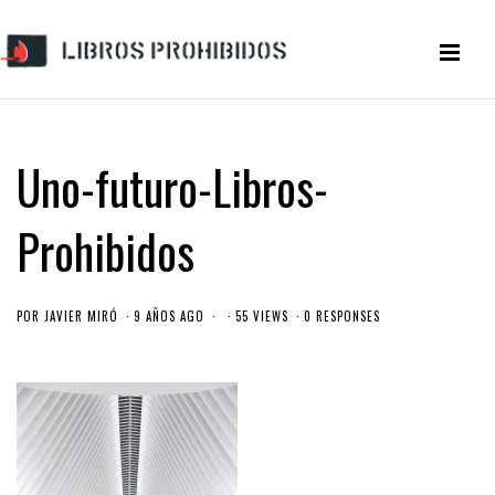
Uno-futuro-Libros-
Prohibidos
POR
JAVIER MIRÓ
9 AÑOS AGO
55 VIEWS
0 RESPONSES