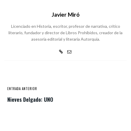
Javier Miró
Licenciado en Historia, escritor, profesor de narrativa, crítico
literario, fundador y director de Libros Prohibidos, creador de la
asesoría editorial y literaria Autorquía.
ENTRADA ANTERIOR
Nieves Delgado: UNO