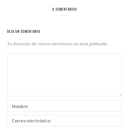
0 COMENTARIOS
DEJA UN COMENTARIO
Tu dirección de correo electrónico no será publicada.