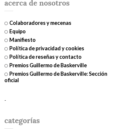
acerca de nosotros
Colaboradores y mecenas
Equipo
Manifiesto
Política de privacidad y cookies
Política de reseñas y contacto
Premios Guillermo de Baskerville
Premios Guillermo de Baskerville: Sección
oficial
-
categorías