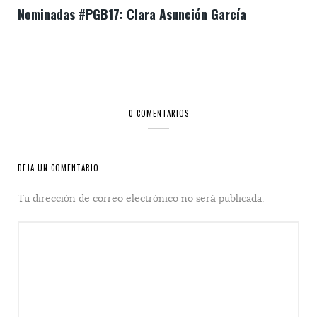
Nominadas #PGB17: Clara Asunción García
0 COMENTARIOS
DEJA UN COMENTARIO
Tu dirección de correo electrónico no será publicada.