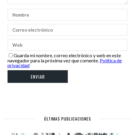
Guarda mi nombre, correo electrónico y web en este
navegador para la próxima vez que comente.
Política de
privacidad
ÚLTIMAS PUBLICACIONES