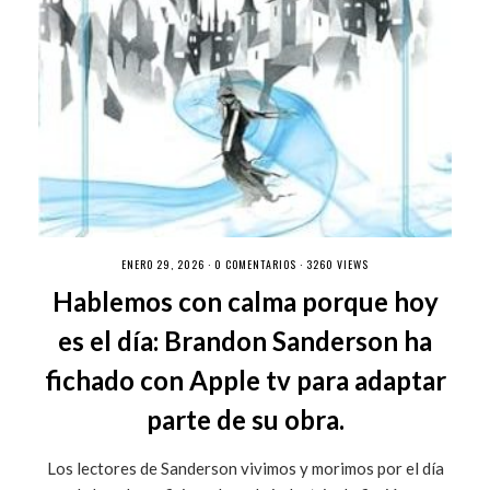
ENERO 29, 2026 ·
0 COMENTARIOS
· 3260 VIEWS
Hablemos con calma porque hoy
es el día: Brandon Sanderson ha
fichado con Apple tv para adaptar
parte de su obra.
Los lectores de Sanderson vivimos y morimos por el día