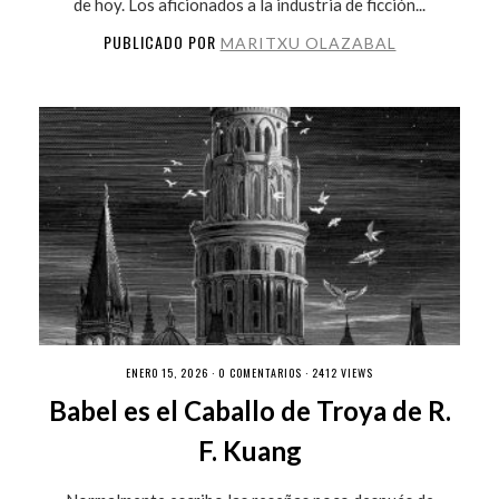
de hoy. Los aficionados a la industria de ficción...
PUBLICADO POR
MARITXU OLAZABAL
ENERO 15, 2026 ·
0 COMENTARIOS
· 2412 VIEWS
Babel es el Caballo de Troya de R.
F. Kuang