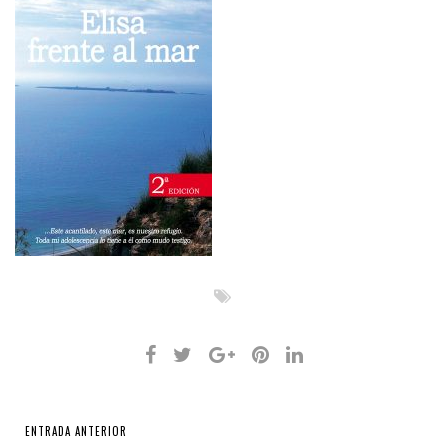
ENTRADA ANTERIOR