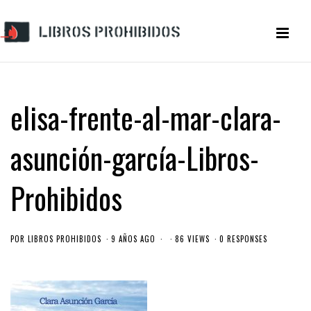
elisa-frente-al-mar-clara-
asunción-garcía-Libros-
Prohibidos
POR
LIBROS PROHIBIDOS
9 AÑOS AGO
86 VIEWS
0 RESPONSES