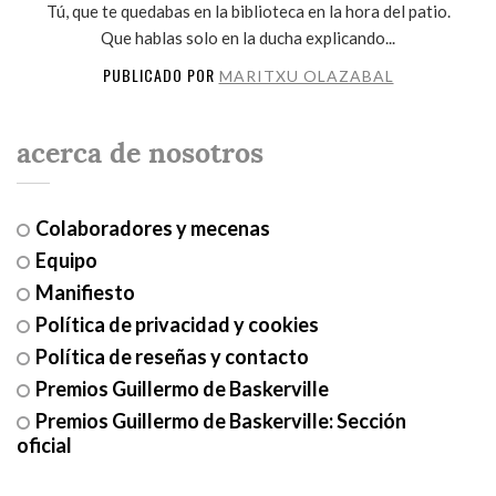
Tú, que te quedabas en la biblioteca en la hora del patio.
Que hablas solo en la ducha explicando...
PUBLICADO POR
MARITXU OLAZABAL
acerca de nosotros
Colaboradores y mecenas
Equipo
Manifiesto
Política de privacidad y cookies
Política de reseñas y contacto
Premios Guillermo de Baskerville
Premios Guillermo de Baskerville: Sección
oficial