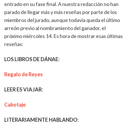
entrado en su fase final. A nuestra redacción no han
parado de llegar más y más reseñas por parte de los
miembros del jurado, aunque todavía queda el último
arreón previo al nombramiento del ganador, el
próximo miércoles 14. Es hora de mostrar esas últimas
reseñas:
LOS LIBROS DE DÁNAE:
Regalo de Reyes
LEER ES VIAJAR:
Cabotaje
LITERARIAMENTE HABLANDO: