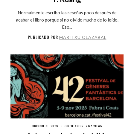
Normalmente escribo las reseñas poco después de
acabar el libro porque si no olvido mucho de lo leído.
Eso...
PUBLICADO POR
MARITXU OLAZABAL
OCTUBRE 31, 2025 ·
0 COMENTARIOS
· 2175 VIEWS