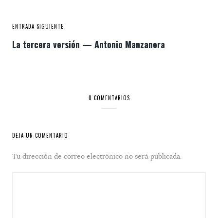
ENTRADA SIGUIENTE
La tercera versión — Antonio Manzanera
0 COMENTARIOS
DEJA UN COMENTARIO
Tu dirección de correo electrónico no será publicada.