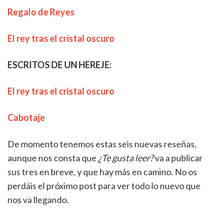
Regalo de Reyes
El rey tras el cristal oscuro
ESCRITOS DE UN HEREJE:
El rey tras el cristal oscuro
Cabotaje
De momento tenemos estas seis nuevas reseñas,
aunque nos consta que
¿Te gusta leer?
va a publicar
sus tres en breve, y que hay más en camino. No os
perdáis el próximo post para ver todo lo nuevo que
nos va llegando.