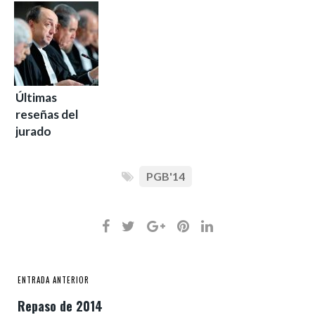
Últimas
reseñas del
jurado
PGB'14
ENTRADA ANTERIOR
Repaso de 2014