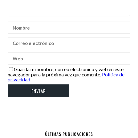
Guarda mi nombre, correo electrónico y web en este
navegador para la próxima vez que comente.
Política de
privacidad
ÚLTIMAS PUBLICACIONES