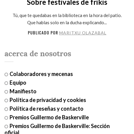
Sobre festivales de frikis
Tú, que te quedabas en la biblioteca en la hora del patio.
Que hablas solo en la ducha explicando...
PUBLICADO POR
MARITXU OLAZABAL
acerca de nosotros
Colaboradores y mecenas
Equipo
Manifiesto
Política de privacidad y cookies
Política de reseñas y contacto
Premios Guillermo de Baskerville
Premios Guillermo de Baskerville: Sección
oficial