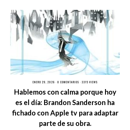
ENERO 29, 2026 ·
0 COMENTARIOS
· 3315 VIEWS
Hablemos con calma porque hoy
es el día: Brandon Sanderson ha
fichado con Apple tv para adaptar
parte de su obra.