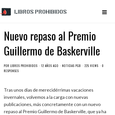
Nuevo repaso al Premio
Guillermo de Baskerville
POR
LIBROS PROHIBIDOS
12 AÑOS AGO
NOTICIAS PGB
225 VIEWS
0
RESPONSES
Tras unos días de merecidérrimas vacaciones
invernales, volvemos a la carga con nuevas
publicaciones, más concretamente con un nuevo
repaso al Premio Guillermo de Baskerville, que ya ha