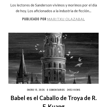
Los lectores de Sanderson vivimos y morimos por el día
de hoy. Los aficionados a la industria de ficción...
PUBLICADO POR
MARITXU OLAZABAL
ENERO 15, 2026 ·
0 COMENTARIOS
· 2453 VIEWS
Babel es el Caballo de Troya de R.
F. Kuang