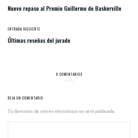
Nuevo repaso al Premio Guillermo de Baskerville
ENTRADA SIGUIENTE
Últimas reseñas del jurado
0 COMENTARIOS
DEJA UN COMENTARIO
Tu dirección de correo electrónico no será publicada.