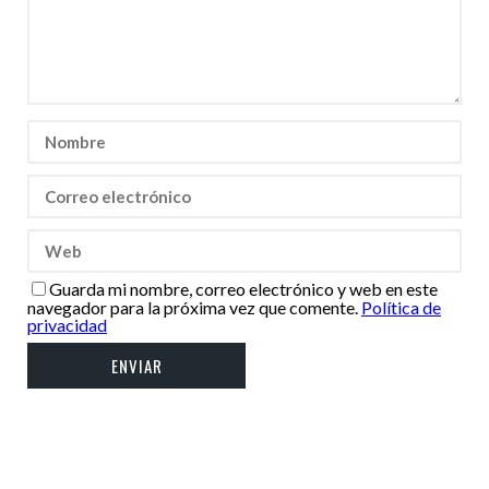
Guarda mi nombre, correo electrónico y web en este
navegador para la próxima vez que comente.
Política de
privacidad