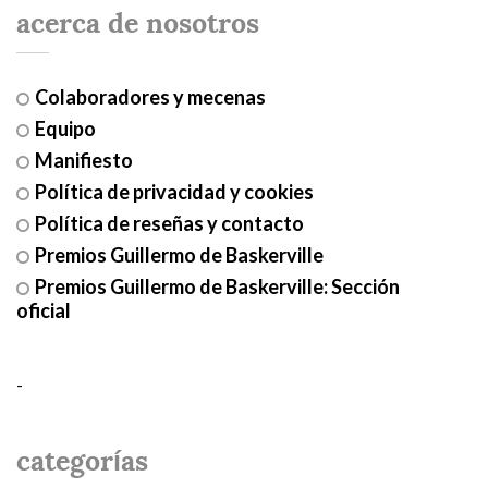
acerca de nosotros
Colaboradores y mecenas
Equipo
Manifiesto
Política de privacidad y cookies
Política de reseñas y contacto
Premios Guillermo de Baskerville
Premios Guillermo de Baskerville: Sección
oficial
-
categorías