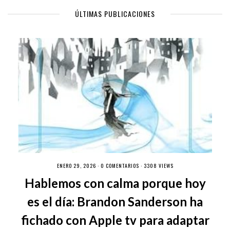
ÚLTIMAS PUBLICACIONES
ENERO 29, 2026 ·
0 COMENTARIOS
· 3308 VIEWS
Hablemos con calma porque hoy
es el día: Brandon Sanderson ha
fichado con Apple tv para adaptar