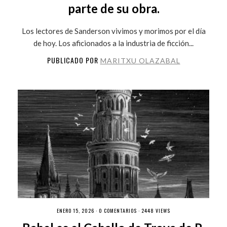
parte de su obra.
Los lectores de Sanderson vivimos y morimos por el día
de hoy. Los aficionados a la industria de ficción...
PUBLICADO POR
MARITXU OLAZABAL
ENERO 15, 2026 ·
0 COMENTARIOS
· 2448 VIEWS