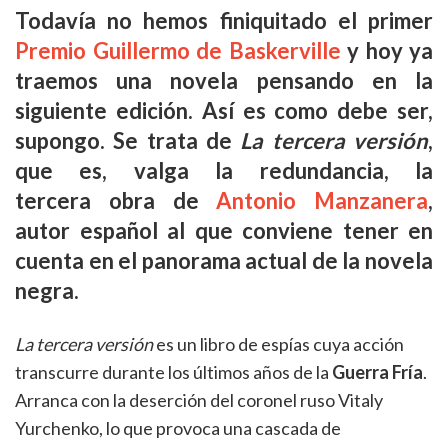
Todavía no hemos finiquitado el primer
Premio Guillermo de Baskerville
y hoy ya
traemos una novela pensando en la
siguiente edición. Así es como debe ser,
supongo. Se trata de
La tercera versión
,
que es, valga la redundancia, la
tercera obra de
Antonio Manzanera
,
autor español al que conviene tener en
cuenta en el panorama actual de la novela
negra.
La tercera versión
es un libro de espías cuya acción
transcurre durante los últimos años de la
Guerra Fría
.
Arranca con la deserción del coronel ruso Vitaly
Yurchenko, lo que provoca una cascada de