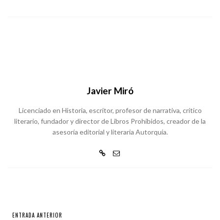
Javier Miró
Licenciado en Historia, escritor, profesor de narrativa, crítico
literario, fundador y director de Libros Prohibidos, creador de la
asesoría editorial y literaria Autorquía.
ENTRADA ANTERIOR