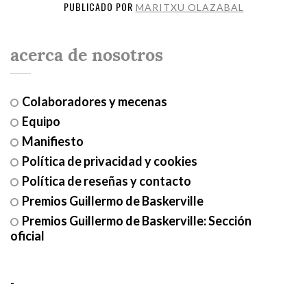
PUBLICADO POR
MARITXU OLAZABAL
acerca de nosotros
Colaboradores y mecenas
Equipo
Manifiesto
Política de privacidad y cookies
Política de reseñas y contacto
Premios Guillermo de Baskerville
Premios Guillermo de Baskerville: Sección
oficial
-