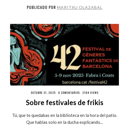
PUBLICADO POR
MARITXU OLAZABAL
OCTUBRE 31, 2025 ·
0 COMENTARIOS
· 2184 VIEWS
Sobre festivales de frikis
Tú, que te quedabas en la biblioteca en la hora del patio.
Que hablas solo en la ducha explicando...