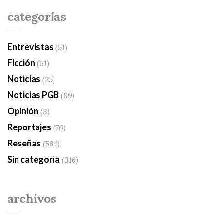
categorías
Entrevistas
(51)
Ficción
(61)
Noticias
(25)
Noticias PGB
(89)
Opinión
(3)
Reportajes
(76)
Reseñas
(584)
Sin categoría
(316)
archivos