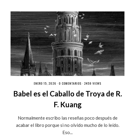
ENERO 15, 2026 ·
0 COMENTARIOS
· 2459 VIEWS
Babel es el Caballo de Troya de R.
F. Kuang
Normalmente escribo las reseñas poco después de
acabar el libro porque si no olvido mucho de lo leído.
Eso...