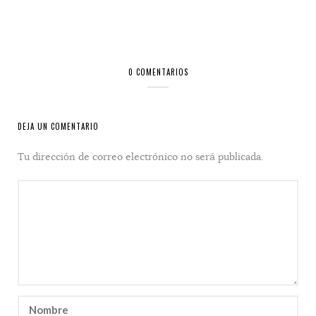
0 COMENTARIOS
DEJA UN COMENTARIO
Tu dirección de correo electrónico no será publicada.