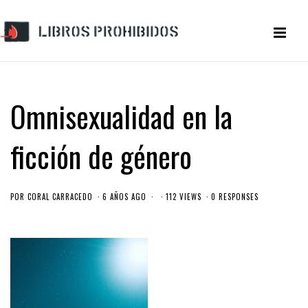
Omnisexualidad en la
ficción de género
POR
CORAL CARRACEDO
6 AÑOS AGO
112 VIEWS
0 RESPONSES