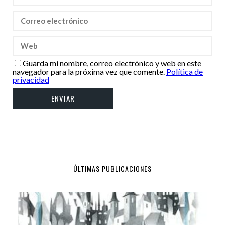
Guarda mi nombre, correo electrónico y web en este
navegador para la próxima vez que comente.
Política de
privacidad
ÚLTIMAS PUBLICACIONES