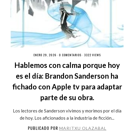
ENERO 29, 2026 ·
0 COMENTARIOS
· 3322 VIEWS
Hablemos con calma porque hoy
es el día: Brandon Sanderson ha
fichado con Apple tv para adaptar
parte de su obra.
Los lectores de Sanderson vivimos y morimos por el día
de hoy. Los aficionados a la industria de ficción...
PUBLICADO POR
MARITXU OLAZABAL