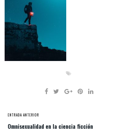
ENTRADA ANTERIOR
Omnisexualidad en la ciencia ficción