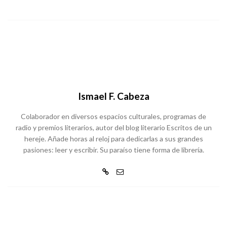
Ismael F. Cabeza
Colaborador en diversos espacios culturales, programas de
radio y premios literarios, autor del blog literario Escritos de un
hereje. Añade horas al reloj para dedicarlas a sus grandes
pasiones: leer y escribir. Su paraíso tiene forma de librería.