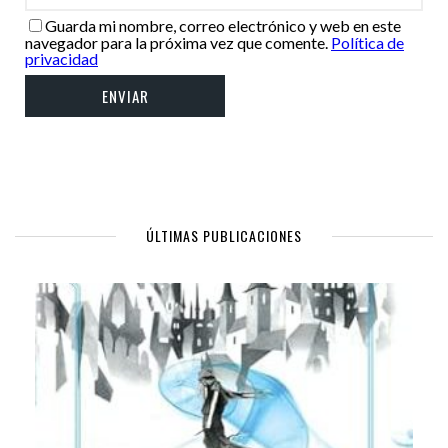
Guarda mi nombre, correo electrónico y web en este
navegador para la próxima vez que comente.
Política de
privacidad
ÚLTIMAS PUBLICACIONES