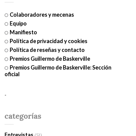
Colaboradores y mecenas
Equipo
Manifiesto
Política de privacidad y cookies
Política de reseñas y contacto
Premios Guillermo de Baskerville
Premios Guillermo de Baskerville: Sección
oficial
-
categorías
Entrevistas
(51)