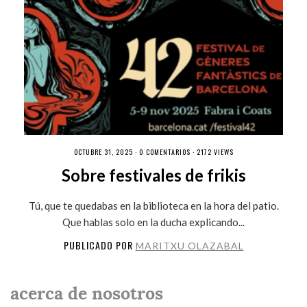
OCTUBRE 31, 2025 ·
0 COMENTARIOS
· 2172 VIEWS
Sobre festivales de frikis
Tú, que te quedabas en la biblioteca en la hora del patio.
Que hablas solo en la ducha explicando...
PUBLICADO POR
MARITXU OLAZABAL
acerca de nosotros