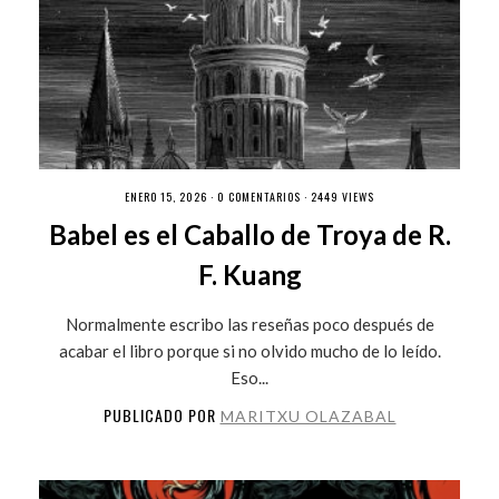
ENERO 15, 2026 ·
0 COMENTARIOS
· 2449 VIEWS
Babel es el Caballo de Troya de R.
F. Kuang
Normalmente escribo las reseñas poco después de
acabar el libro porque si no olvido mucho de lo leído.
Eso...
PUBLICADO POR
MARITXU OLAZABAL