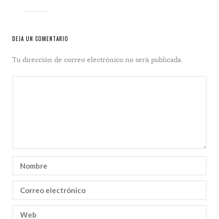
DEJA UN COMENTARIO
Tu dirección de correo electrónico no será publicada.