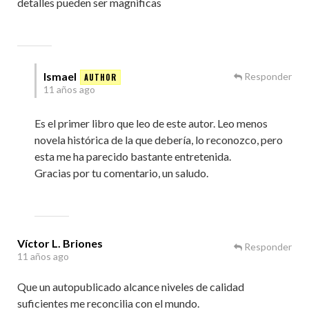
detalles pueden ser magnificas
Ismael
Responder
11 años ago
Es el primer libro que leo de este autor. Leo menos
novela histórica de la que debería, lo reconozco, pero
esta me ha parecido bastante entretenida.
Gracias por tu comentario, un saludo.
Víctor L. Briones
Responder
11 años ago
Que un autopublicado alcance niveles de calidad
suficientes me reconcilia con el mundo.