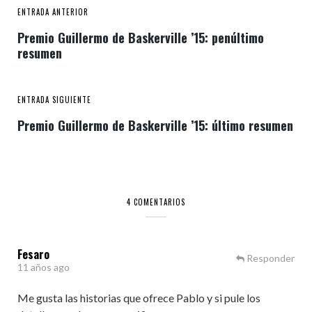
ENTRADA ANTERIOR
Premio Guillermo de Baskerville ’15: penúltimo
resumen
ENTRADA SIGUIENTE
Premio Guillermo de Baskerville ’15: último resumen
4 COMENTARIOS
Fesaro
Responder
11 años ago
Me gusta las historias que ofrece Pablo y si pule los