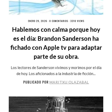
ENERO 29, 2026 ·
0 COMENTARIOS
· 3310 VIEWS
Hablemos con calma porque hoy
es el día: Brandon Sanderson ha
fichado con Apple tv para adaptar
parte de su obra.
Los lectores de Sanderson vivimos y morimos por el día
de hoy. Los aficionados a la industria de ficción...
PUBLICADO POR
MARITXU OLAZABAL