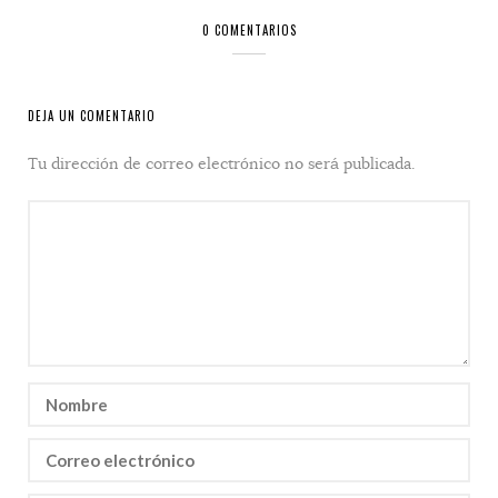
0 COMENTARIOS
DEJA UN COMENTARIO
Tu dirección de correo electrónico no será publicada.