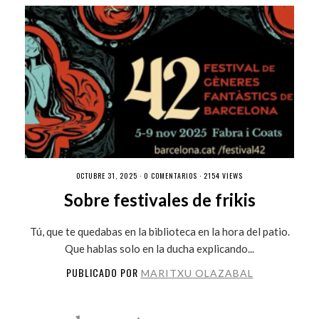
OCTUBRE 31, 2025 ·
0 COMENTARIOS
· 2154 VIEWS
Sobre festivales de frikis
Tú, que te quedabas en la biblioteca en la hora del patio.
Que hablas solo en la ducha explicando...
PUBLICADO POR
MARITXU OLAZABAL