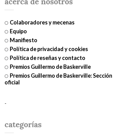
acerca de nosotros
Colaboradores y mecenas
Equipo
Manifiesto
Política de privacidad y cookies
Política de reseñas y contacto
Premios Guillermo de Baskerville
Premios Guillermo de Baskerville: Sección
oficial
-
categorías