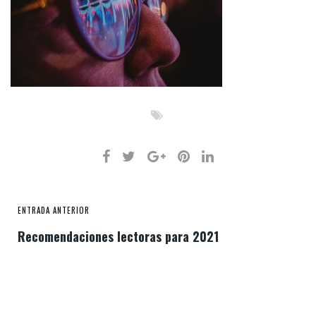
ENTRADA ANTERIOR
Recomendaciones lectoras para 2021