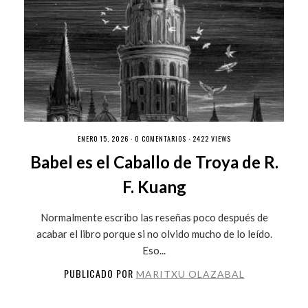
ENERO 15, 2026 ·
0 COMENTARIOS
· 2422 VIEWS
Babel es el Caballo de Troya de R.
F. Kuang
Normalmente escribo las reseñas poco después de
acabar el libro porque si no olvido mucho de lo leído.
Eso...
PUBLICADO POR
MARITXU OLAZABAL