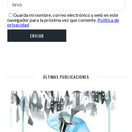
Guarda mi nombre, correo electrónico y web en este
navegador para la próxima vez que comente.
Política de
privacidad
ÚLTIMAS PUBLICACIONES