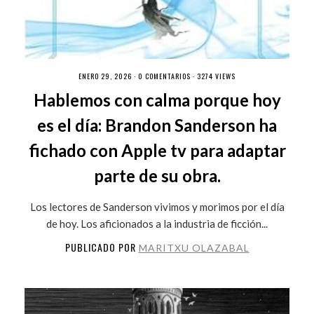
ENERO 29, 2026 ·
0 COMENTARIOS
· 3274 VIEWS
Hablemos con calma porque hoy
es el día: Brandon Sanderson ha
fichado con Apple tv para adaptar
parte de su obra.
Los lectores de Sanderson vivimos y morimos por el día
de hoy. Los aficionados a la industria de ficción...
PUBLICADO POR
MARITXU OLAZABAL