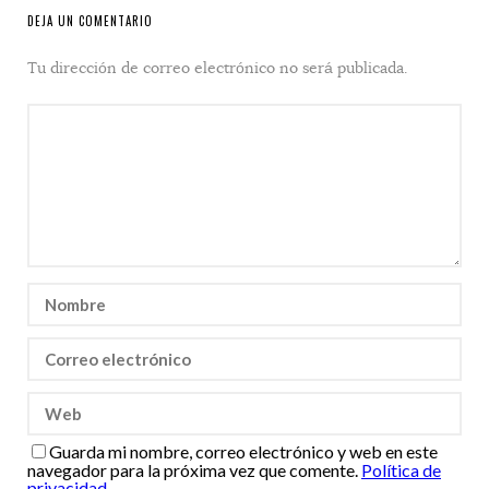
DEJA UN COMENTARIO
Tu dirección de correo electrónico no será publicada.
Guarda mi nombre, correo electrónico y web en este
navegador para la próxima vez que comente.
Política de
privacidad