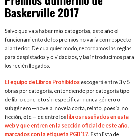
Baskerville 2017
Salvo que va a haber más categorías, este año el
funcionamiento de los premios no varía con respecto
al anterior. De cualquier modo, recordamos las reglas
para despistados y olvidadizos, y las introducimos para
los recién llegados.
El equipo de Libros Prohibidos
escogerá entre 3 y 5
obras por categoría, entendiendo por categoría tipo
de libro concreto sin especificar nunca género o
subgénero —novela, novela corta, relato, poesía, no
ficción, etc.— de entre los
libros reseñados en esta
web y que entren en la sección oficial de este año,
marcados con la etiqueta PGB’17
. Esta lista de