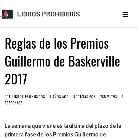
Reglas de los Premios
Guillermo de Baskerville
2017
POR
LIBROS PROHIBIDOS
9 AÑOS AGO
NOTICIAS PGB
285 VIEWS
0
RESPONSES
La semana que viene es la última del plazo de la
primera fase de los Premios Guillermo de