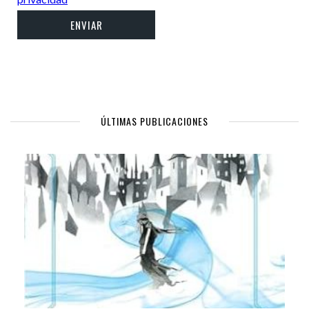
ÚLTIMAS PUBLICACIONES