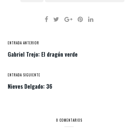
ENTRADA ANTERIOR
Gabriel Trejo: El dragón verde
ENTRADA SIGUIENTE
Nieves Delgado: 36
0 COMENTARIOS