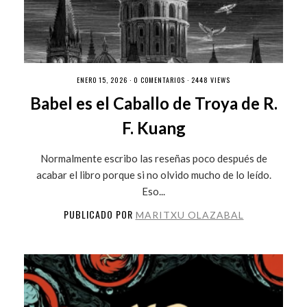
ENERO 15, 2026 ·
0 COMENTARIOS
· 2448 VIEWS
Babel es el Caballo de Troya de R.
F. Kuang
Normalmente escribo las reseñas poco después de
acabar el libro porque si no olvido mucho de lo leído.
Eso...
PUBLICADO POR
MARITXU OLAZABAL