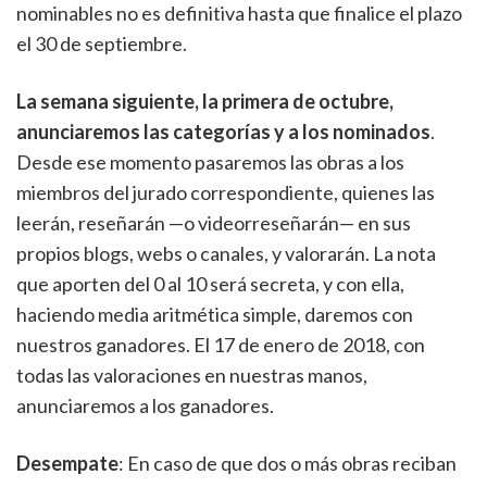
nominables no es definitiva hasta que finalice el plazo
el 30 de septiembre.
La semana siguiente, la primera de octubre,
anunciaremos las categorías y a los nominados
.
Desde ese momento pasaremos las obras a los
miembros del jurado correspondiente, quienes las
leerán, reseñarán —o videorreseñarán— en sus
propios blogs, webs o canales, y valorarán. La nota
que aporten del 0 al 10 será secreta, y con ella,
haciendo media aritmética simple, daremos con
nuestros ganadores. El 17 de enero de 2018, con
todas las valoraciones en nuestras manos,
anunciaremos a los ganadores.
Desempate
: En caso de que dos o más obras reciban