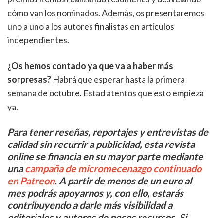
cómo van los nominados. Además, os presentaremos
uno a uno a los autores finalistas en artículos
independientes.
¿Os hemos contado ya que va a haber más
sorpresas?
Habrá que esperar hasta la primera
semana de octubre. Estad atentos que esto empieza
ya.
Para tener reseñas, reportajes y entrevistas de
calidad sin recurrir a publicidad, esta revista
online se financia en su mayor parte mediante
una
campaña de micromecenazgo continuado
en Patreon
. A partir de menos de un euro al
mes podrás apoyarnos y, con ello, estarás
contribuyendo a darle más visibilidad a
editoriales y autores de pocos recursos. Si