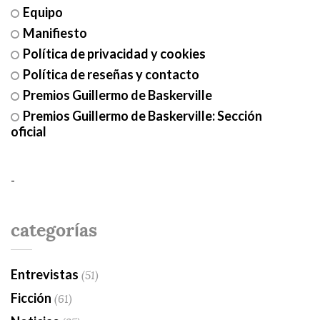
Equipo
Manifiesto
Política de privacidad y cookies
Política de reseñas y contacto
Premios Guillermo de Baskerville
Premios Guillermo de Baskerville: Sección
oficial
-
categorías
Entrevistas
(51)
Ficción
(61)