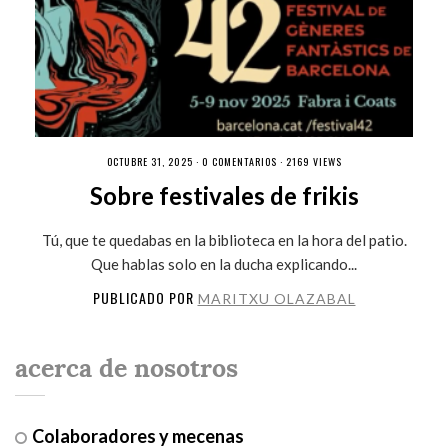
OCTUBRE 31, 2025 ·
0 COMENTARIOS
· 2169 VIEWS
Sobre festivales de frikis
Tú, que te quedabas en la biblioteca en la hora del patio.
Que hablas solo en la ducha explicando...
PUBLICADO POR
MARITXU OLAZABAL
acerca de nosotros
Colaboradores y mecenas