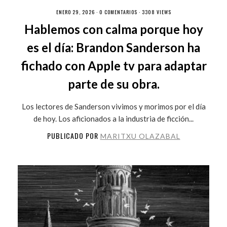
ENERO 29, 2026 ·
0 COMENTARIOS
· 3308 VIEWS
Hablemos con calma porque hoy
es el día: Brandon Sanderson ha
fichado con Apple tv para adaptar
parte de su obra.
Los lectores de Sanderson vivimos y morimos por el día
de hoy. Los aficionados a la industria de ficción...
PUBLICADO POR
MARITXU OLAZABAL