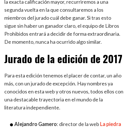
la exacta calificación mayor, recurriremos a una
segunda vuelta en la que consultaremos a los
miembros del jurado cuál debe ganar. Si tras esto
sigue sin haber un ganador claro, el equipo de Libros
Prohibidos entrará a decidir de forma extraordinaria.
De momento, nunca ha ocurrido algo similar.
Jurado de la edición de 2017
Para esta edición tenemos el placer de contar, un año
más, con un jurado de excepción. Hay nombres ya
conocidos en esta web y otros nuevos, todos ellos con
una destacable trayectoria en el mundo de la
literatura independiente.
Alejandro Gamero
: director de la web
La piedra