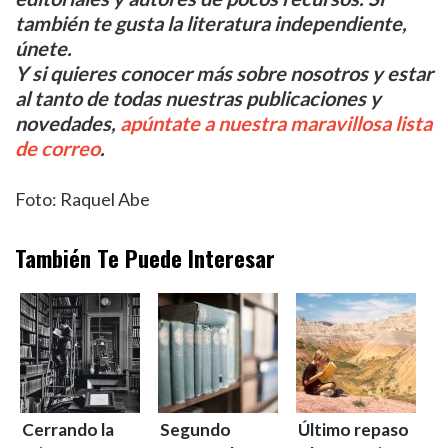
también te gusta la literatura independiente,
únete.
Y si quieres conocer más sobre nosotros y estar
al tanto de todas nuestras publicaciones y
novedades,
apúntate a nuestra maravillosa lista
de correo
.
Foto: Raquel Abe
También Te Puede Interesar
Cerrando la
Segundo
Último repaso