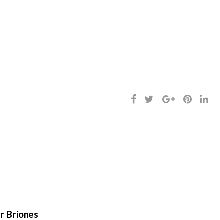
r Briones