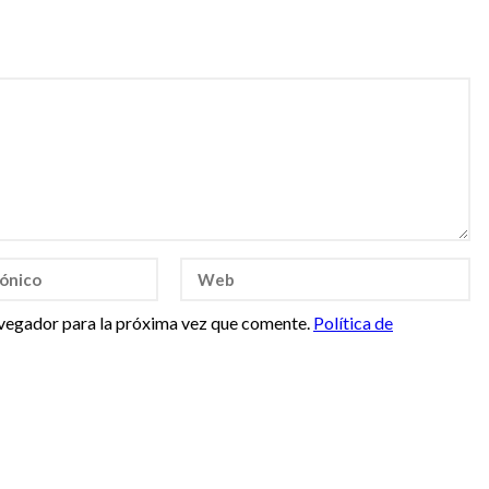
vegador para la próxima vez que comente.
Política de