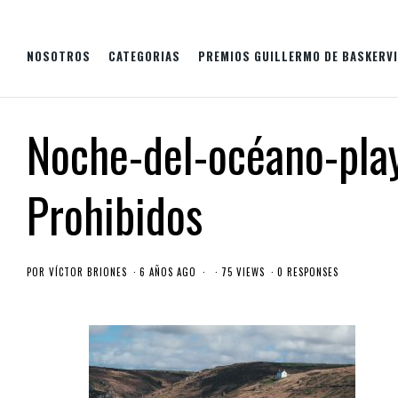
NOSOTROS
CATEGORIAS
PREMIOS GUILLERMO DE BASKERVI
Noche-del-océano-play
Prohibidos
POR
VÍCTOR BRIONES
6 AÑOS AGO
75 VIEWS
0 RESPONSES