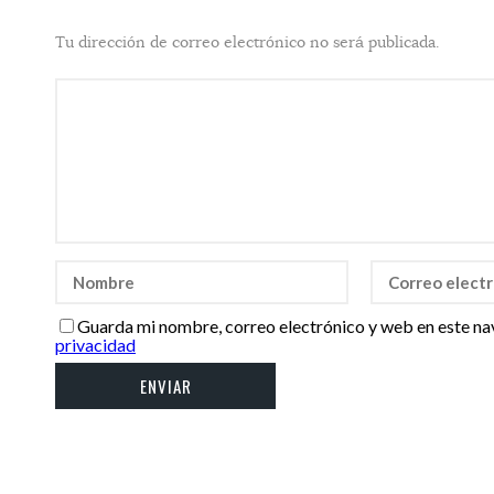
Tu dirección de correo electrónico no será publicada.
Guarda mi nombre, correo electrónico y web en este na
privacidad