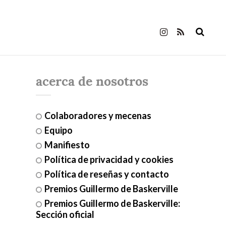
acerca de nosotros
Colaboradores y mecenas
Equipo
Manifiesto
Política de privacidad y cookies
Política de reseñas y contacto
Premios Guillermo de Baskerville
Premios Guillermo de Baskerville:
Sección oficial