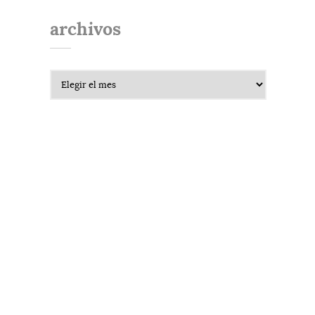
archivos
Archivos