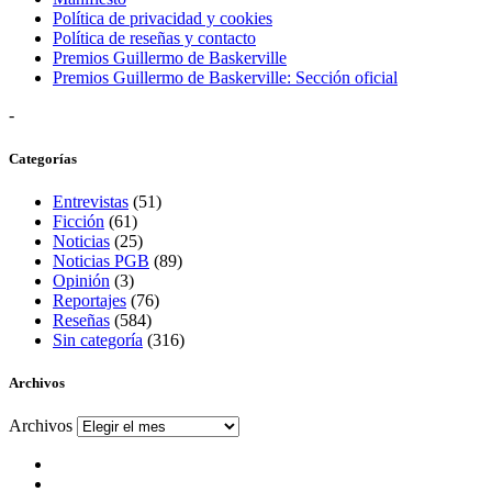
Política de privacidad y cookies
Política de reseñas y contacto
Premios Guillermo de Baskerville
Premios Guillermo de Baskerville: Sección oficial
-
Categorías
Entrevistas
(51)
Ficción
(61)
Noticias
(25)
Noticias PGB
(89)
Opinión
(3)
Reportajes
(76)
Reseñas
(584)
Sin categoría
(316)
Archivos
Archivos