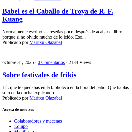
Babel es el Caballo de Troya de R. F.
Kuang
Normalmente escribo las reseñas poco después de acabar el libro
porque si no olvido mucho de lo leído. Eso...
Publicado por
Maritxu Olazabal
octubre 31, 2025 ·
0 Comentarios
· 2184 Views
Sobre festivales de frikis
Tú, que te quedabas en la biblioteca en la hora del patio. Que hablas
solo en la ducha explicando...
Publicado por
Maritxu Olazabal
Acerca de nosotros
Colaboradores y mecenas
Equipo
Manifiesto