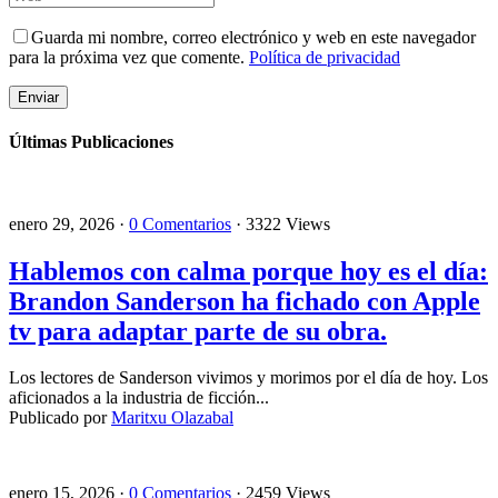
Guarda mi nombre, correo electrónico y web en este navegador
para la próxima vez que comente.
Política de privacidad
Últimas Publicaciones
enero 29, 2026 ·
0 Comentarios
· 3322 Views
Hablemos con calma porque hoy es el día:
Brandon Sanderson ha fichado con Apple
tv para adaptar parte de su obra.
Los lectores de Sanderson vivimos y morimos por el día de hoy. Los
aficionados a la industria de ficción...
Publicado por
Maritxu Olazabal
enero 15, 2026 ·
0 Comentarios
· 2459 Views