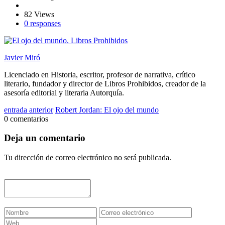
82 Views
0 responses
Javier Miró
Licenciado en Historia, escritor, profesor de narrativa, crítico
literario, fundador y director de Libros Prohibidos, creador de la
asesoría editorial y literaria Autorquía.
entrada anterior
Robert Jordan: El ojo del mundo
0 comentarios
Deja un comentario
Tu dirección de correo electrónico no será publicada.