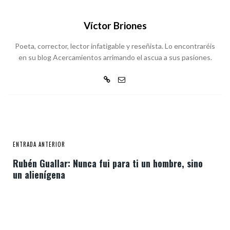
Víctor Briones
Poeta, corrector, lector infatigable y reseñista. Lo encontraréis
en su blog Acercamientos arrimando el ascua a sus pasiones.
ENTRADA ANTERIOR
Rubén Guallar: Nunca fui para ti un hombre, sino
un alienígena