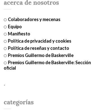
acerca de nosotros
Colaboradores y mecenas
Equipo
Manifiesto
Política de privacidad y cookies
Política de reseñas y contacto
Premios Guillermo de Baskerville
Premios Guillermo de Baskerville: Sección
oficial
-
categorías