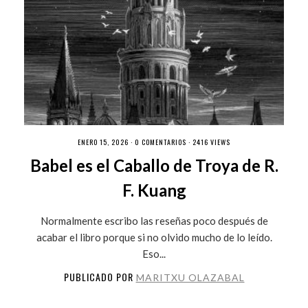
ENERO 15, 2026 ·
0 COMENTARIOS
· 2416 VIEWS
Babel es el Caballo de Troya de R.
F. Kuang
Normalmente escribo las reseñas poco después de
acabar el libro porque si no olvido mucho de lo leído.
Eso...
PUBLICADO POR
MARITXU OLAZABAL