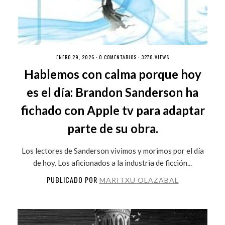
ENERO 29, 2026 ·
0 COMENTARIOS
· 3270 VIEWS
Hablemos con calma porque hoy
es el día: Brandon Sanderson ha
fichado con Apple tv para adaptar
parte de su obra.
Los lectores de Sanderson vivimos y morimos por el día
de hoy. Los aficionados a la industria de ficción...
PUBLICADO POR
MARITXU OLAZABAL