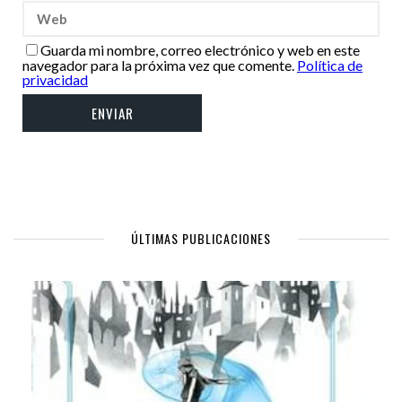
Guarda mi nombre, correo electrónico y web en este
navegador para la próxima vez que comente.
Política de
privacidad
ÚLTIMAS PUBLICACIONES