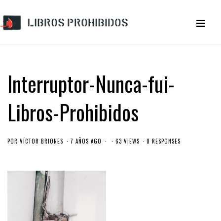
Interruptor-Nunca-fui-
Libros-Prohibidos
POR
VÍCTOR BRIONES
7 AÑOS AGO
63 VIEWS
0 RESPONSES