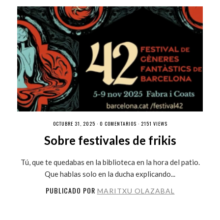
OCTUBRE 31, 2025 ·
0 COMENTARIOS
· 2151 VIEWS
Sobre festivales de frikis
Tú, que te quedabas en la biblioteca en la hora del patio.
Que hablas solo en la ducha explicando...
PUBLICADO POR
MARITXU OLAZABAL