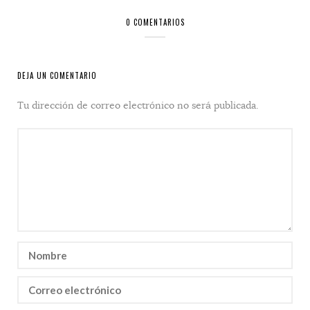
0 COMENTARIOS
DEJA UN COMENTARIO
Tu dirección de correo electrónico no será publicada.