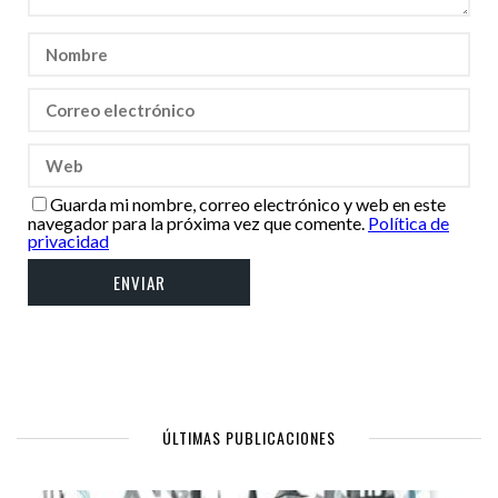
Guarda mi nombre, correo electrónico y web en este
navegador para la próxima vez que comente.
Política de
privacidad
ÚLTIMAS PUBLICACIONES