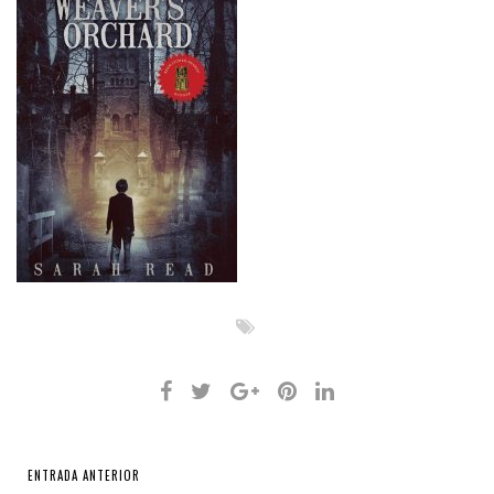
ENTRADA ANTERIOR