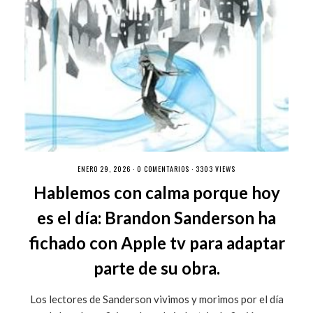
ENERO 29, 2026 ·
0 COMENTARIOS
· 3303 VIEWS
Hablemos con calma porque hoy
es el día: Brandon Sanderson ha
fichado con Apple tv para adaptar
parte de su obra.
Los lectores de Sanderson vivimos y morimos por el día