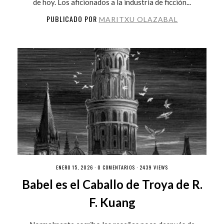
de hoy. Los aficionados a la industria de ficción...
PUBLICADO POR
MARITXU OLAZABAL
ENERO 15, 2026 ·
0 COMENTARIOS
· 2439 VIEWS
Babel es el Caballo de Troya de R.
F. Kuang