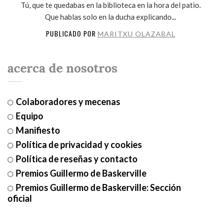
Tú, que te quedabas en la biblioteca en la hora del patio.
Que hablas solo en la ducha explicando...
PUBLICADO POR
MARITXU OLAZABAL
acerca de nosotros
Colaboradores y mecenas
Equipo
Manifiesto
Política de privacidad y cookies
Política de reseñas y contacto
Premios Guillermo de Baskerville
Premios Guillermo de Baskerville: Sección
oficial