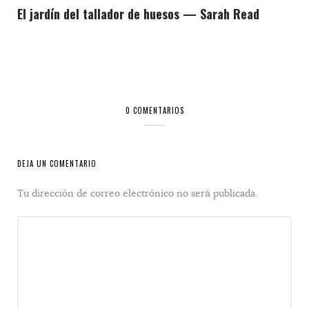
El jardín del tallador de huesos — Sarah Read
0 COMENTARIOS
DEJA UN COMENTARIO
Tu dirección de correo electrónico no será publicada.