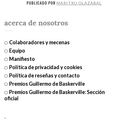
PUBLICADO POR
MARITXU OLAZABAL
acerca de nosotros
Colaboradores y mecenas
Equipo
Manifiesto
Política de privacidad y cookies
Política de reseñas y contacto
Premios Guillermo de Baskerville
Premios Guillermo de Baskerville: Sección
oficial
-