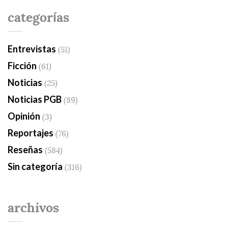
categorías
Entrevistas
(51)
Ficción
(61)
Noticias
(25)
Noticias PGB
(89)
Opinión
(3)
Reportajes
(76)
Reseñas
(584)
Sin categoría
(316)
archivos