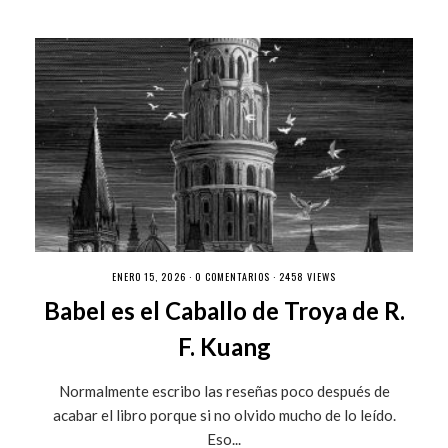
ENERO 15, 2026 ·
0 COMENTARIOS
· 2458 VIEWS
Babel es el Caballo de Troya de R.
F. Kuang
Normalmente escribo las reseñas poco después de
acabar el libro porque si no olvido mucho de lo leído.
Eso...