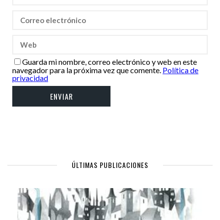
Guarda mi nombre, correo electrónico y web en este
navegador para la próxima vez que comente.
Política de
privacidad
ÚLTIMAS PUBLICACIONES