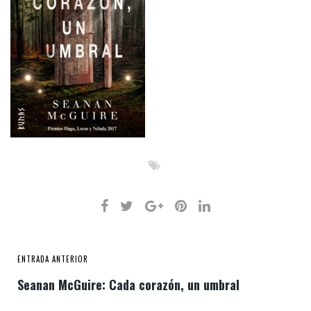
ENTRADA ANTERIOR
Seanan McGuire: Cada corazón, un umbral