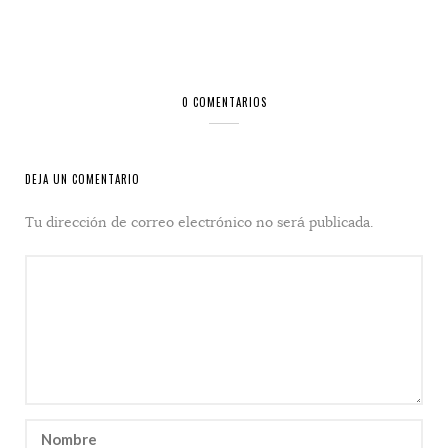
0 COMENTARIOS
DEJA UN COMENTARIO
Tu dirección de correo electrónico no será publicada.