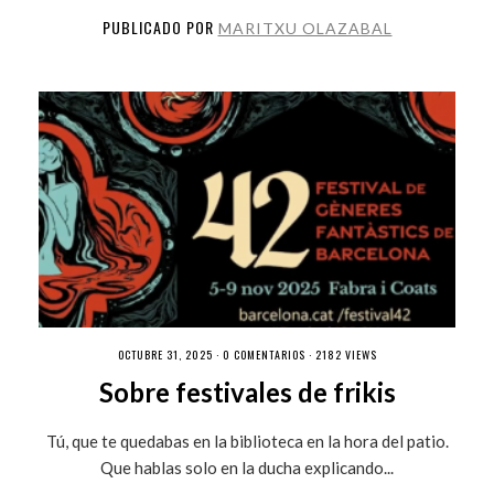
PUBLICADO POR
MARITXU OLAZABAL
OCTUBRE 31, 2025 ·
0 COMENTARIOS
· 2182 VIEWS
Sobre festivales de frikis
Tú, que te quedabas en la biblioteca en la hora del patio.
Que hablas solo en la ducha explicando...