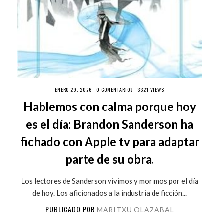
ENERO 29, 2026 ·
0 COMENTARIOS
· 3321 VIEWS
Hablemos con calma porque hoy
es el día: Brandon Sanderson ha
fichado con Apple tv para adaptar
parte de su obra.
Los lectores de Sanderson vivimos y morimos por el día
de hoy. Los aficionados a la industria de ficción...
PUBLICADO POR
MARITXU OLAZABAL