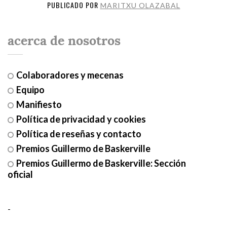
PUBLICADO POR
MARITXU OLAZABAL
acerca de nosotros
Colaboradores y mecenas
Equipo
Manifiesto
Política de privacidad y cookies
Política de reseñas y contacto
Premios Guillermo de Baskerville
Premios Guillermo de Baskerville: Sección
oficial
-