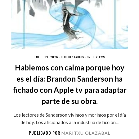
ENERO 29, 2026 ·
0 COMENTARIOS
· 3289 VIEWS
Hablemos con calma porque hoy
es el día: Brandon Sanderson ha
fichado con Apple tv para adaptar
parte de su obra.
Los lectores de Sanderson vivimos y morimos por el día
de hoy. Los aficionados a la industria de ficción...
PUBLICADO POR
MARITXU OLAZABAL