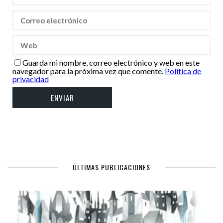
Guarda mi nombre, correo electrónico y web en este
navegador para la próxima vez que comente.
Política de
privacidad
ÚLTIMAS PUBLICACIONES