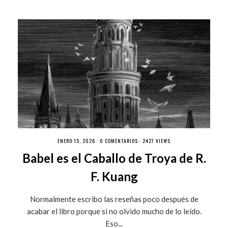
ENERO 15, 2026 ·
0 COMENTARIOS
· 2427 VIEWS
Babel es el Caballo de Troya de R.
F. Kuang
Normalmente escribo las reseñas poco después de
acabar el libro porque si no olvido mucho de lo leído.
Eso...