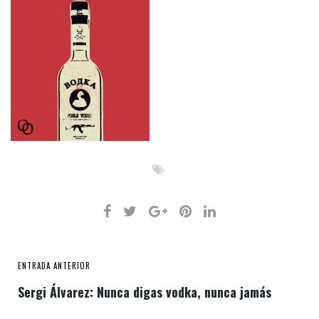
ENTRADA ANTERIOR
Sergi Álvarez: Nunca digas vodka, nunca jamás