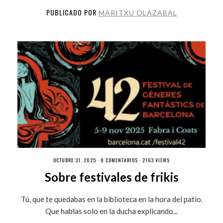
PUBLICADO POR
MARITXU OLAZABAL
OCTUBRE 31, 2025 ·
0 COMENTARIOS
· 2163 VIEWS
Sobre festivales de frikis
Tú, que te quedabas en la biblioteca en la hora del patio.
Que hablas solo en la ducha explicando...