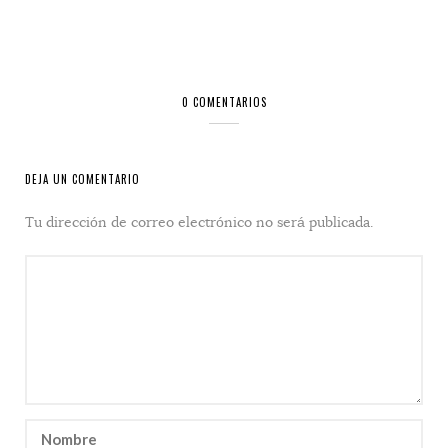
0 COMENTARIOS
DEJA UN COMENTARIO
Tu dirección de correo electrónico no será publicada.