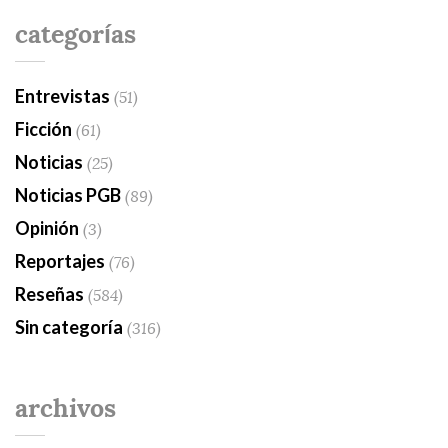
categorías
Entrevistas
(51)
Ficción
(61)
Noticias
(25)
Noticias PGB
(89)
Opinión
(3)
Reportajes
(76)
Reseñas
(584)
Sin categoría
(316)
archivos