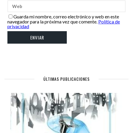
Guarda mi nombre, correo electrónico y web en este
navegador para la próxima vez que comente.
Política de
privacidad
ÚLTIMAS PUBLICACIONES