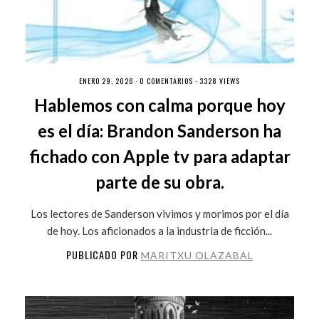
ENERO 29, 2026 ·
0 COMENTARIOS
· 3328 VIEWS
Hablemos con calma porque hoy
es el día: Brandon Sanderson ha
fichado con Apple tv para adaptar
parte de su obra.
Los lectores de Sanderson vivimos y morimos por el día
de hoy. Los aficionados a la industria de ficción...
PUBLICADO POR
MARITXU OLAZABAL