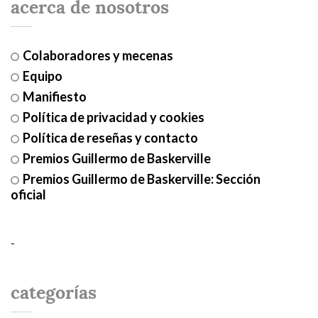
acerca de nosotros
Colaboradores y mecenas
Equipo
Manifiesto
Política de privacidad y cookies
Política de reseñas y contacto
Premios Guillermo de Baskerville
Premios Guillermo de Baskerville: Sección
oficial
-
categorías