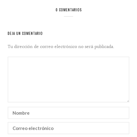
0 COMENTARIOS
DEJA UN COMENTARIO
Tu dirección de correo electrónico no será publicada.