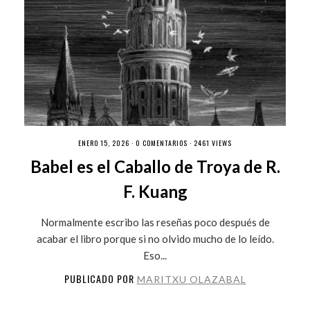
ENERO 15, 2026 ·
0 COMENTARIOS
· 2461 VIEWS
Babel es el Caballo de Troya de R.
F. Kuang
Normalmente escribo las reseñas poco después de
acabar el libro porque si no olvido mucho de lo leído.
Eso...
PUBLICADO POR
MARITXU OLAZABAL