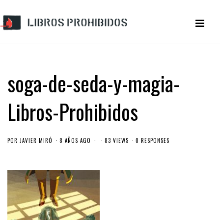
soga-de-seda-y-magia-
Libros-Prohibidos
POR
JAVIER MIRÓ
8 AÑOS AGO
83 VIEWS
0 RESPONSES