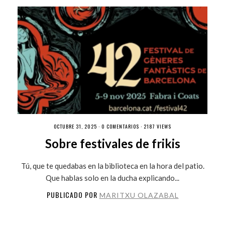
OCTUBRE 31, 2025 ·
0 COMENTARIOS
· 2187 VIEWS
Sobre festivales de frikis
Tú, que te quedabas en la biblioteca en la hora del patio.
Que hablas solo en la ducha explicando...
PUBLICADO POR
MARITXU OLAZABAL