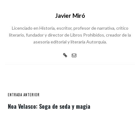
Javier Miró
Licenciado en Historia, escritor, profesor de narrativa, crítico
literario, fundador y director de Libros Prohibidos, creador de la
asesoría editorial y literaria Autorquía.
ENTRADA ANTERIOR
Noa Velasco: Soga de seda y magia