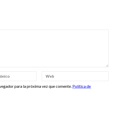
vegador para la próxima vez que comente.
Política de