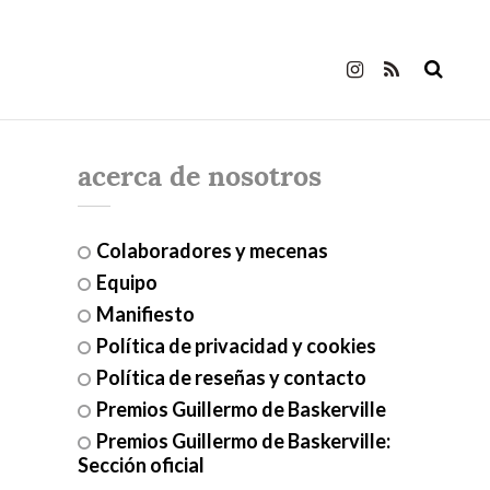
acerca de nosotros
Colaboradores y mecenas
Equipo
Manifiesto
Política de privacidad y cookies
Política de reseñas y contacto
Premios Guillermo de Baskerville
Premios Guillermo de Baskerville:
Sección oficial