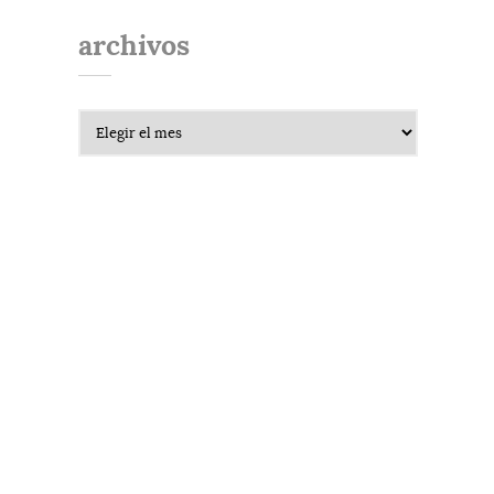
archivos
Archivos