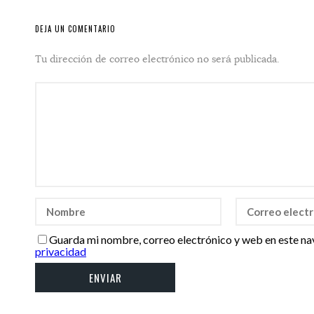
DEJA UN COMENTARIO
Tu dirección de correo electrónico no será publicada.
Guarda mi nombre, correo electrónico y web en este na
privacidad