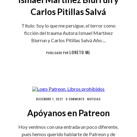
Carlos Pitillas Salvá
Título: Soy lo que me persigue, el terror como
ficción del trauma Autora:Ismael Martínez
Biurrun y Carlos Pitillas Salvá Año:...
LORETO ML
PUBLICADO POR
DICIEMBRE 1, 2021 ·
0 COMMENTS
·
NOTICIAS
Apóyanos en Patreon
Hoy venimos con una entrada un poco diferente,
pues hemos querido hablarte de Patreon y de