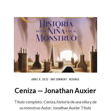
ABRIL 8, 2022 ·
ONE COMMENT
·
RESEÑAS
Ceniza — Jonathan Auxier
Título completo: Ceniza, historia de una niña y de
su monstruo Autor: Jonathan Auxier Título