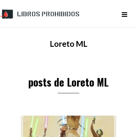
Loreto ML
posts de Loreto ML