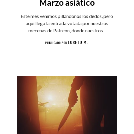
Marzo asiático
Este mes venimos pillándonos los dedos, pero
aquí llega la entrada votada por nuestros
mecenas de Patreon, donde nuestros...
LORETO ML
PUBLICADO POR