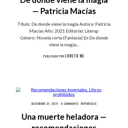
— Patricia Macías
Título: De donde viene la magia Autora: Patricia
Macías Año: 2021 Editorial: Literup
Género: Novela corta (Fantasía) En De donde
viene la magia...
LORETO ML
PUBLICADO POR
DICIEMBRE 31, 2021 ·
0 COMMENTS
·
REPORTAJES
Una muerte heladora —
recomendaciones