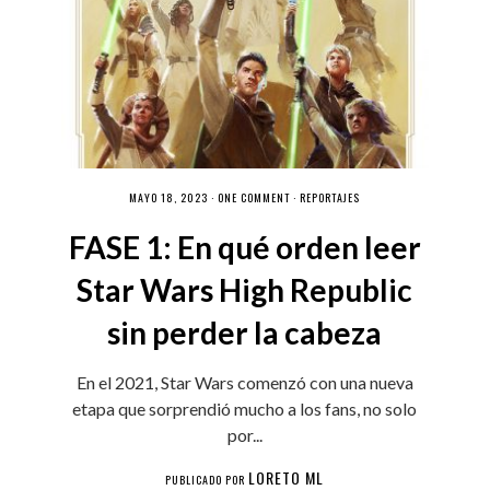
MAYO 18, 2023 ·
ONE COMMENT
·
REPORTAJES
FASE 1: En qué orden leer
Star Wars High Republic
sin perder la cabeza
En el 2021, Star Wars comenzó con una nueva
etapa que sorprendió mucho a los fans, no solo
por...
LORETO ML
PUBLICADO POR