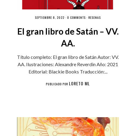
SEPTIEMBRE 8, 2022 ·
0 COMMENTS
·
RESEÑAS
El gran libro de Satán – VV.
AA.
Título completo: El gran libro de Satán Autor: VV.
AA. Ilustraciones: Alexandre Reverdin Año: 2021
Editorial: Blackie Books Traducción:...
LORETO ML
PUBLICADO POR