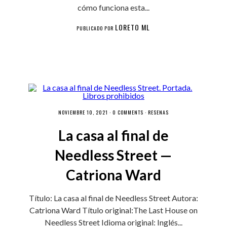
cómo funciona esta...
LORETO ML
PUBLICADO POR
NOVIEMBRE 10, 2021 ·
0 COMMENTS
·
RESEÑAS
La casa al final de
Needless Street —
Catriona Ward
Título: La casa al final de Needless Street Autora:
Catriona Ward Título original:The Last House on
Needless Street Idioma original: Inglés...