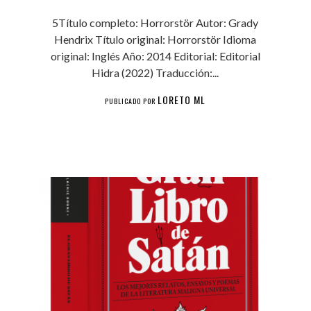
5Título completo: Horrorstör Autor: Grady
Hendrix Título original: Horrorstör Idioma
original: Inglés Año: 2014 Editorial: Editorial
Hidra (2022) Traducción:...
LORETO ML
PUBLICADO POR