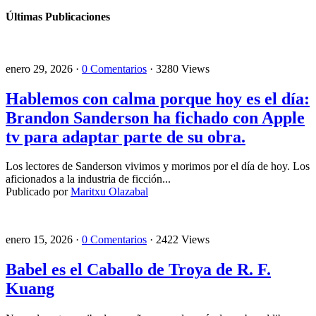
Últimas Publicaciones
enero 29, 2026 ·
0 Comentarios
· 3280 Views
Hablemos con calma porque hoy es el día:
Brandon Sanderson ha fichado con Apple
tv para adaptar parte de su obra.
Los lectores de Sanderson vivimos y morimos por el día de hoy. Los
aficionados a la industria de ficción...
Publicado por
Maritxu Olazabal
enero 15, 2026 ·
0 Comentarios
· 2422 Views
Babel es el Caballo de Troya de R. F.
Kuang