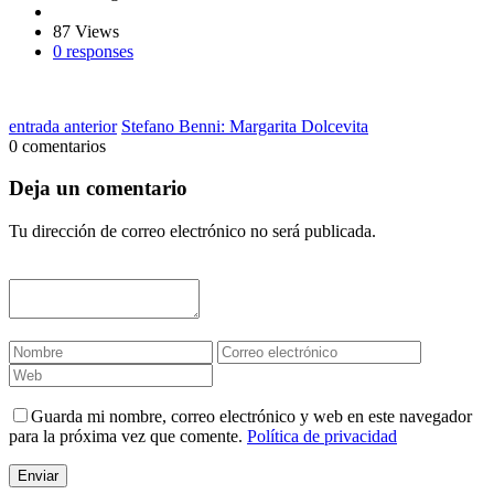
87 Views
0 responses
entrada anterior
Stefano Benni: Margarita Dolcevita
0 comentarios
Deja un comentario
Tu dirección de correo electrónico no será publicada.
Guarda mi nombre, correo electrónico y web en este navegador
para la próxima vez que comente.
Política de privacidad