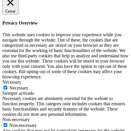
Cerrar
Privacy Overview
This website uses cookies to improve your experience while you
navigate through the website. Out of these, the cookies that are
categorized as necessary are stored on your browser as they are
essential for the working of basic functionalities of the website. We
also use third-party cookies that help us analyze and understand how
you use this website. These cookies will be stored in your browser
only with your consent. You also have the option to opt-out of these
cookies. But opting out of some of these cookies may affect your
browsing experience.
Necessary
Necessary
Siempre activado
Necessary cookies are absolutely essential for the website to
function properly. This category only includes cookies that ensures
basic functionalities and security features of the website. These
cookies do not store any personal information.
Non-necessary
Non-necessary
Any cookies that may not be particularly necessary for the website