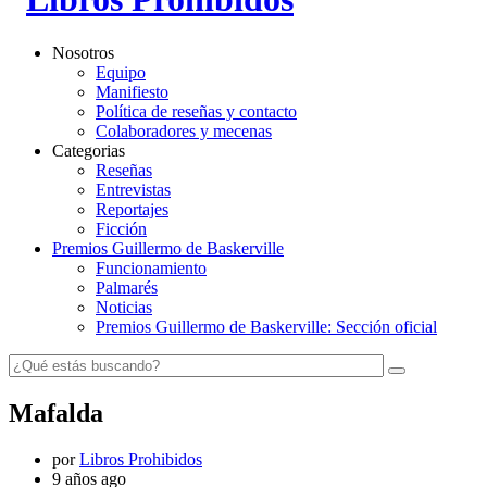
Nosotros
Equipo
Manifiesto
Política de reseñas y contacto
Colaboradores y mecenas
Categorias
Reseñas
Entrevistas
Reportajes
Ficción
Premios Guillermo de Baskerville
Funcionamiento
Palmarés
Noticias
Premios Guillermo de Baskerville: Sección oficial
Mafalda
por
Libros Prohibidos
9 años ago