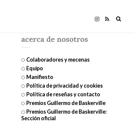
acerca de nosotros
Colaboradores y mecenas
Equipo
Manifiesto
Política de privacidad y cookies
Política de reseñas y contacto
Premios Guillermo de Baskerville
Premios Guillermo de Baskerville:
Sección oficial