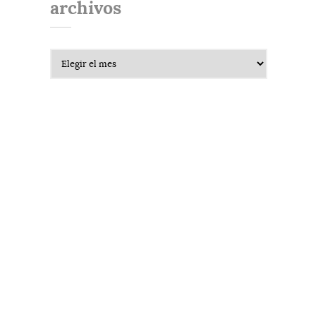
archivos
Archivos