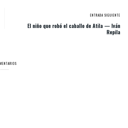
ENTRADA SIGUIENTE
El niño que robó el caballo de Atila — Iván
Repila
OMENTARIOS