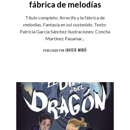
fábrica de melodías
Título completo: Arrecife y la fábrica de
melodías. Fantasía en sol sostenido. Texto:
Patricia García Sánchez Ilustraciones: Concha
Martínez Pasamar...
JAVIER MIRÓ
PUBLICADO POR