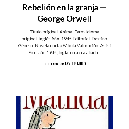
Rebelión en la granja —
George Orwell
Título original: Animal Farm Idioma
original: Inglés Año: 1945 Editorial: Destino
Género: Novela corta/Fábula Valoración: Así sí
En el año 1945, Inglaterra era aliada...
JAVIER MIRÓ
PUBLICADO POR