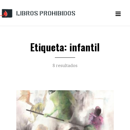
Etiqueta: infantil
8 resultados