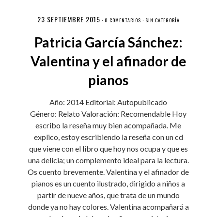
23 SEPTIEMBRE 2015
·
0 COMENTARIOS
·
SIN CATEGORÍA
Patricia García Sánchez:
Valentina y el afinador de
pianos
Año: 2014 Editorial: Autopublicado
Género: Relato Valoración: Recomendable Hoy
escribo la reseña muy bien acompañada. Me
explico, estoy escribiendo la reseña con un cd
que viene con el libro que hoy nos ocupa y que es
una delicia; un complemento ideal para la lectura.
Os cuento brevemente. Valentina y el afinador de
pianos es un cuento ilustrado, dirigido a niños a
partir de nueve años, que trata de un mundo
donde ya no hay colores. Valentina acompañará a