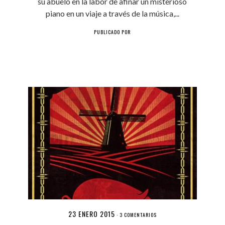
su abuelo en la labor de afinar un misterioso
piano en un viaje a través de la música,...
PUBLICADO POR
23 ENERO 2015
·
3 COMENTARIOS