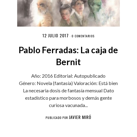
12 JULIO 2017
·
0 COMENTARIOS
Pablo Ferradas: La caja de
Bernit
Año: 2016 Editorial: Autopublicado
Género: Novela (fantasía) Valoración: Está bien
La necesaria dosis de fantasía mensual Dato
estadístico para morbosos y demás gente
curiosa vacunada...
JAVIER MIRÓ
PUBLICADO POR