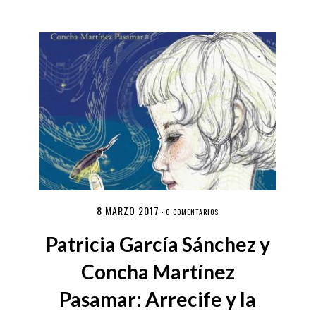
8 MARZO 2017
·
0 COMENTARIOS
Patricia García Sánchez y
Concha Martínez
Pasamar: Arrecife y la