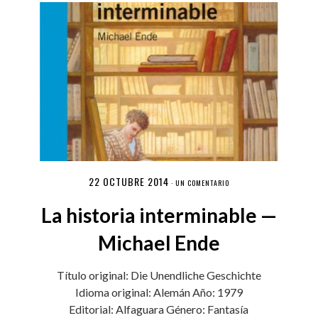
22 OCTUBRE 2014
·
UN COMENTARIO
La historia interminable —
Michael Ende
Título original: Die Unendliche Geschichte
Idioma original: Alemán Año: 1979
Editorial: Alfaguara Género: Fantasía