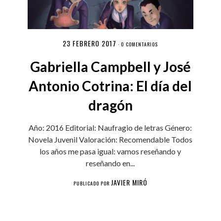
23 FEBRERO 2017
·
0 COMENTARIOS
Gabriella Campbell y José
Antonio Cotrina: El día del
dragón
Año: 2016 Editorial: Naufragio de letras Género:
Novela Juvenil Valoración: Recomendable Todos
los años me pasa igual: vamos reseñando y
reseñando en...
JAVIER MIRÓ
PUBLICADO POR