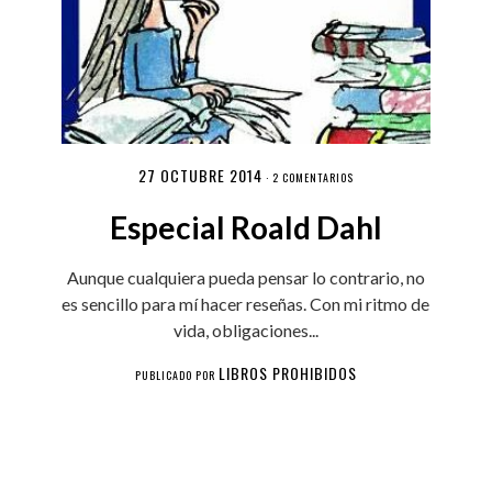
27 OCTUBRE 2014
·
2 COMENTARIOS
Especial Roald Dahl
Aunque cualquiera pueda pensar lo contrario, no
es sencillo para mí hacer reseñas. Con mi ritmo de
vida, obligaciones...
LIBROS PROHIBIDOS
PUBLICADO POR