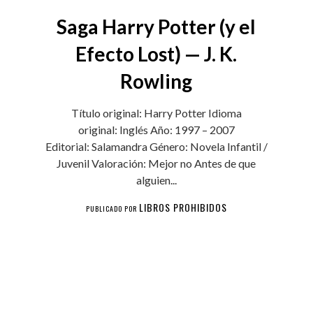
Saga Harry Potter (y el
Efecto Lost) — J. K.
Rowling
Título original: Harry Potter Idioma
original: Inglés Año: 1997 – 2007
Editorial: Salamandra Género: Novela Infantil /
Juvenil Valoración: Mejor no Antes de que
alguien...
LIBROS PROHIBIDOS
PUBLICADO POR