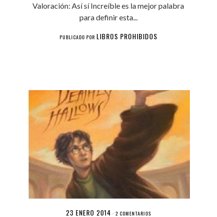
Valoración: Así sí Increíble es la mejor palabra
para definir esta...
LIBROS PROHIBIDOS
PUBLICADO POR
23 ENERO 2014
·
2 COMENTARIOS