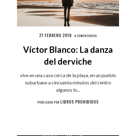
21 FEBRERO 2018
·
4 COMENTARIOS
Víctor Blanco: La danza
del derviche
vive en una casa cerca de la playa, en un pueblo
suburbano a cincuenta minutos del centro
algunos lo...
LIBROS PROHIBIDOS
PUBLICADO POR