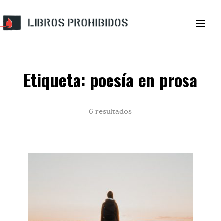
Etiqueta: poesía en prosa
6 resultados