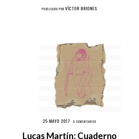
VÍCTOR BRIONES
PUBLICADO POR
25 MAYO 2017
·
0 COMENTARIOS
Lucas Martín: Cuaderno