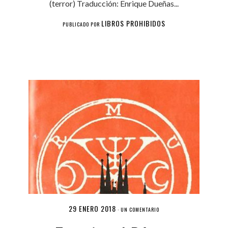
(terror) Traducción: Enrique Dueñas...
LIBROS PROHIBIDOS
PUBLICADO POR
29 ENERO 2018
·
UN COMENTARIO