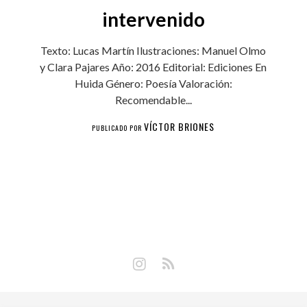
intervenido
Texto: Lucas Martín Ilustraciones: Manuel Olmo
y Clara Pajares Año: 2016 Editorial: Ediciones En
Huida Género: Poesía Valoración:
Recomendable...
VÍCTOR BRIONES
PUBLICADO POR