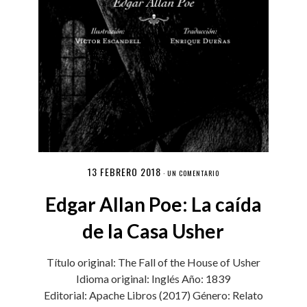
13 FEBRERO 2018
·
UN COMENTARIO
Edgar Allan Poe: La caída
de la Casa Usher
Título original: The Fall of the House of Usher
Idioma original: Inglés Año: 1839
Editorial: Apache Libros (2017) Género: Relato