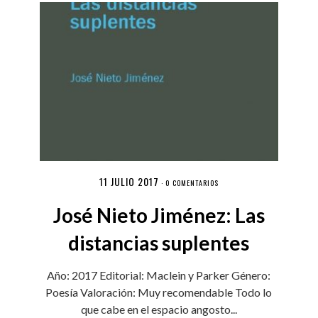
11 JULIO 2017
·
0 COMENTARIOS
José Nieto Jiménez: Las
distancias suplentes
Año: 2017 Editorial: Maclein y Parker Género:
Poesía Valoración: Muy recomendable Todo lo
que cabe en el espacio angosto...