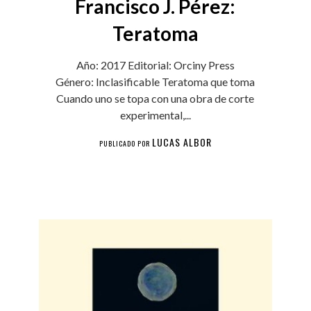
Francisco J. Pérez:
Teratoma
Año: 2017 Editorial: Orciny Press
Género: Inclasificable Teratoma que toma
Cuando uno se topa con una obra de corte
experimental,...
LUCAS ALBOR
PUBLICADO POR