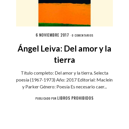
6 NOVIEMBRE 2017
·
0 COMENTARIOS
Ángel Leiva: Del amor y la
tierra
Título completo: Del amor y la tierra. Selecta
poesía (1967-1973) Año: 2017 Editorial: Maclein
y Parker Género: Poesía Es necesario caer...
LIBROS PROHIBIDOS
PUBLICADO POR