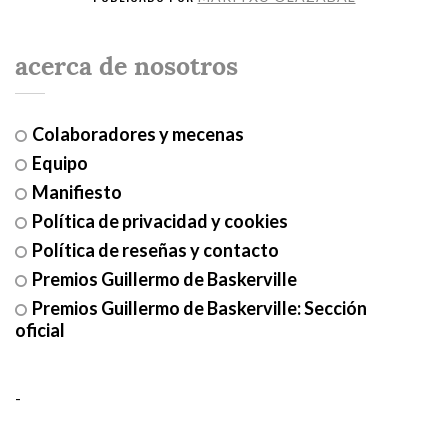
acerca de nosotros
Colaboradores y mecenas
Equipo
Manifiesto
Política de privacidad y cookies
Política de reseñas y contacto
Premios Guillermo de Baskerville
Premios Guillermo de Baskerville: Sección
oficial
-