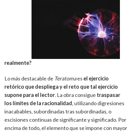
realmente?
Lo más destacable de
Teratoma
es
el ejercicio
retórico que despliega y el reto que tal ejercicio
supone para el lector
. La obra consigue
traspasar
los límites de la racionalidad
, utilizando digresiones
inacabables, subordinadas tras subordinadas, o
escisiones continuas de significante y significado. Por
encima de todo, el elemento que se impone con mayor