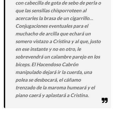
con cabecilla de gota de sebo de perla o
que las sensilias chisporroteen al
acercarles la brasa de un cigarrillo…
Conjugaciones eventuales para el
muchacho de arcilla que echará un
somero vistazo a Cristina y al que, justo
en ese instante y no en otro, le
sobrevendrá un calambre parejo en los
bíceps. El Hacendoso Cabrón
manipulado dejará ir la cuerda, una
polea se desbocará, el cáñamo
trenzado de la maroma humeará y el
piano caerá y aplastará a Cristina.