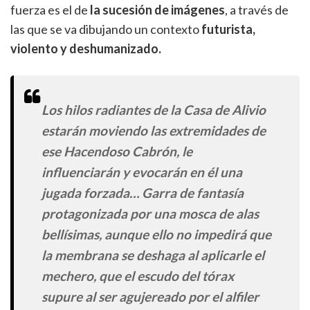
fuerza es el de
la sucesión de imágenes
, a través de
las que se va dibujando un contexto
futurista,
violento y deshumanizado.
Los hilos radiantes de la Casa de Alivio
estarán moviendo las extremidades de
ese Hacendoso Cabrón, le
influenciarán y evocarán en él una
jugada forzada… Garra de fantasía
protagonizada por una mosca de alas
bellísimas, aunque ello no impedirá que
la membrana se deshaga al aplicarle el
mechero, que el escudo del tórax
supure al ser agujereado por el alfiler