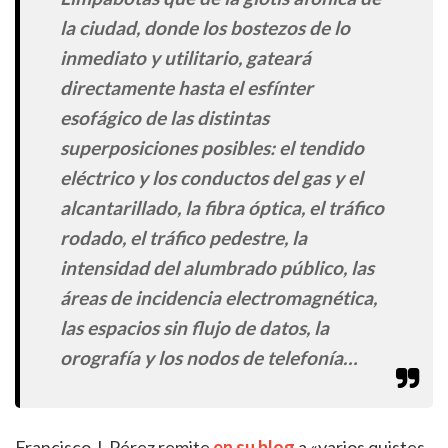
la ciudad, donde los bostezos de lo
inmediato y utilitario, gateará
directamente hasta el esfínter
esofágico de las distintas
superposiciones posibles: el tendido
eléctrico y los conductos del gas y el
alcantarillado, la fibra óptica, el tráfico
rodado, el tráfico pedestre, la
intensidad del alumbrado público, las
áreas de incidencia electromagnética,
las espacios sin flujo de datos, la
orografía y los nodos de telefonía…
Francisco J. Pérez remite
en su blog
a «varios quistes