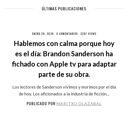
ÚLTIMAS PUBLICACIONES
ENERO 29, 2026 ·
0 COMENTARIOS
· 3297 VIEWS
Hablemos con calma porque hoy
es el día: Brandon Sanderson ha
fichado con Apple tv para adaptar
parte de su obra.
Los lectores de Sanderson vivimos y morimos por el día
de hoy. Los aficionados a la industria de ficción...
PUBLICADO POR
MARITXU OLAZABAL