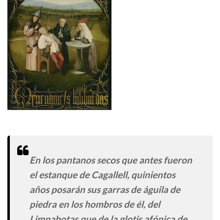
En los pantanos secos que antes fueron
el estanque de Cagallell, quinientos
años posarán sus garras de águila de
piedra en los hombros de él, del
Limpabotas que de la glotis afónica de