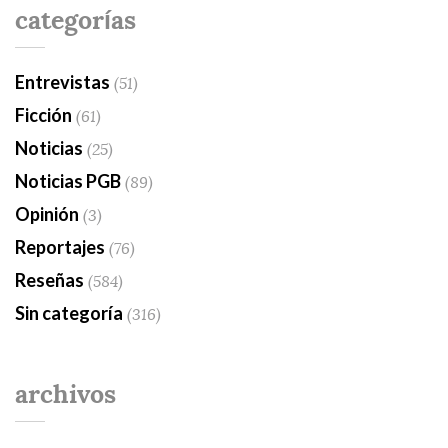
categorías
Entrevistas
(51)
Ficción
(61)
Noticias
(25)
Noticias PGB
(89)
Opinión
(3)
Reportajes
(76)
Reseñas
(584)
Sin categoría
(316)
archivos