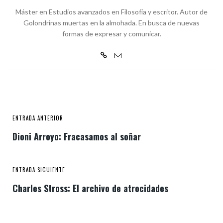
Máster en Estudios avanzados en Filosofía y escritor. Autor de
Golondrinas muertas en la almohada. En busca de nuevas
formas de expresar y comunicar.
ENTRADA ANTERIOR
Dioni Arroyo: Fracasamos al soñar
ENTRADA SIGUIENTE
Charles Stross: El archivo de atrocidades