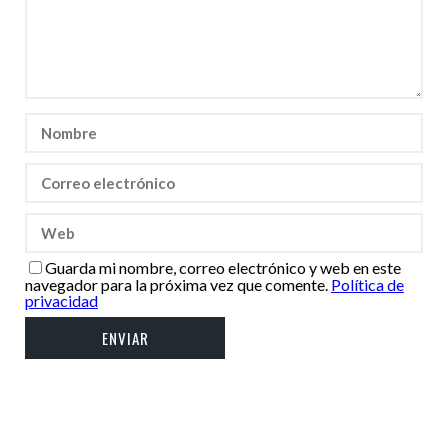
Guarda mi nombre, correo electrónico y web en este
navegador para la próxima vez que comente.
Política de
privacidad