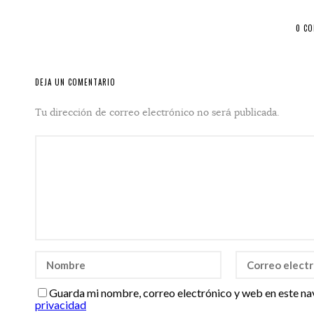
0 C
DEJA UN COMENTARIO
Tu dirección de correo electrónico no será publicada.
Guarda mi nombre, correo electrónico y web en este na
privacidad