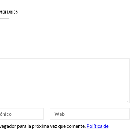
OMENTARIOS
vegador para la próxima vez que comente.
Política de