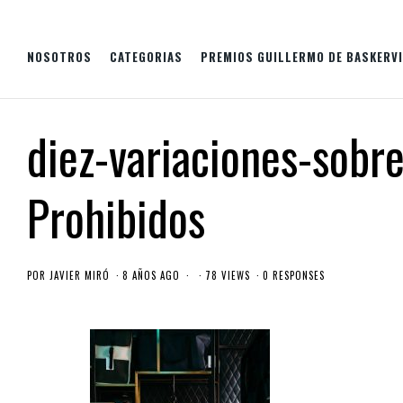
NOSOTROS
CATEGORIAS
PREMIOS GUILLERMO DE BASKERVI
diez-variaciones-sobr
Prohibidos
POR
JAVIER MIRÓ
8 AÑOS AGO
78 VIEWS
0 RESPONSES