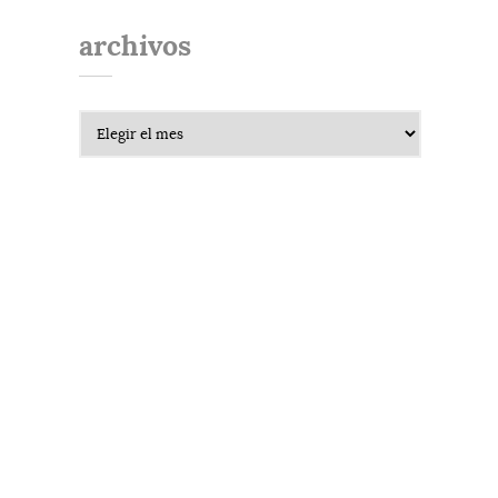
archivos
Archivos