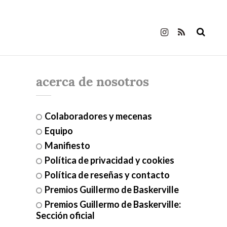
acerca de nosotros
Colaboradores y mecenas
Equipo
Manifiesto
Política de privacidad y cookies
Política de reseñas y contacto
Premios Guillermo de Baskerville
Premios Guillermo de Baskerville:
Sección oficial