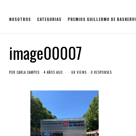
NOSOTROS
CATEGORIAS
PREMIOS GUILLERMO DE BASKERVI
image00007
POR
CARLA CAMPOS
4 AÑOS AGO
68 VIEWS
0 RESPONSES