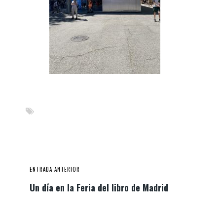
ENTRADA ANTERIOR
Un día en la Feria del libro de Madrid