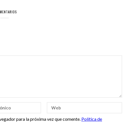
OMENTARIOS
vegador para la próxima vez que comente.
Política de