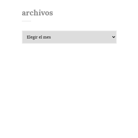
archivos
Archivos