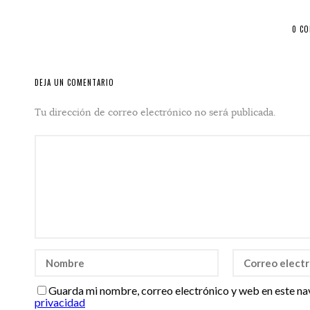
0 C
DEJA UN COMENTARIO
Tu dirección de correo electrónico no será publicada.
Guarda mi nombre, correo electrónico y web en este na
privacidad