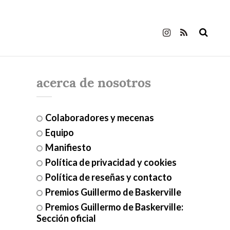
acerca de nosotros
Colaboradores y mecenas
Equipo
Manifiesto
Política de privacidad y cookies
Política de reseñas y contacto
Premios Guillermo de Baskerville
Premios Guillermo de Baskerville:
Sección oficial