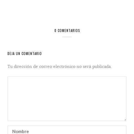
0 COMENTARIOS
DEJA UN COMENTARIO
Tu dirección de correo electrónico no será publicada.