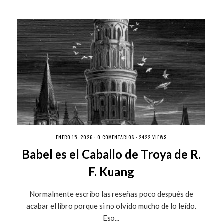
ENERO 15, 2026 ·
0 COMENTARIOS
· 2422 VIEWS
Babel es el Caballo de Troya de R.
F. Kuang
Normalmente escribo las reseñas poco después de
acabar el libro porque si no olvido mucho de lo leído.
Eso...