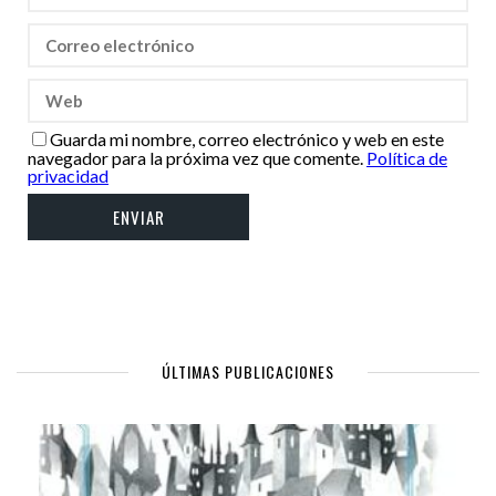
Guarda mi nombre, correo electrónico y web en este
navegador para la próxima vez que comente.
Política de
privacidad
ÚLTIMAS PUBLICACIONES