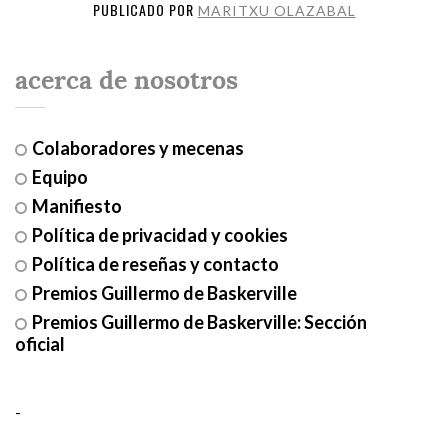
PUBLICADO POR
MARITXU OLAZABAL
acerca de nosotros
Colaboradores y mecenas
Equipo
Manifiesto
Política de privacidad y cookies
Política de reseñas y contacto
Premios Guillermo de Baskerville
Premios Guillermo de Baskerville: Sección
oficial
-