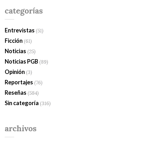
categorías
Entrevistas
(51)
Ficción
(61)
Noticias
(25)
Noticias PGB
(89)
Opinión
(3)
Reportajes
(76)
Reseñas
(584)
Sin categoría
(316)
archivos