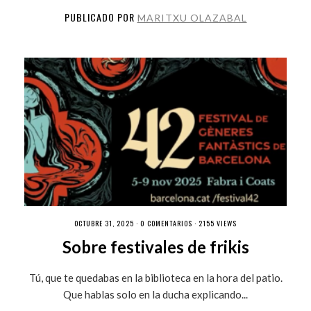
PUBLICADO POR
MARITXU OLAZABAL
OCTUBRE 31, 2025 ·
0 COMENTARIOS
· 2155 VIEWS
Sobre festivales de frikis
Tú, que te quedabas en la biblioteca en la hora del patio.
Que hablas solo en la ducha explicando...