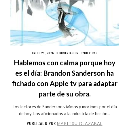
ENERO 29, 2026 ·
0 COMENTARIOS
· 3280 VIEWS
Hablemos con calma porque hoy
es el día: Brandon Sanderson ha
fichado con Apple tv para adaptar
parte de su obra.
Los lectores de Sanderson vivimos y morimos por el día
de hoy. Los aficionados a la industria de ficción...
PUBLICADO POR
MARITXU OLAZABAL