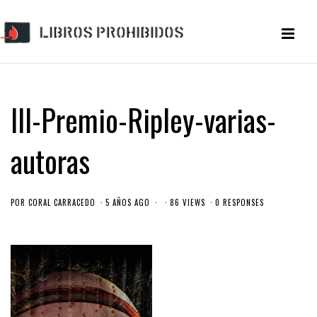
III-Premio-Ripley-varias-
autoras
POR
CORAL CARRACEDO
5 AÑOS AGO
86 VIEWS
0 RESPONSES