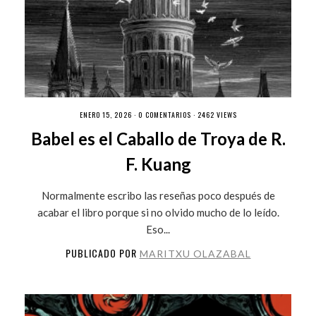
ENERO 15, 2026 ·
0 COMENTARIOS
· 2462 VIEWS
Babel es el Caballo de Troya de R.
F. Kuang
Normalmente escribo las reseñas poco después de
acabar el libro porque si no olvido mucho de lo leído.
Eso...
PUBLICADO POR
MARITXU OLAZABAL