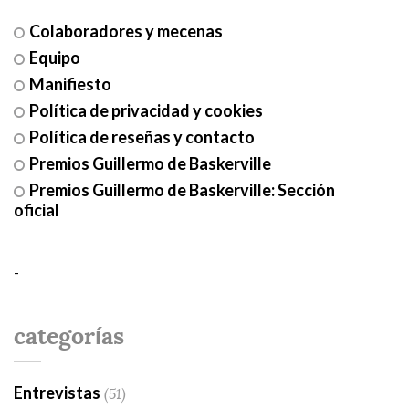
Colaboradores y mecenas
Equipo
Manifiesto
Política de privacidad y cookies
Política de reseñas y contacto
Premios Guillermo de Baskerville
Premios Guillermo de Baskerville: Sección
oficial
-
categorías
Entrevistas
(51)