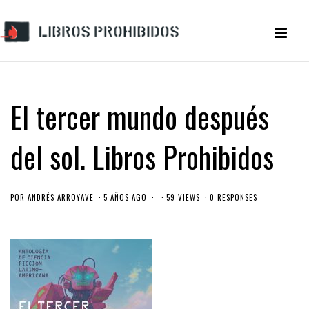
El tercer mundo después
del sol. Libros Prohibidos
POR
ANDRÉS ARROYAVE
5 AÑOS AGO
59 VIEWS
0 RESPONSES