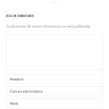
DEJA UN COMENTARIO
Tu dirección de correo electrónico no será publicada.