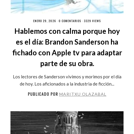
ENERO 29, 2026 ·
0 COMENTARIOS
· 3329 VIEWS
Hablemos con calma porque hoy
es el día: Brandon Sanderson ha
fichado con Apple tv para adaptar
parte de su obra.
Los lectores de Sanderson vivimos y morimos por el día
de hoy. Los aficionados a la industria de ficción...
PUBLICADO POR
MARITXU OLAZABAL