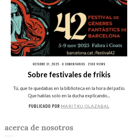
OCTUBRE 31, 2025 ·
0 COMENTARIOS
· 2188 VIEWS
Sobre festivales de frikis
Tú, que te quedabas en la biblioteca en la hora del patio.
Que hablas solo en la ducha explicando...
PUBLICADO POR
MARITXU OLAZABAL
acerca de nosotros