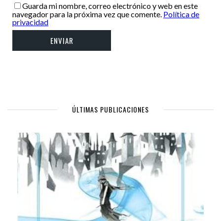
Guarda mi nombre, correo electrónico y web en este
navegador para la próxima vez que comente.
Política de
privacidad
ÚLTIMAS PUBLICACIONES