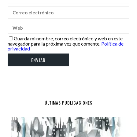
Guarda mi nombre, correo electrónico y web en este
navegador para la próxima vez que comente.
Política de
privacidad
ÚLTIMAS PUBLICACIONES