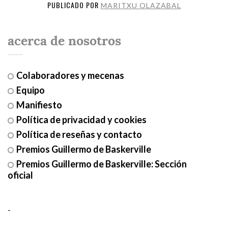
PUBLICADO POR
MARITXU OLAZABAL
acerca de nosotros
Colaboradores y mecenas
Equipo
Manifiesto
Política de privacidad y cookies
Política de reseñas y contacto
Premios Guillermo de Baskerville
Premios Guillermo de Baskerville: Sección
oficial
-