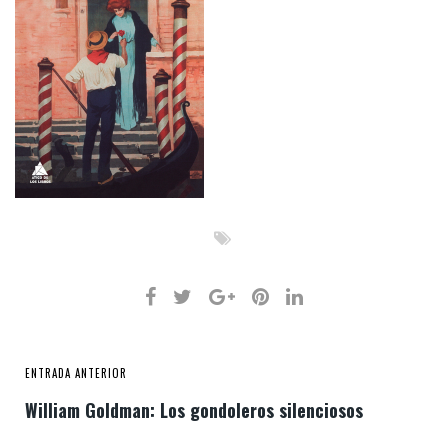
ENTRADA ANTERIOR
William Goldman: Los gondoleros silenciosos