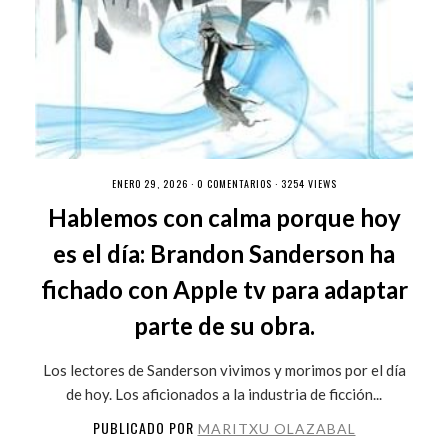
ENERO 29, 2026 ·
0 COMENTARIOS
· 3254 VIEWS
Hablemos con calma porque hoy
es el día: Brandon Sanderson ha
fichado con Apple tv para adaptar
parte de su obra.
Los lectores de Sanderson vivimos y morimos por el día
de hoy. Los aficionados a la industria de ficción...
PUBLICADO POR
MARITXU OLAZABAL