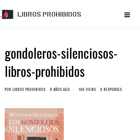
gondoleros-silenciosos-
libros-prohibidos
POR
LIBROS PROHIBIDOS
8 AÑOS AGO
106 VIEWS
0 RESPONSES