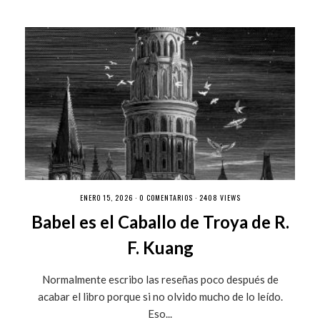
ENERO 15, 2026 ·
0 COMENTARIOS
· 2408 VIEWS
Babel es el Caballo de Troya de R.
F. Kuang
Normalmente escribo las reseñas poco después de
acabar el libro porque si no olvido mucho de lo leído.
Eso...