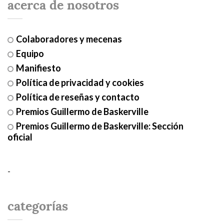
acerca de nosotros
Colaboradores y mecenas
Equipo
Manifiesto
Política de privacidad y cookies
Política de reseñas y contacto
Premios Guillermo de Baskerville
Premios Guillermo de Baskerville: Sección
oficial
-
categorías