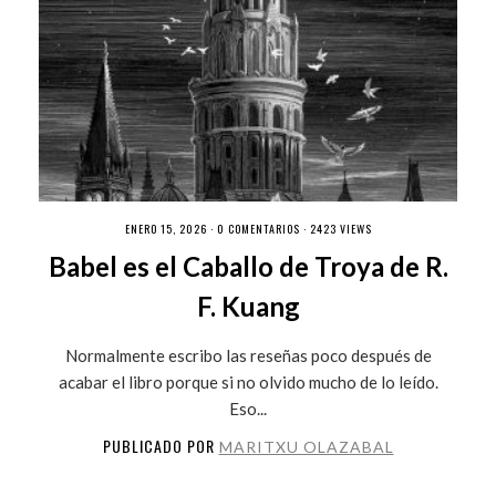
ENERO 15, 2026 ·
0 COMENTARIOS
· 2423 VIEWS
Babel es el Caballo de Troya de R.
F. Kuang
Normalmente escribo las reseñas poco después de
acabar el libro porque si no olvido mucho de lo leído.
Eso...
PUBLICADO POR
MARITXU OLAZABAL