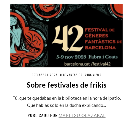
OCTUBRE 31, 2025 ·
0 COMENTARIOS
· 2156 VIEWS
Sobre festivales de frikis
Tú, que te quedabas en la biblioteca en la hora del patio.
Que hablas solo en la ducha explicando...
PUBLICADO POR
MARITXU OLAZABAL