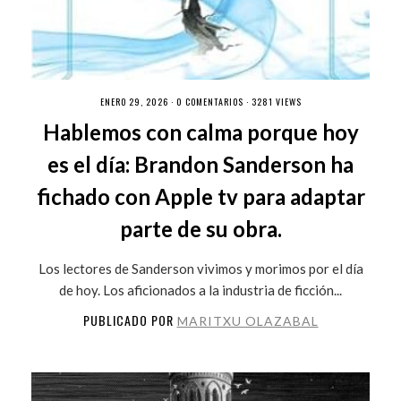
ENERO 29, 2026 ·
0 COMENTARIOS
· 3281 VIEWS
Hablemos con calma porque hoy
es el día: Brandon Sanderson ha
fichado con Apple tv para adaptar
parte de su obra.
Los lectores de Sanderson vivimos y morimos por el día
de hoy. Los aficionados a la industria de ficción...
PUBLICADO POR
MARITXU OLAZABAL