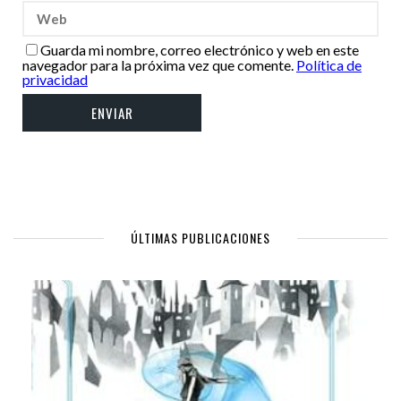
Guarda mi nombre, correo electrónico y web en este
navegador para la próxima vez que comente.
Política de
privacidad
ÚLTIMAS PUBLICACIONES