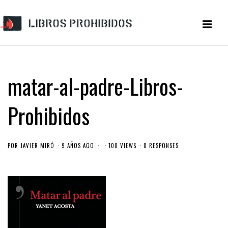
matar-al-padre-Libros-
Prohibidos
POR
JAVIER MIRÓ
9 AÑOS AGO
100 VIEWS
0 RESPONSES