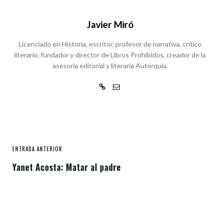
Javier Miró
Licenciado en Historia, escritor, profesor de narrativa, crítico
literario, fundador y director de Libros Prohibidos, creador de la
asesoría editorial y literaria Autorquía.
ENTRADA ANTERIOR
Yanet Acosta: Matar al padre