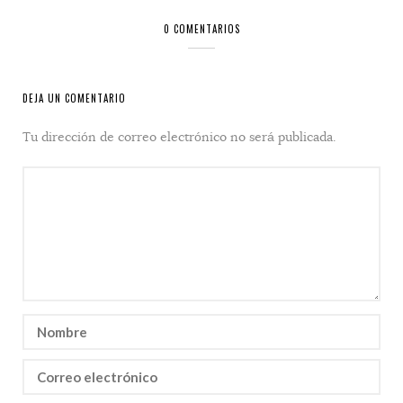
0 COMENTARIOS
DEJA UN COMENTARIO
Tu dirección de correo electrónico no será publicada.