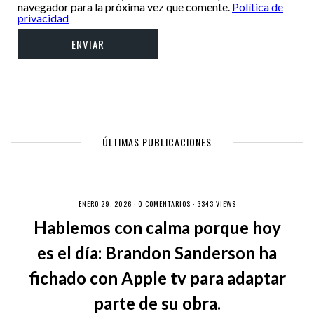
navegador para la próxima vez que comente.
Política de
privacidad
ÚLTIMAS PUBLICACIONES
ENERO 29, 2026 ·
0 COMENTARIOS
· 3343 VIEWS
Hablemos con calma porque hoy
es el día: Brandon Sanderson ha
fichado con Apple tv para adaptar
parte de su obra.