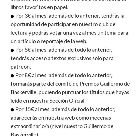
libros favoritos en papel.
Por 3€ al mes, además de lo anterior, tendrás la
oportunidad de participar en nuestro club de
lectura y podrás votar una vez al mes un tema para
un artículo o reportaje de la web.
Por 5€ al mes, además de todo lo anterior,
tendrás acceso a textos exclusivos solo para
patreon.
Por 8€ al mes, además de todo lo anterior,
formarás parte del comité de Premios Guillermo de
Baskerville, pudiendo puntuar los títulos que hayas
leído en nuestra Sección Oficial.
Por 15€ al mes, además de todo lo anterior,
aparecerás en nuestra web como mecenas
extraordinario/a (nivel nuestro Guillermo de
Baskerville).