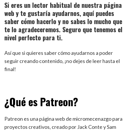
Si eres un lector habitual de nuestra página
web y te gustaría ayudarnos, aquí puedes
saber cómo hacerlo y no sabes lo mucho que
te lo agradeceremos. Seguro que tenemos el
nivel perfecto para ti.
Así que si quieres saber cómo ayudarnos a poder
seguir creando contenido, ¡no dejes de leer hasta el
final!
¿Qué es Patreon?
Patreon es una página web de micromecenazgo para
proyectos creativos, creado por Jack Conte y Sam