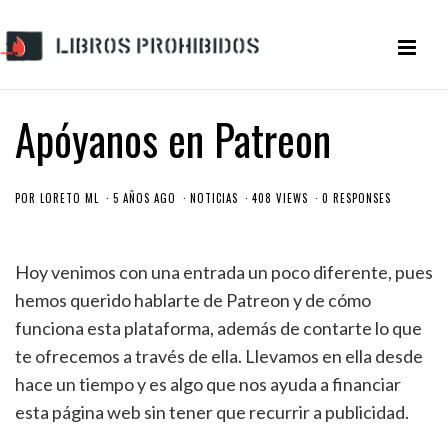
Apóyanos en Patreon
POR
LORETO ML
5 AÑOS AGO
NOTICIAS
408 VIEWS
0 RESPONSES
Hoy venimos con una entrada un poco diferente, pues
hemos querido hablarte de Patreon y de cómo
funciona esta plataforma, además de contarte lo que
te ofrecemos a través de ella. Llevamos en ella desde
hace un tiempo y es algo que nos ayuda a financiar
esta página web sin tener que recurrir a publicidad.