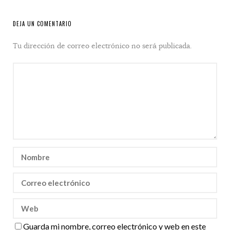
DEJA UN COMENTARIO
Tu dirección de correo electrónico no será publicada.
Guarda mi nombre, correo electrónico y web en este