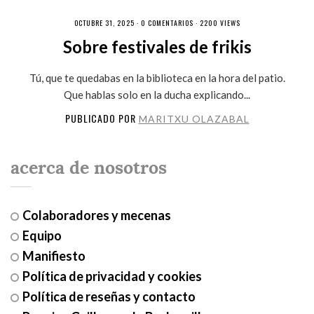
OCTUBRE 31, 2025 ·
0 COMENTARIOS
· 2200 VIEWS
Sobre festivales de frikis
Tú, que te quedabas en la biblioteca en la hora del patio.
Que hablas solo en la ducha explicando...
PUBLICADO POR
MARITXU OLAZABAL
acerca de nosotros
Colaboradores y mecenas
Equipo
Manifiesto
Política de privacidad y cookies
Política de reseñas y contacto