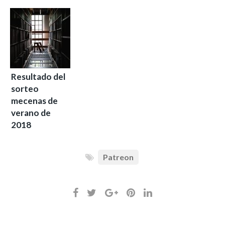
Resultado del
sorteo
mecenas de
verano de
2018
Patreon