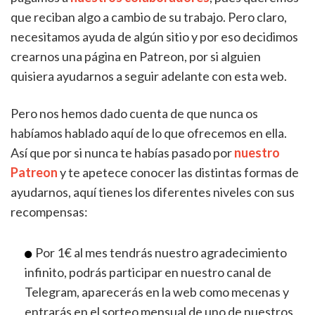
que reciban algo a cambio de su trabajo. Pero claro,
necesitamos ayuda de algún sitio y por eso decidimos
crearnos una página en Patreon, por si alguien
quisiera ayudarnos a seguir adelante con esta web.
Pero nos hemos dado cuenta de que nunca os
habíamos hablado aquí de lo que ofrecemos en ella.
Así que por si nunca te habías pasado por
nuestro
Patreon
y te apetece conocer las distintas formas de
ayudarnos, aquí tienes los diferentes niveles con sus
recompensas:
Por 1€ al mes tendrás nuestro agradecimiento
infinito, podrás participar en nuestro canal de
Telegram, aparecerás en la web como mecenas y
entrarás en el sorteo mensual de uno de nuestros