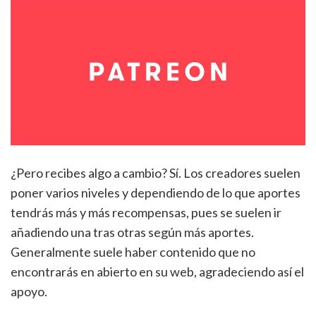
¿Pero recibes algo a cambio? Sí. Los creadores suelen
poner varios niveles y dependiendo de lo que aportes
tendrás más y más recompensas, pues se suelen ir
añadiendo una tras otras según más aportes.
Generalmente suele haber contenido que no
encontrarás en abierto en su web, agradeciendo así el
apoyo.