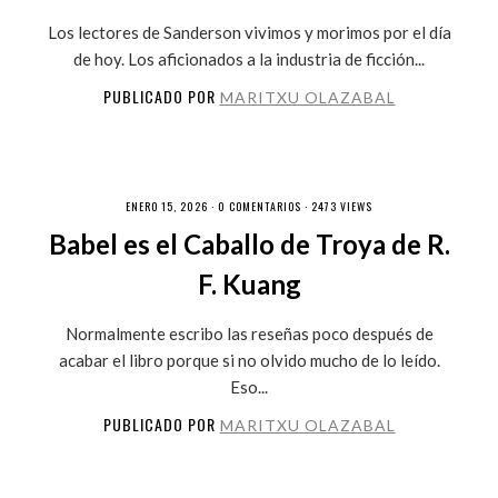
Los lectores de Sanderson vivimos y morimos por el día
de hoy. Los aficionados a la industria de ficción...
PUBLICADO POR
MARITXU OLAZABAL
ENERO 15, 2026 ·
0 COMENTARIOS
· 2473 VIEWS
Babel es el Caballo de Troya de R.
F. Kuang
Normalmente escribo las reseñas poco después de
acabar el libro porque si no olvido mucho de lo leído.
Eso...
PUBLICADO POR
MARITXU OLAZABAL