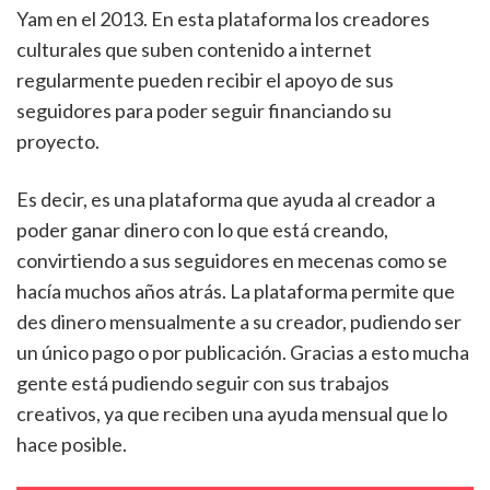
Yam en el 2013. En esta plataforma los creadores
culturales que suben contenido a internet
regularmente pueden recibir el apoyo de sus
seguidores para poder seguir financiando su
proyecto.
Es decir, es una plataforma que ayuda al creador a
poder ganar dinero con lo que está creando,
convirtiendo a sus seguidores en mecenas como se
hacía muchos años atrás. La plataforma permite que
des dinero mensualmente a su creador, pudiendo ser
un único pago o por publicación. Gracias a esto mucha
gente está pudiendo seguir con sus trabajos
creativos, ya que reciben una ayuda mensual que lo
hace posible.