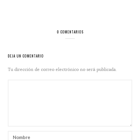
0 COMENTARIOS
DEJA UN COMENTARIO
Tu dirección de correo electrónico no será publicada.