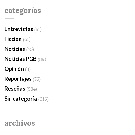
categorías
Entrevistas
(51)
Ficción
(61)
Noticias
(25)
Noticias PGB
(89)
Opinión
(3)
Reportajes
(76)
Reseñas
(584)
Sin categoría
(316)
archivos