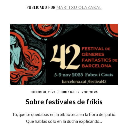
PUBLICADO POR
MARITXU OLAZABAL
OCTUBRE 31, 2025 ·
0 COMENTARIOS
· 2201 VIEWS
Sobre festivales de frikis
Tú, que te quedabas en la biblioteca en la hora del patio.
Que hablas solo en la ducha explicando...