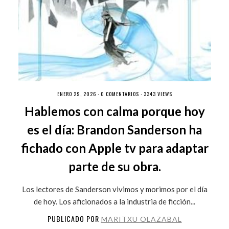
ENERO 29, 2026 ·
0 COMENTARIOS
· 3343 VIEWS
Hablemos con calma porque hoy
es el día: Brandon Sanderson ha
fichado con Apple tv para adaptar
parte de su obra.
Los lectores de Sanderson vivimos y morimos por el día
de hoy. Los aficionados a la industria de ficción...
PUBLICADO POR
MARITXU OLAZABAL