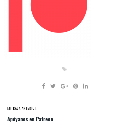
ENTRADA ANTERIOR
Apóyanos en Patreon