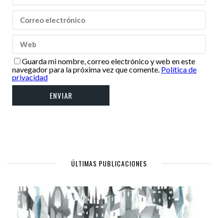
Guarda mi nombre, correo electrónico y web en este
navegador para la próxima vez que comente.
Política de
privacidad
ÚLTIMAS PUBLICACIONES