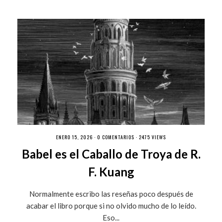
ENERO 15, 2026 ·
0 COMENTARIOS
· 2475 VIEWS
Babel es el Caballo de Troya de R.
F. Kuang
Normalmente escribo las reseñas poco después de
acabar el libro porque si no olvido mucho de lo leído.
Eso...