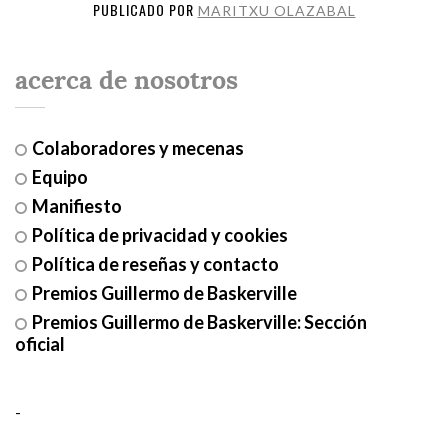
PUBLICADO POR
MARITXU OLAZABAL
acerca de nosotros
Colaboradores y mecenas
Equipo
Manifiesto
Política de privacidad y cookies
Política de reseñas y contacto
Premios Guillermo de Baskerville
Premios Guillermo de Baskerville: Sección
oficial
-