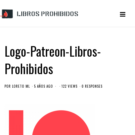
Logo-Patreon-Libros-
Prohibidos
POR
LORETO ML
5 AÑOS AGO
122 VIEWS
0 RESPONSES