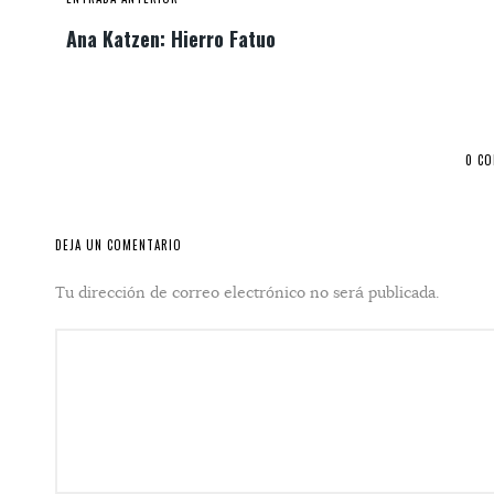
Ana Katzen: Hierro Fatuo
0 C
DEJA UN COMENTARIO
Tu dirección de correo electrónico no será publicada.