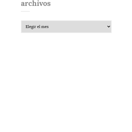
archivos
Archivos