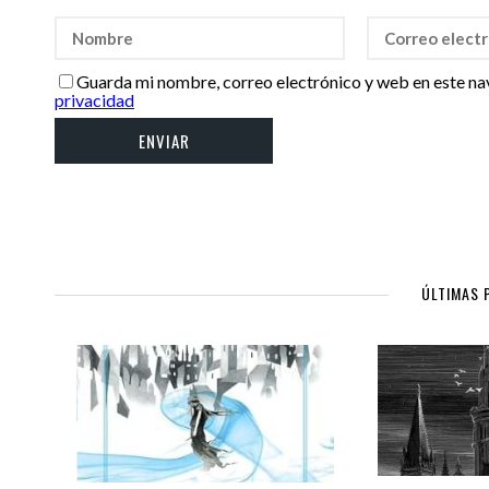
Guarda mi nombre, correo electrónico y web en este na
privacidad
ÚLTIMAS 