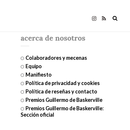
acerca de nosotros
Colaboradores y mecenas
Equipo
Manifiesto
Política de privacidad y cookies
Política de reseñas y contacto
Premios Guillermo de Baskerville
Premios Guillermo de Baskerville:
Sección oficial