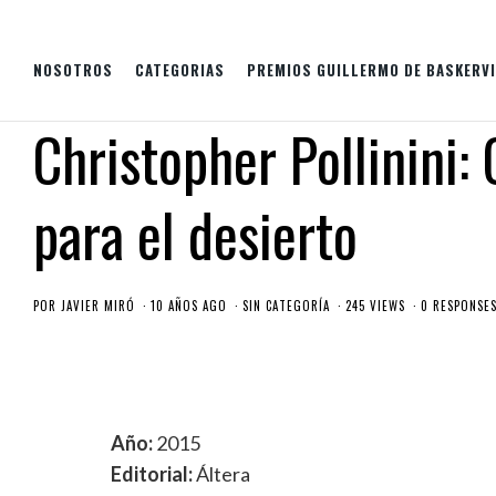
NOSOTROS
CATEGORIAS
PREMIOS GUILLERMO DE BASKERVI
Christopher Pollinini
para el desierto
POR
JAVIER MIRÓ
10 AÑOS AGO
SIN CATEGORÍA
245 VIEWS
0 RESPONSE
Año:
2015
Editorial:
Áltera