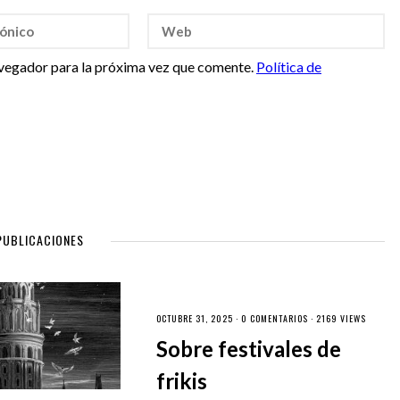
vegador para la próxima vez que comente.
Política de
PUBLICACIONES
OCTUBRE 31, 2025 ·
0 COMENTARIOS
· 2169 VIEWS
Sobre festivales de
frikis