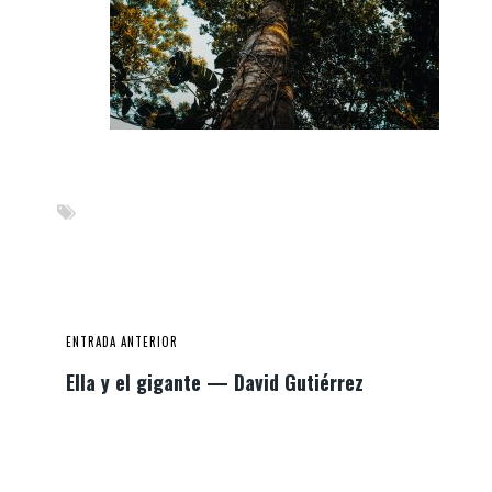
ENTRADA ANTERIOR
Ella y el gigante — David Gutiérrez