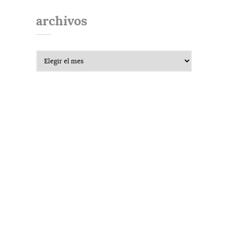
archivos
Archivos