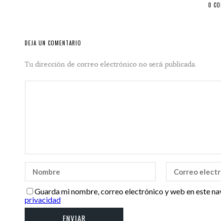
0 C
DEJA UN COMENTARIO
Tu dirección de correo electrónico no será publicada.
Guarda mi nombre, correo electrónico y web en este na
privacidad