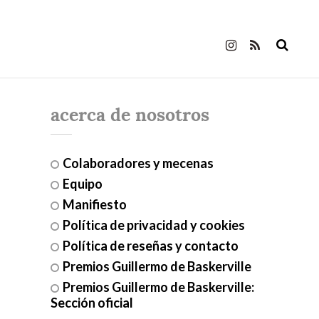
acerca de nosotros
Colaboradores y mecenas
Equipo
Manifiesto
Política de privacidad y cookies
Política de reseñas y contacto
Premios Guillermo de Baskerville
Premios Guillermo de Baskerville:
Sección oficial