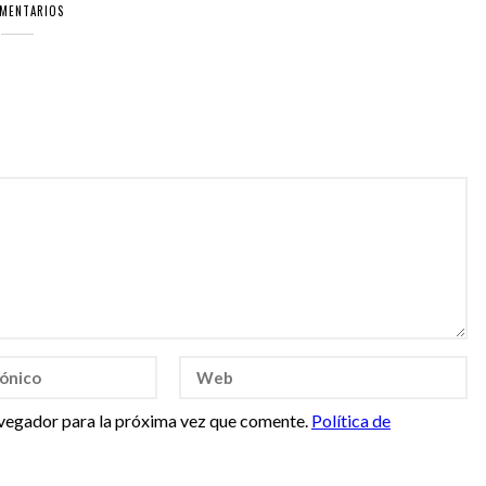
OMENTARIOS
vegador para la próxima vez que comente.
Política de