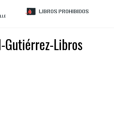
LLE
d-Gutiérrez-Libros