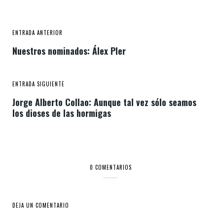
ENTRADA ANTERIOR
Nuestros nominados: Álex Pler
ENTRADA SIGUIENTE
Jorge Alberto Collao: Aunque tal vez sólo seamos
los dioses de las hormigas
0 COMENTARIOS
DEJA UN COMENTARIO