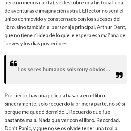
pero no menos cierta), se descubre una historia llena
de aventuras e imaginación astral. El lector no será el
único conmovido y consternado con los sucesos del
libro, sino también el personaje principal, Arthur Dent,
que no tiene ni idea de lo que le espera esa mañana de
jueves y los días posteriores.
Los seres humanos sois muy obvios…
Por cierto, hay una película basada en el libro.
Sinceramente, solo recuerdo la primera parte, no sé si
porque me quedé dormido… Recuerdo que fue
bastante mala. Nada que ver con el libro. Recordad,
Don’t Panic, y ¡que no se os olvide tener una toalla