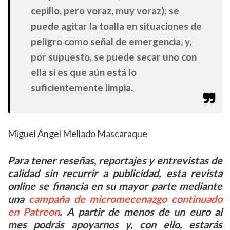
cepillo, pero voraz, muy voraz); se
puede agitar la toalla en situaciones de
peligro como señal de emergencia, y,
por supuesto, se puede secar uno con
ella si es que aún está lo
suficientemente limpia.
Miguel Ángel Mellado Mascaraque
Para tener reseñas, reportajes y entrevistas de
calidad sin recurrir a publicidad, esta revista
online se financia en su mayor parte mediante
una
campaña de micromecenazgo continuado
en Patreon
. A partir de menos de un euro al
mes podrás apoyarnos y, con ello, estarás