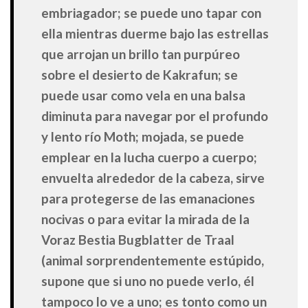
embriagador; se puede uno tapar con
ella mientras duerme bajo las estrellas
que arrojan un brillo tan purpúreo
sobre el desierto de Kakrafun; se
puede usar como vela en una balsa
diminuta para navegar por el profundo
y lento río Moth; mojada, se puede
emplear en la lucha cuerpo a cuerpo;
envuelta alrededor de la cabeza, sirve
para protegerse de las emanaciones
nocivas o para evitar la mirada de la
Voraz Bestia Bugblatter de Traal
(animal sorprendentemente estúpido,
supone que si uno no puede verlo, él
tampoco lo ve a uno; es tonto como un