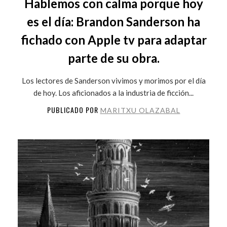
Hablemos con calma porque hoy
es el día: Brandon Sanderson ha
fichado con Apple tv para adaptar
parte de su obra.
Los lectores de Sanderson vivimos y morimos por el día
de hoy. Los aficionados a la industria de ficción...
PUBLICADO POR
MARITXU OLAZABAL