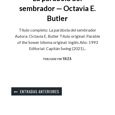
sembrador — Octavia E.
Butler
Título completo: La parábola del sembrador
Autora: Octavia E. Butler Título original: Parable
of the Sower Idioma original: Inglés Año: 1993
Editorial: Capitán Swing (2021)...
YAIZA
PUBLICADO POR
ENTRADAS ANTERIORES