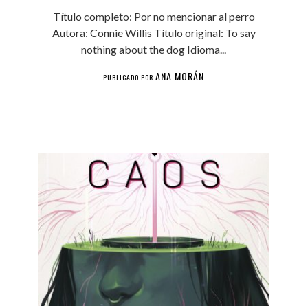
Título completo: Por no mencionar al perro
Autora: Connie Willis Título original: To say
nothing about the dog Idioma...
ANA MORÁN
PUBLICADO POR