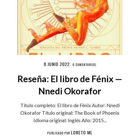
8 JUNIO 2022
·
0 COMENTARIOS
Reseña: El libro de Fénix —
Nnedi Okorafor
Título completo: El libro de Fénix Autor: Nnedi
Okorafor Título original: The Book of Phoenix
Idioma original: Inglés Año: 2015...
LORETO ML
PUBLICADO POR