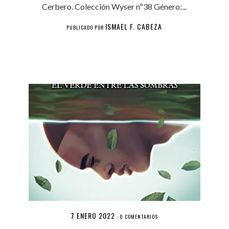
Cerbero. Colección Wyser nº38 Género:...
ISMAEL F. CABEZA
PUBLICADO POR
7 ENERO 2022
·
0 COMENTARIOS