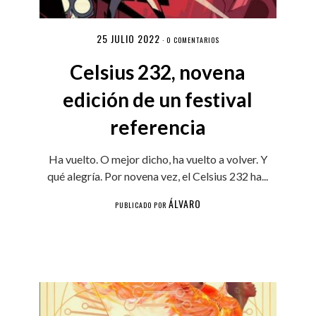
25 JULIO 2022
·
0 COMENTARIOS
Celsius 232, novena
edición de un festival
referencia
Ha vuelto. O mejor dicho, ha vuelto a volver. Y
qué alegría. Por novena vez, el Celsius 232 ha...
ÁLVARO
PUBLICADO POR