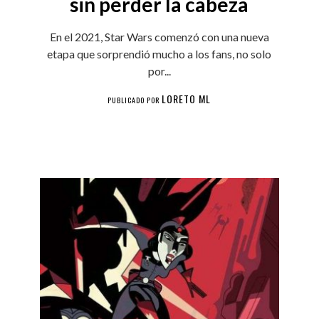
sin perder la cabeza
En el 2021, Star Wars comenzó con una nueva
etapa que sorprendió mucho a los fans, no solo
por...
LORETO ML
PUBLICADO POR