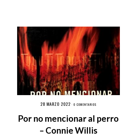
28 MARZO 2022
·
0 COMENTARIOS
Por no mencionar al perro
– Connie Willis