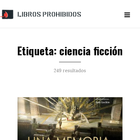
Etiqueta: ciencia ficción
249 resultados