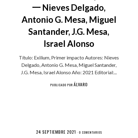
一 Nieves Delgado,
Antonio G. Mesa, Miguel
Santander, J.G. Mesa,
Israel Alonso
Título: Exilium, Primer impacto Autores: Nieves
Delgado, Antonio G. Mesa, Miguel Santander,
J.G. Mesa, Israel Alonso Año: 2021 Editorial:...
ÁLVARO
PUBLICADO POR
24 SEPTIEMBRE 2021
·
0 COMENTARIOS