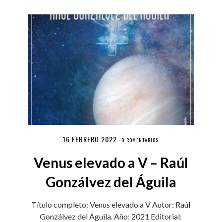
16 FEBRERO 2022
·
0 COMENTARIOS
Venus elevado a V – Raúl
Gonzálvez del Águila
Título completo: Venus elevado a V Autor: Raúl
Gonzálvez del Águila. Año: 2021 Editorial: