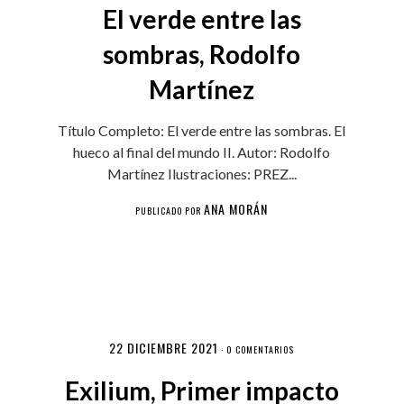
El verde entre las
sombras, Rodolfo
Martínez
Título Completo: El verde entre las sombras. El
hueco al final del mundo II. Autor: Rodolfo
Martínez Ilustraciones: PREZ...
ANA MORÁN
PUBLICADO POR
22 DICIEMBRE 2021
·
0 COMENTARIOS
Exilium, Primer impacto