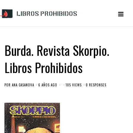
Burda. Revista Skorpio.
Libros Prohibidos
POR
ANA CASANOVA
6 AÑOS AGO
105 VIEWS
0 RESPONSES