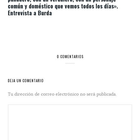
común y doméstico que vemos todos los días».
Entrevista a Burda
0 COMENTARIOS
DEJA UN COMENTARIO
Tu dirección de correo electrónico no será publicada.