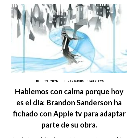
ENERO 29, 2026 ·
0 COMENTARIOS
· 3343 VIEWS
Hablemos con calma porque hoy
es el día: Brandon Sanderson ha
fichado con Apple tv para adaptar
parte de su obra.