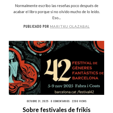
Normalmente escribo las reseñas poco después de
acabar el libro porque si no olvido mucho de lo leído.
Eso...
PUBLICADO POR
MARITXU OLAZABAL
OCTUBRE 31, 2025 ·
0 COMENTARIOS
· 2200 VIEWS
Sobre festivales de frikis