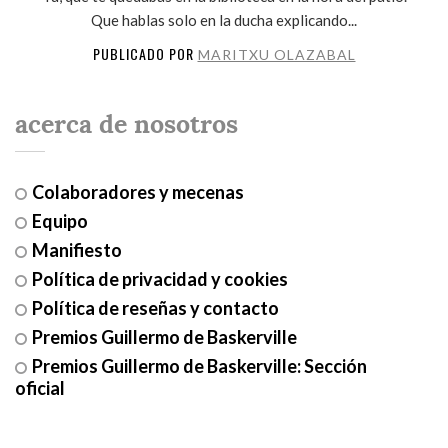
Que hablas solo en la ducha explicando...
PUBLICADO POR
MARITXU OLAZABAL
acerca de nosotros
Colaboradores y mecenas
Equipo
Manifiesto
Política de privacidad y cookies
Política de reseñas y contacto
Premios Guillermo de Baskerville
Premios Guillermo de Baskerville: Sección
oficial