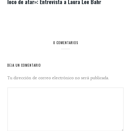
loco de atar»: Entrevista a Laura Lee Bahr
0 COMENTARIOS
DEJA UN COMENTARIO
Tu dirección de correo electrónico no será publicada.