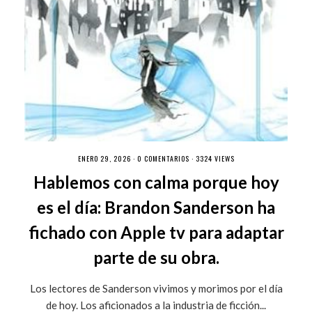
ENERO 29, 2026 ·
0 COMENTARIOS
· 3324 VIEWS
Hablemos con calma porque hoy
es el día: Brandon Sanderson ha
fichado con Apple tv para adaptar
parte de su obra.
Los lectores de Sanderson vivimos y morimos por el día
de hoy. Los aficionados a la industria de ficción...