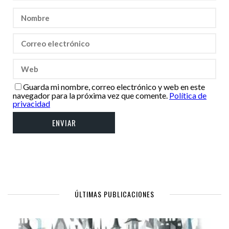
Guarda mi nombre, correo electrónico y web en este
navegador para la próxima vez que comente.
Política de
privacidad
ÚLTIMAS PUBLICACIONES