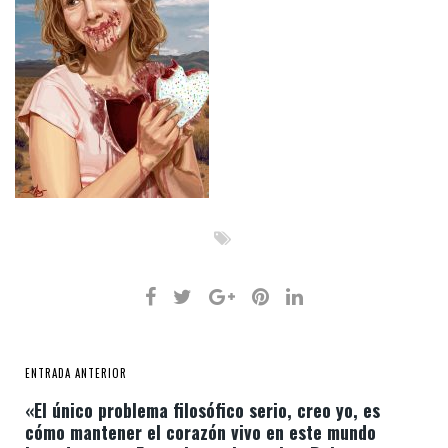
ENTRADA ANTERIOR
«El único problema filosófico serio, creo yo, es
cómo mantener el corazón vivo en este mundo