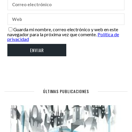
Guarda mi nombre, correo electrónico y web en este
navegador para la próxima vez que comente.
Política de
privacidad
ÚLTIMAS PUBLICACIONES