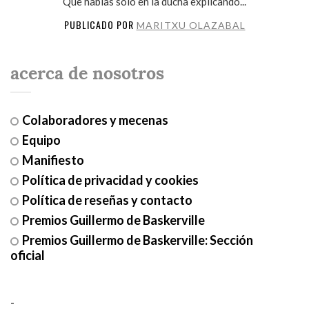
Que hablas solo en la ducha explicando...
PUBLICADO POR
MARITXU OLAZABAL
acerca de nosotros
Colaboradores y mecenas
Equipo
Manifiesto
Política de privacidad y cookies
Política de reseñas y contacto
Premios Guillermo de Baskerville
Premios Guillermo de Baskerville: Sección
oficial
-