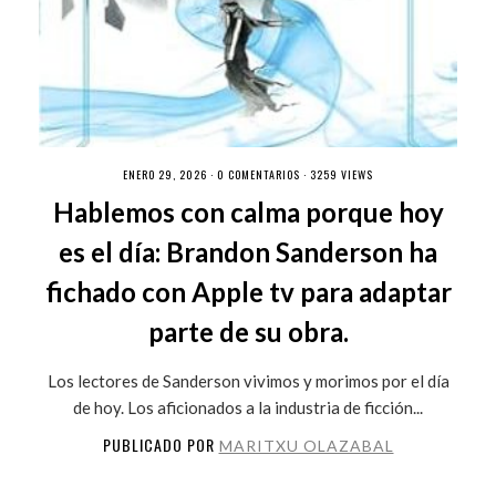
ENERO 29, 2026 ·
0 COMENTARIOS
· 3259 VIEWS
Hablemos con calma porque hoy
es el día: Brandon Sanderson ha
fichado con Apple tv para adaptar
parte de su obra.
Los lectores de Sanderson vivimos y morimos por el día
de hoy. Los aficionados a la industria de ficción...
PUBLICADO POR
MARITXU OLAZABAL