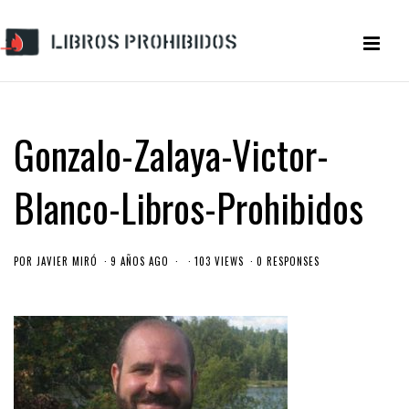
Gonzalo-Zalaya-Victor-
Blanco-Libros-Prohibidos
POR
JAVIER MIRÓ
9 AÑOS AGO
103 VIEWS
0 RESPONSES