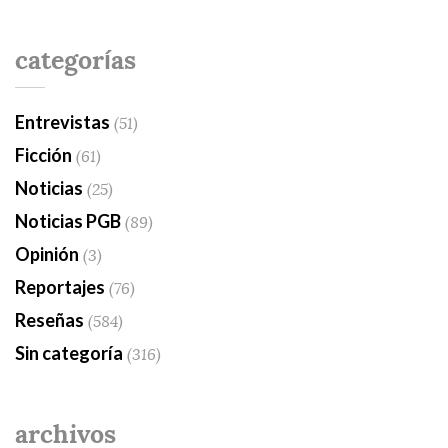
categorías
Entrevistas
(51)
Ficción
(61)
Noticias
(25)
Noticias PGB
(89)
Opinión
(3)
Reportajes
(76)
Reseñas
(584)
Sin categoría
(316)
archivos