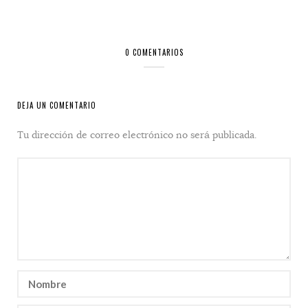
0 COMENTARIOS
DEJA UN COMENTARIO
Tu dirección de correo electrónico no será publicada.