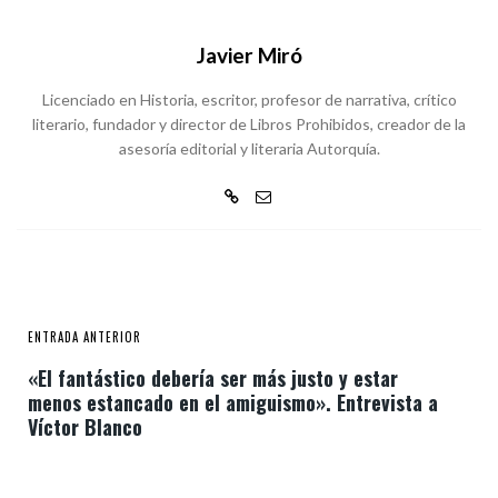
Javier Miró
Licenciado en Historia, escritor, profesor de narrativa, crítico
literario, fundador y director de Libros Prohibidos, creador de la
asesoría editorial y literaria Autorquía.
ENTRADA ANTERIOR
«El fantástico debería ser más justo y estar
menos estancado en el amiguismo». Entrevista a
Víctor Blanco